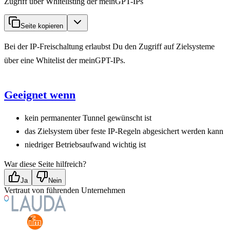
Zugriff über Whitelisting der meinGPT-IPs
Seite kopieren
Bei der IP-Freischaltung erlaubst Du den Zugriff auf Zielsysteme
über eine Whitelist der meinGPT-IPs.
Geeignet wenn
kein permanenter Tunnel gewünscht ist
das Zielsystem über feste IP-Regeln abgesichert werden kann
niedriger Betriebsaufwand wichtig ist
War diese Seite hilfreich?
Ja
Nein
Vertraut von führenden Unternehmen