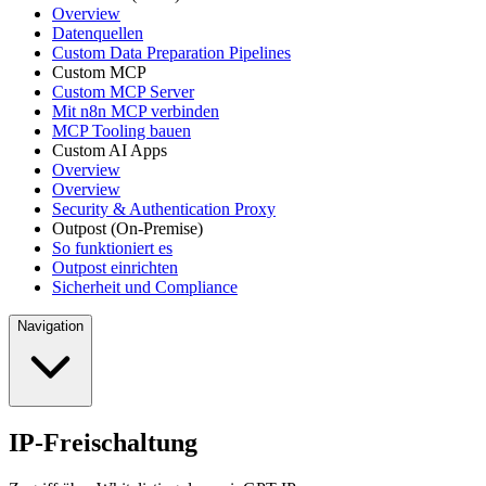
Overview
Datenquellen
Custom Data Preparation Pipelines
Custom MCP
Custom MCP Server
Mit n8n MCP verbinden
MCP Tooling bauen
Custom AI Apps
Overview
Overview
Security & Authentication Proxy
Outpost (On-Premise)
So funktioniert es
Outpost einrichten
Sicherheit und Compliance
Navigation
IP-Freischaltung