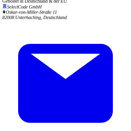
Gehostet in Deutschland & der EU
SelectCode GmbH
Oskar-von-Miller-Straße 11
82008 Unterhaching, Deutschland