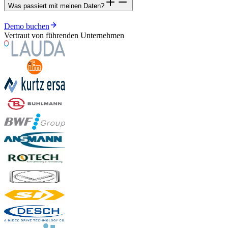
Was passiert mit meinen Daten?
Demo buchen
Vertraut von führenden Unternehmen