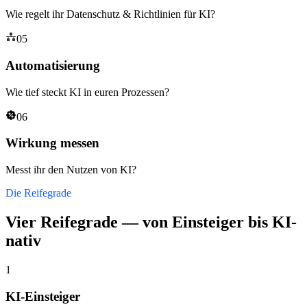
Wie regelt ihr Datenschutz & Richtlinien für KI?
05
Automatisierung
Wie tief steckt KI in euren Prozessen?
06
Wirkung messen
Messt ihr den Nutzen von KI?
Die Reifegrade
Vier Reifegrade — von Einsteiger bis KI-
nativ
1
KI-Einsteiger