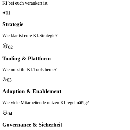
KI bei euch verankert ist.
01
Strategie
Wie klar ist eure KI-Strategie?
02
Tooling & Plattform
Wie nutzt ihr KI-Tools heute?
03
Adoption & Enablement
Wie viele Mitarbeitende nutzen KI regelmäßig?
04
Governance & Sicherheit