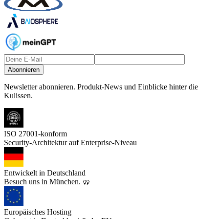
Abonnieren
Newsletter abonnieren.
Produkt-News und Einblicke hinter die
Kulissen.
ISO 27001-konform
Security-Architektur auf Enterprise-Niveau
Entwickelt in Deutschland
Besuch uns in München. 🥨
Europäisches Hosting