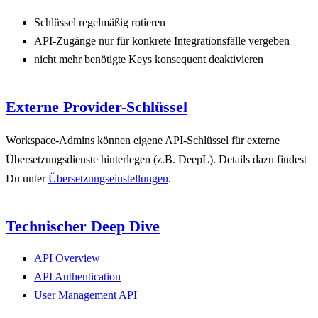
Schlüssel regelmäßig rotieren
API-Zugänge nur für konkrete Integrationsfälle vergeben
nicht mehr benötigte Keys konsequent deaktivieren
Externe Provider-Schlüssel
Workspace-Admins können eigene API-Schlüssel für externe
Übersetzungsdienste hinterlegen (z.B. DeepL). Details dazu findest
Du unter
Übersetzungseinstellungen
.
Technischer Deep Dive
API Overview
API Authentication
User Management API