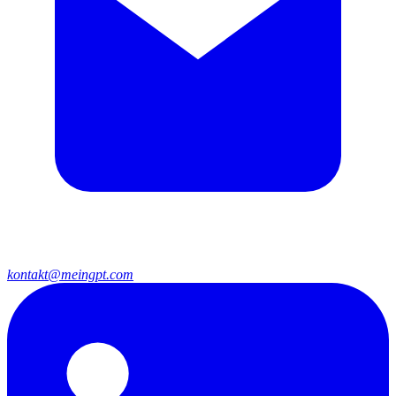
kontakt@meingpt.com