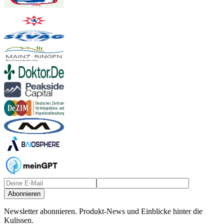
Abonnieren
Newsletter abonnieren.
Produkt-News und Einblicke hinter die
Kulissen.