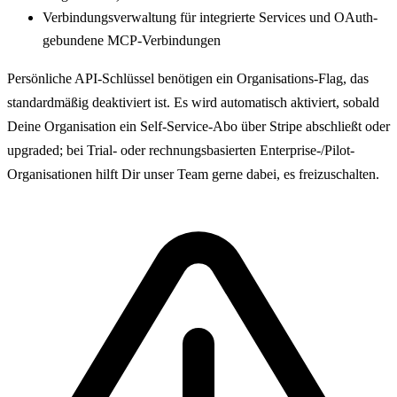
Verbindungsverwaltung für integrierte Services und OAuth-
gebundene MCP-Verbindungen
Persönliche API-Schlüssel benötigen ein Organisations-Flag, das
standardmäßig deaktiviert ist. Es wird automatisch aktiviert, sobald
Deine Organisation ein Self-Service-Abo über Stripe abschließt oder
upgraded; bei Trial- oder rechnungsbasierten Enterprise-/Pilot-
Organisationen hilft Dir unser Team gerne dabei, es freizuschalten.