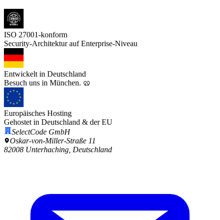
ISO 27001-konform
Security-Architektur auf Enterprise-Niveau
Entwickelt in Deutschland
Besuch uns in München. 🥨
Europäisches Hosting
Gehostet in Deutschland & der EU
SelectCode GmbH
Oskar-von-Miller-Straße 11
82008 Unterhaching, Deutschland