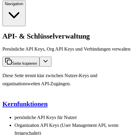
Navigation
API- & Schlüsselverwaltung
Persönliche API Keys, Org API Keys und Verbindungen verwalten
Seite kopieren
Diese Seite trennt klar zwischen Nutzer-Keys und
organisationsweiten API-Zugängen.
Kernfunktionen
persönliche API Keys für Nutzer
Organization API Keys (User Management API, wenn
freigeschaltet)