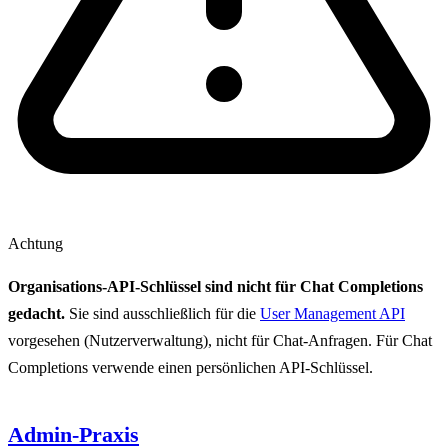
Achtung
Organisations-API-Schlüssel sind nicht für Chat Completions
gedacht.
Sie sind ausschließlich für die
User Management API
vorgesehen (Nutzerverwaltung), nicht für Chat-Anfragen. Für Chat
Completions verwende einen persönlichen API-Schlüssel.
Admin-Praxis