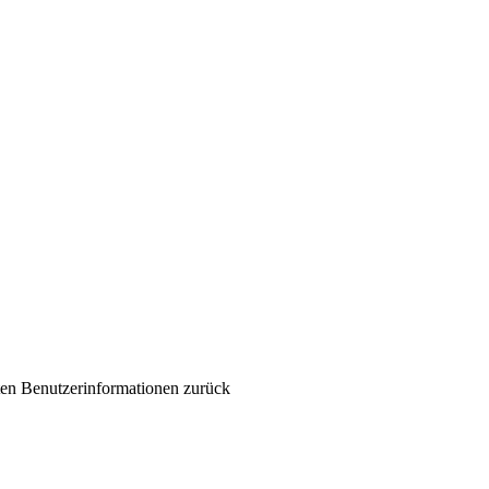
erten Benutzerinformationen zurück