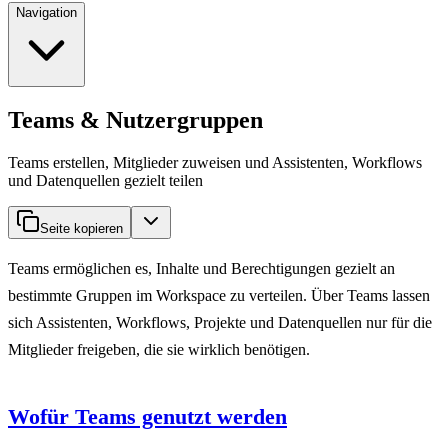
Navigation
Teams & Nutzergruppen
Teams erstellen, Mitglieder zuweisen und Assistenten, Workflows
und Datenquellen gezielt teilen
Seite kopieren
Teams ermöglichen es, Inhalte und Berechtigungen gezielt an
bestimmte Gruppen im Workspace zu verteilen. Über Teams lassen
sich Assistenten, Workflows, Projekte und Datenquellen nur für die
Mitglieder freigeben, die sie wirklich benötigen.
Wofür Teams genutzt werden