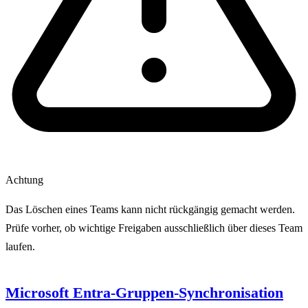
Achtung
Das Löschen eines Teams kann nicht rückgängig gemacht werden.
Prüfe vorher, ob wichtige Freigaben ausschließlich über dieses Team
laufen.
Microsoft Entra-Gruppen-Synchronisation