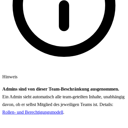
Hinweis
Admins sind von dieser Team-Beschränkung ausgenommen.
Ein Admin sieht automatisch alle team-geteilten Inhalte, unabhängig
davon, ob er selbst Mitglied des jeweiligen Teams ist. Details:
Rollen- und Berechtigungsmodell
.