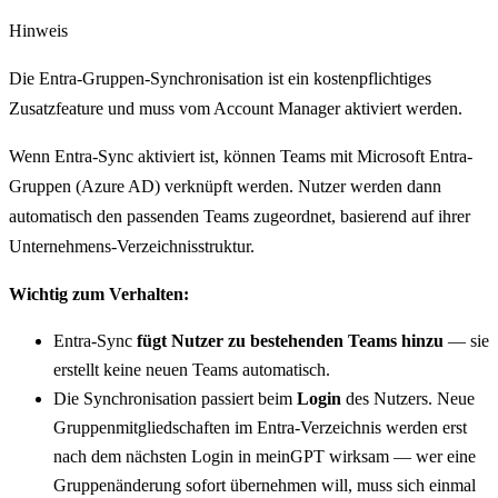
Hinweis
Die Entra-Gruppen-Synchronisation ist ein kostenpflichtiges
Zusatzfeature und muss vom Account Manager aktiviert werden.
Wenn Entra-Sync aktiviert ist, können Teams mit Microsoft Entra-
Gruppen (Azure AD) verknüpft werden. Nutzer werden dann
automatisch den passenden Teams zugeordnet, basierend auf ihrer
Unternehmens-Verzeichnisstruktur.
Wichtig zum Verhalten:
Entra-Sync
fügt Nutzer zu bestehenden Teams hinzu
— sie
erstellt keine neuen Teams automatisch.
Die Synchronisation passiert beim
Login
des Nutzers. Neue
Gruppenmitgliedschaften im Entra-Verzeichnis werden erst
nach dem nächsten Login in meinGPT wirksam — wer eine
Gruppenänderung sofort übernehmen will, muss sich einmal