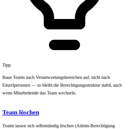
Tipp
Baue Teams nach Verantwortungsbereichen auf, nicht nach
Einzelpersonen — so bleibt die Berechtigungsstruktur stabil, auch
wenn Mitarbeitende das Team wechseln.
Team löschen
Teams lassen sich selbstständig löschen (Admin-Berechtigung