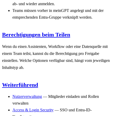
ab- und wieder anmelden.
Teams müssen vorher in meinGPT angelegt und mit der
entsprechenden Entra-Gruppe verknüpft werden.
Berechtigungen beim Teilen
Wenn du einen Assistenten, Workflow oder eine Datenquelle mit
einem Team teilst, kannst du die Berechtigung pro Freigabe
einstellen. Welche Optionen verfügbar sind, hängt vom jeweiligen
Inhaltstyp ab.
Weiterführend
Nutzerverwaltung
— Mitglieder einladen und Rollen
verwalten
Access & Login Security
— SSO und Entra-ID-