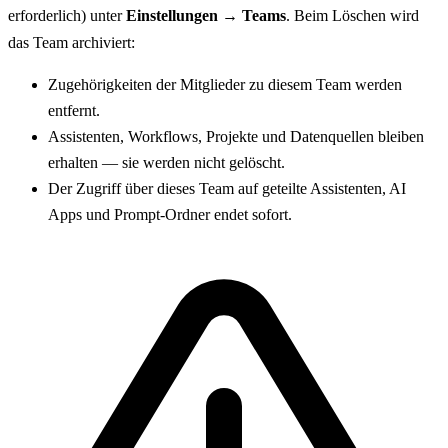
erforderlich) unter
Einstellungen → Teams
. Beim Löschen wird
das Team archiviert:
Zugehörigkeiten der Mitglieder zu diesem Team werden
entfernt.
Assistenten, Workflows, Projekte und Datenquellen bleiben
erhalten — sie werden nicht gelöscht.
Der Zugriff über dieses Team auf geteilte Assistenten, AI
Apps und Prompt-Ordner endet sofort.