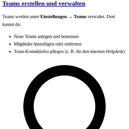
Teams erstellen und verwalten
Teams werden unter
Einstellungen → Teams
verwaltet. Dort
kannst du:
Neue Teams anlegen und benennen
Mitglieder hinzufügen oder entfernen
Team-Kontaktinfos pflegen (z. B. für den internen Helpdesk)