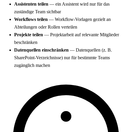
Assistenten teilen
— ein Assistent wird nur für das
zuständige Team sichtbar
Workflows teilen
— Workflow-Vorlagen gezielt an
Abteilungen oder Rollen verteilen
Projekte teilen
— Projektarbeit auf relevante Mitglieder
beschränken
Datenquellen einschränken
— Datenquellen (z. B.
SharePoint-Verzeichnisse) nur für bestimmte Teams
zugänglich machen