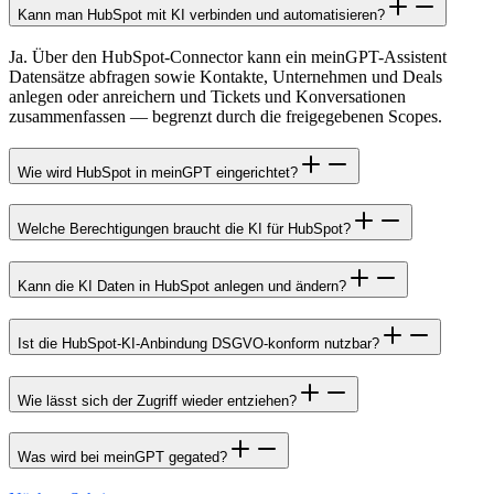
Kann man HubSpot mit KI verbinden und automatisieren?
Ja. Über den HubSpot-Connector kann ein meinGPT-Assistent
Datensätze abfragen sowie Kontakte, Unternehmen und Deals
anlegen oder anreichern und Tickets und Konversationen
zusammenfassen — begrenzt durch die freigegebenen Scopes.
Wie wird HubSpot in meinGPT eingerichtet?
Welche Berechtigungen braucht die KI für HubSpot?
Kann die KI Daten in HubSpot anlegen und ändern?
Ist die HubSpot-KI-Anbindung DSGVO-konform nutzbar?
Wie lässt sich der Zugriff wieder entziehen?
Was wird bei meinGPT gegated?