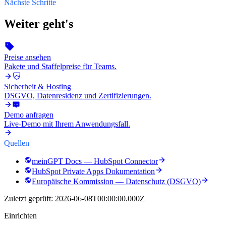
Nächste Schritte
Weiter geht's
Preise ansehen
Pakete und Staffelpreise für Teams.
Sicherheit & Hosting
DSGVO, Datenresidenz und Zertifizierungen.
Demo anfragen
Live-Demo mit Ihrem Anwendungsfall.
Quellen
meinGPT Docs — HubSpot Connector
HubSpot Private Apps Dokumentation
Europäische Kommission — Datenschutz (DSGVO)
Zuletzt geprüft:
2026-06-08T00:00:00.000Z
Einrichten