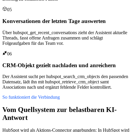
05
Konversationen der letzten Tage auswerten
Über hubspot_get_recent_conversations zieht der Assistent aktuelle
Threads, fasst offene Anfragen zusammen und schlägt
Folgeaufgaben für das Team vor.
06
CRM-Objekt gezielt nachladen und anreichern
Der Assistent sucht per hubspot_search_crm_objects den passenden
Datensatz, lädt ihn mit hubspot_retrieve_crm_object samt
Associations nach und ergänzt fehlende Felder kontrolliert.
So funktioniert die Verbindung
Vom Quellsystem zur belastbaren KI-
Antwort
HubSpot wird als Aktions-Connector angebunden: In HubSpot wird