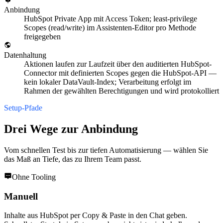
Anbindung
HubSpot Private App mit Access Token; least-privilege
Scopes (read/write) im Assistenten-Editor pro Methode
freigegeben
Datenhaltung
Aktionen laufen zur Laufzeit über den auditierten HubSpot-
Connector mit definierten Scopes gegen die HubSpot-API —
kein lokaler DataVault-Index; Verarbeitung erfolgt im
Rahmen der gewählten Berechtigungen und wird protokolliert
Setup-Pfade
Drei Wege zur Anbindung
Vom schnellen Test bis zur tiefen Automatisierung — wählen Sie
das Maß an Tiefe, das zu Ihrem Team passt.
Ohne Tooling
Manuell
Inhalte aus HubSpot per Copy & Paste in den Chat geben.