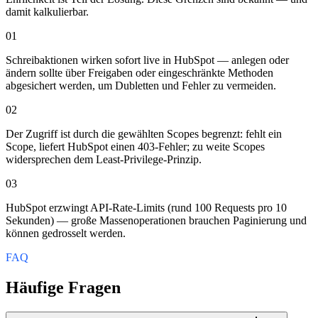
damit kalkulierbar.
01
Schreibaktionen wirken sofort live in HubSpot — anlegen oder
ändern sollte über Freigaben oder eingeschränkte Methoden
abgesichert werden, um Dubletten und Fehler zu vermeiden.
02
Der Zugriff ist durch die gewählten Scopes begrenzt: fehlt ein
Scope, liefert HubSpot einen 403-Fehler; zu weite Scopes
widersprechen dem Least-Privilege-Prinzip.
03
HubSpot erzwingt API-Rate-Limits (rund 100 Requests pro 10
Sekunden) — große Massenoperationen brauchen Paginierung und
können gedrosselt werden.
FAQ
Häufige Fragen