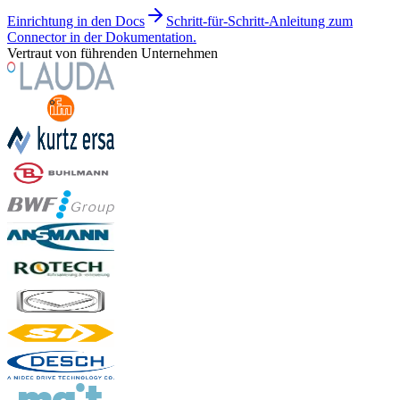
Einrichtung in den Docs
Schritt-für-Schritt-Anleitung zum
Connector in der Dokumentation.
Vertraut von führenden Unternehmen