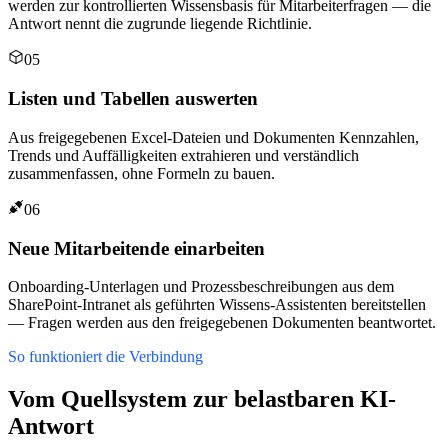
werden zur kontrollierten Wissensbasis für Mitarbeiterfragen — die
Antwort nennt die zugrunde liegende Richtlinie.
05
Listen und Tabellen auswerten
Aus freigegebenen Excel-Dateien und Dokumenten Kennzahlen,
Trends und Auffälligkeiten extrahieren und verständlich
zusammenfassen, ohne Formeln zu bauen.
06
Neue Mitarbeitende einarbeiten
Onboarding-Unterlagen und Prozessbeschreibungen aus dem
SharePoint-Intranet als geführten Wissens-Assistenten bereitstellen
— Fragen werden aus den freigegebenen Dokumenten beantwortet.
So funktioniert die Verbindung
Vom Quellsystem zur belastbaren KI-
Antwort