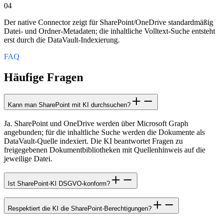
04
Der native Connector zeigt für SharePoint/OneDrive standardmäßig
Datei- und Ordner-Metadaten; die inhaltliche Volltext-Suche entsteht
erst durch die DataVault-Indexierung.
FAQ
Häufige Fragen
Kann man SharePoint mit KI durchsuchen?
Ja. SharePoint und OneDrive werden über Microsoft Graph
angebunden; für die inhaltliche Suche werden die Dokumente als
DataVault-Quelle indexiert. Die KI beantwortet Fragen zu
freigegebenen Dokumentbibliotheken mit Quellenhinweis auf die
jeweilige Datei.
Ist SharePoint-KI DSGVO-konform?
Respektiert die KI die SharePoint-Berechtigungen?