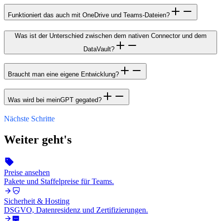
Funktioniert das auch mit OneDrive und Teams-Dateien?
Was ist der Unterschied zwischen dem nativen Connector und dem
DataVault?
Braucht man eine eigene Entwicklung?
Was wird bei meinGPT gegated?
Nächste Schritte
Weiter geht's
Preise ansehen
Pakete und Staffelpreise für Teams.
Sicherheit & Hosting
DSGVO, Datenresidenz und Zertifizierungen.