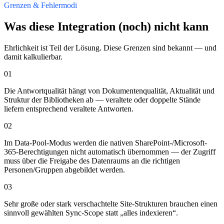
Grenzen & Fehlermodi
Was diese Integration (noch) nicht kann
Ehrlichkeit ist Teil der Lösung. Diese Grenzen sind bekannt — und
damit kalkulierbar.
01
Die Antwortqualität hängt von Dokumentenqualität, Aktualität und
Struktur der Bibliotheken ab — veraltete oder doppelte Stände
liefern entsprechend veraltete Antworten.
02
Im Data-Pool-Modus werden die nativen SharePoint-/Microsoft-
365-Berechtigungen nicht automatisch übernommen — der Zugriff
muss über die Freigabe des Datenraums an die richtigen
Personen/Gruppen abgebildet werden.
03
Sehr große oder stark verschachtelte Site-Strukturen brauchen einen
sinnvoll gewählten Sync-Scope statt „alles indexieren“.