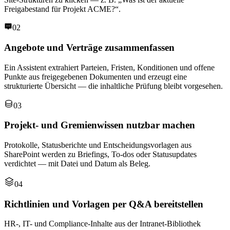
Freigabestand für Projekt ACME?“.
02
Angebote und Verträge zusammenfassen
Ein Assistent extrahiert Parteien, Fristen, Konditionen und offene
Punkte aus freigegebenen Dokumenten und erzeugt eine
strukturierte Übersicht — die inhaltliche Prüfung bleibt vorgesehen.
03
Projekt- und Gremienwissen nutzbar machen
Protokolle, Statusberichte und Entscheidungsvorlagen aus
SharePoint werden zu Briefings, To-dos oder Statusupdates
verdichtet — mit Datei und Datum als Beleg.
04
Richtlinien und Vorlagen per Q&A bereitstellen
HR-, IT- und Compliance-Inhalte aus der Intranet-Bibliothek