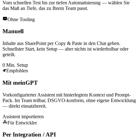
Vom schnellen Test bis zur tiefen Automatisierung — wählen Sie
das Maß an Tiefe, das zu Ihrem Team passt.
Ohne Tooling
Manuell
Inhalte aus SharePoint per Copy & Paste in den Chat geben.
Schnellster Start, kein Setup — aber nichts ist wiederholbar oder
geteilt.
0 Min. Setup
Empfohlen
Mit meinGPT
Vorkonfigurierter Assistent mit hinterlegtem Kontext und Prompt-
Pack. Im Team teilbar, DSGVO-konform, ohne eigene Entwicklung
— direkt einsatzbereit.
Assistent importieren
Für Entwickler
Per Integration / API