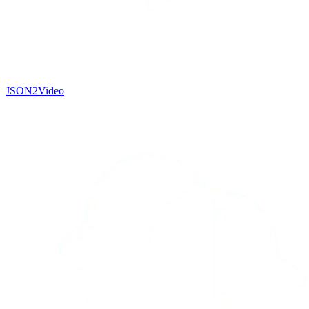
JSON2Video