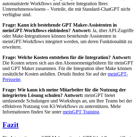
automatisierte Workflows und sichere Integration Ihres
Unternehmenswissens – Vorteile, die mit Standard-ChatGPT nicht
verfügbar sind.
Frage: Kann ich bestehende GPT Maker-Assistenten in
meinGPT-Workflows einbinden?
Antwort:
Ja, über API-Zugriffe
oder Make-Integrationen können bestehende Assistenten in
meinGPT-Workflows integriert werden, um deren Funktionalität zu
erweitern.
Frage: Welche Kosten entstehen für die Integration?
Antwort:
Die Kosten setzen sich aus den Abonnementgebühren für meinGPT
und GPT Maker zusammen. Für die Integration über Make können
zusätzliche Kosten anfallen. Details finden Sie auf der
meinGPT-
Preisseite
.
Frage: Wie kann ich meine Mitarbeiter für die Nutzung der
integrierten Lösung schulen?
Antwort:
meinGPT bietet
umfassende Schulungen und Workshops an, um Ihre Teams bei der
effektiven Nutzung von KI-Workflows zu unterstützen. Mehr
Informationen finden Sie unter
meinGPT Training
.
Fazit