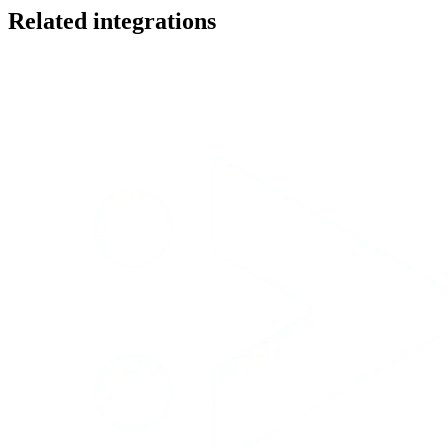
Related integrations