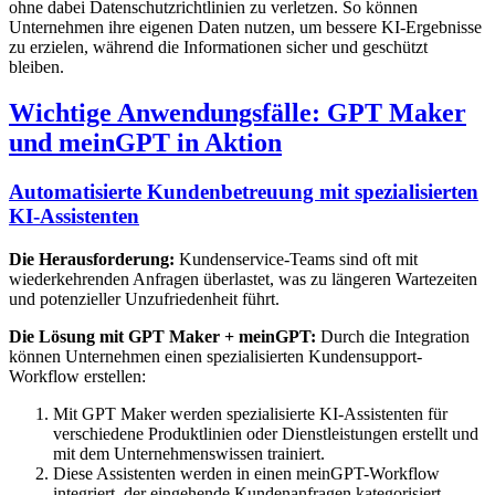
ohne dabei Datenschutzrichtlinien zu verletzen. So können
Unternehmen ihre eigenen Daten nutzen, um bessere KI-Ergebnisse
zu erzielen, während die Informationen sicher und geschützt
bleiben.
Wichtige Anwendungsfälle: GPT Maker
und meinGPT in Aktion
Automatisierte Kundenbetreuung mit spezialisierten
KI-Assistenten
Die Herausforderung:
Kundenservice-Teams sind oft mit
wiederkehrenden Anfragen überlastet, was zu längeren Wartezeiten
und potenzieller Unzufriedenheit führt.
Die Lösung mit GPT Maker + meinGPT:
Durch die Integration
können Unternehmen einen spezialisierten Kundensupport-
Workflow erstellen:
Mit GPT Maker werden spezialisierte KI-Assistenten für
verschiedene Produktlinien oder Dienstleistungen erstellt und
mit dem Unternehmenswissen trainiert.
Diese Assistenten werden in einen meinGPT-Workflow
integriert, der eingehende Kundenanfragen kategorisiert.