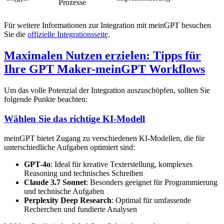
Prozesse
Für weitere Informationen zur Integration mit meinGPT besuchen
Sie die
offizielle Integrationsseite
.
Maximalen Nutzen erzielen: Tipps für
Ihre GPT Maker-meinGPT Workflows
Um das volle Potenzial der Integration auszuschöpfen, sollten Sie
folgende Punkte beachten:
Wählen Sie das richtige KI-Modell
meinGPT bietet Zugang zu verschiedenen KI-Modellen, die für
unterschiedliche Aufgaben optimiert sind:
GPT-4o
: Ideal für kreative Texterstellung, komplexes
Reasoning und technisches Schreiben
Claude 3.7 Sonnet
: Besonders geeignet für Programmierung
und technische Aufgaben
Perplexity Deep Research
: Optimal für umfassende
Recherchen und fundierte Analysen