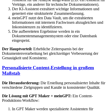
Verträge, ein anderer für technische Dokumentationen).
Der KI-Assistent extrahiert wichtige Informationen und
generiert eine strukturierte Zusammenfassung.
meinGPT nutzt den Data Vault, um die extrahierten
Informationen mit internem Fachwissen abzugleichen und
Inkonsistenzen zu identifizieren.
Die aufbereiteten Ergebnisse werden in ein
Dokumentenmanagementsystem oder eine Datenbank
eingespeist.
Der Hauptvorteil:
Erhebliche Zeitersparnis bei der
Dokumentenverarbeitung bei gleichzeitiger Verbesserung der
Genauigkeit und Konsistenz.
Personalisierte Content-Erstellung in großem
Maßstab
Die Herausforderung:
Die Erstellung personalisierter Inhalte für
verschiedene Zielgruppen und Kanäle in konsistenter Qualität.
Die Lösung mit GPT Maker + meinGPT:
Ein Content-
Produktions-Workflow:
In GPT Maker werden spezialisierte Assistenten für