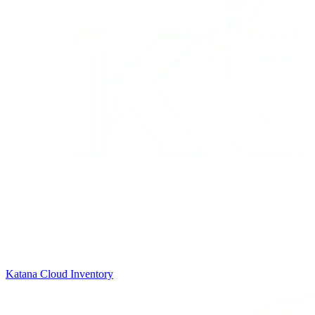
Katana Cloud Inventory