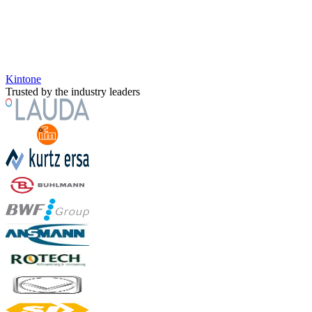
Kintone
Trusted by the industry leaders