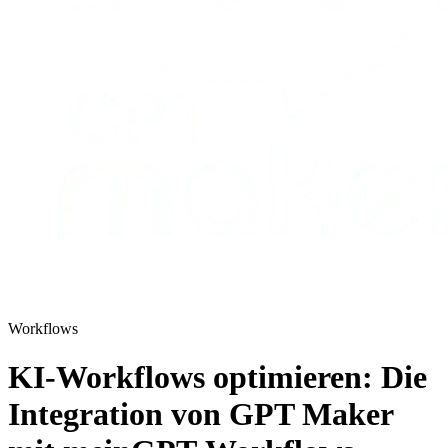
Workflows
KI-Workflows optimieren: Die
Integration von GPT Maker