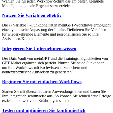
Wählen Sie für jeden Workflow-Schritt das am besten geeignete
Modell, um optimale Ergebnisse zu erzielen.
Nutzen Sie Variablen effektiv
Die {{Variable}}-Funktionalität in meinGPT-Workflows ermöglicht
eine dynamische Anpassung der Inhalte. Definieren Sie Variablen
für wiederkehrende Elemente und personalisieren Sie so Ihre
Assistenten-Kommunikation.
Integrieren Sie Unternehmenswissen
Der Data Vault von meinGPT und die Trainingsmöglichkeiten von
GPT Maker ergänzen sich perfekt. Nutzen Sie beide Funktionen,
um Ihre Workflows mit Fachwissen anzureichern und
kontextspezifische Antworten zu generieren.
Beginnen Sie mit einfachen Workflows
Starten Sie mit überschaubaren Anwendungsfällen und bauen Sie
Ihre Integration schrittweise aus. So können Sie schnell erste Erfolge
erzielen und wertvolle Erfahrungen sammeln.
Testen und optimieren Sie kontinuierlich