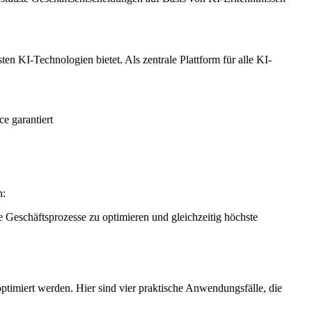
KI-Technologien bietet. Als zentrale Plattform für alle KI-
e garantiert
n:
eschäftsprozesse zu optimieren und gleichzeitig höchste
imiert werden. Hier sind vier praktische Anwendungsfälle, die