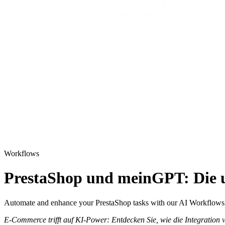
Workflows
PrestaShop und meinGPT: Die u
Automate and enhance your PrestaShop tasks with our AI Workflow
E-Commerce trifft auf KI-Power: Entdecken Sie, wie die Integration