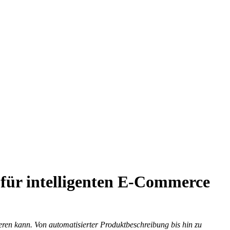
für intelligenten E-Commerce
ren kann. Von automatisierter Produktbeschreibung bis hin zu