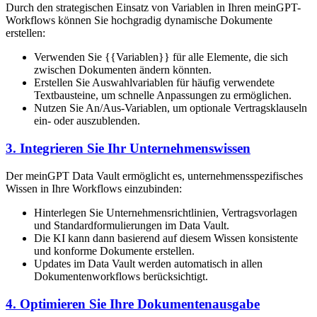
Durch den strategischen Einsatz von Variablen in Ihren meinGPT-
Workflows können Sie hochgradig dynamische Dokumente
erstellen:
Verwenden Sie {{Variablen}} für alle Elemente, die sich
zwischen Dokumenten ändern könnten.
Erstellen Sie Auswahlvariablen für häufig verwendete
Textbausteine, um schnelle Anpassungen zu ermöglichen.
Nutzen Sie An/Aus-Variablen, um optionale Vertragsklauseln
ein- oder auszublenden.
3. Integrieren Sie Ihr Unternehmenswissen
Der meinGPT Data Vault ermöglicht es, unternehmensspezifisches
Wissen in Ihre Workflows einzubinden:
Hinterlegen Sie Unternehmensrichtlinien, Vertragsvorlagen
und Standardformulierungen im Data Vault.
Die KI kann dann basierend auf diesem Wissen konsistente
und konforme Dokumente erstellen.
Updates im Data Vault werden automatisch in allen
Dokumentenworkflows berücksichtigt.
4. Optimieren Sie Ihre Dokumentenausgabe