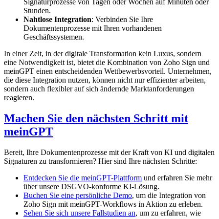
Signaturprozesse von Tagen oder Wochen auf Minuten oder
Stunden.
Nahtlose Integration
: Verbinden Sie Ihre
Dokumentenprozesse mit Ihren vorhandenen
Geschäftssystemen.
In einer Zeit, in der digitale Transformation kein Luxus, sondern
eine Notwendigkeit ist, bietet die Kombination von Zoho Sign und
meinGPT einen entscheidenden Wettbewerbsvorteil. Unternehmen,
die diese Integration nutzen, können nicht nur effizienter arbeiten,
sondern auch flexibler auf sich ändernde Marktanforderungen
reagieren.
Machen Sie den nächsten Schritt mit
meinGPT
Bereit, Ihre Dokumentenprozesse mit der Kraft von KI und digitalen
Signaturen zu transformieren? Hier sind Ihre nächsten Schritte:
Entdecken Sie die meinGPT-Plattform
und erfahren Sie mehr
über unsere DSGVO-konforme KI-Lösung.
Buchen Sie eine persönliche Demo
, um die Integration von
Zoho Sign mit meinGPT-Workflows in Aktion zu erleben.
Sehen Sie sich unsere Fallstudien an
, um zu erfahren, wie