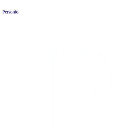
Personio