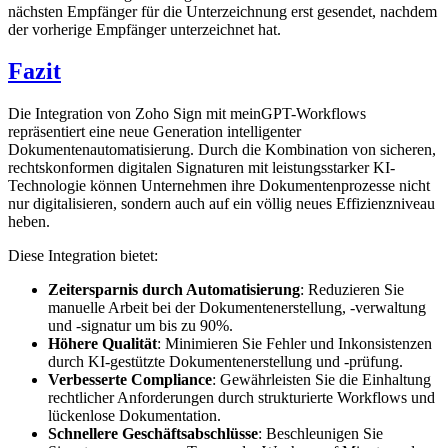
nächsten Empfänger für die Unterzeichnung erst gesendet, nachdem
der vorherige Empfänger unterzeichnet hat.
Fazit
Die Integration von Zoho Sign mit meinGPT-Workflows
repräsentiert eine neue Generation intelligenter
Dokumentenautomatisierung. Durch die Kombination von sicheren,
rechtskonformen digitalen Signaturen mit leistungsstarker KI-
Technologie können Unternehmen ihre Dokumentenprozesse nicht
nur digitalisieren, sondern auch auf ein völlig neues Effizienzniveau
heben.
Diese Integration bietet:
Zeitersparnis durch Automatisierung
: Reduzieren Sie
manuelle Arbeit bei der Dokumentenerstellung, -verwaltung
und -signatur um bis zu 90%.
Höhere Qualität
: Minimieren Sie Fehler und Inkonsistenzen
durch KI-gestützte Dokumentenerstellung und -prüfung.
Verbesserte Compliance
: Gewährleisten Sie die Einhaltung
rechtlicher Anforderungen durch strukturierte Workflows und
lückenlose Dokumentation.
Schnellere Geschäftsabschlüsse
: Beschleunigen Sie