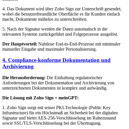
4. Das Dokument wird über Zoho Sign zur Unterschrift gesendet,
wobei die benutzerfreundliche Oberfläche es für Kunden einfach
macht, Dokumente mühelos zu unterschreiben.
5. Nach der Signatur werden die Daten automatisch in die
relevanten Systeme zurückgeführt und Folgeprozesse ausgelöst.
Der Hauptvorteil:
Nahtlose End-to-End-Prozesse mit minimaler
manueller Eingabe und maximaler Personalisierung.
4. Compliance-konforme Dokumentation und
Archivierung
Die Herausforderung:
Die Einhaltung regulatorischer
Anforderungen bei der Dokumentation und Archivierung von
unterzeichneten Dokumenten ist komplex und aufwändig.
Die Lösung mit Zoho Sign + meinGPT:
1. Zoho Sign sorgt mit seiner PKI-Technologie (Public Key
Infrastructure) für ein Höchstmaß an Sicherheit bei der digitalen
Signatur und bietet AES-256-Verschlüsselung im Ruhezustand
sowie SSL/TLS-Verschlüsselung bei der Übertragung.