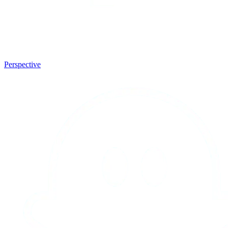
Perspective