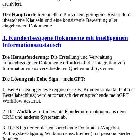
archiviert.
Der Hauptvorteil:
Schnellere Prüfzeiten, geringeres Risiko durch
übersehene Klauseln und eine konsistente Bewertung aller
eingehenden Dokumente.
3. Kundenbezogene Dokumente mit intelligentem
Informationsaustausch
Die Herausforderung:
Die Erstellung und Verwaltung
kundenbezogener Dokumente erfordert oft die Integration von
Informationen aus verschiedenen Quellen und Systemen.
Die Lösung mit Zoho Sign + meinGPT:
1. Bei Auslösung eines Ereignisses (z.B. Kundenkontaktaufnahme,
Bestellabschluss) wird automatisch der entsprechende meinGPT-
Workflow gestartet.
2. Der Workflow ruft relevante Kundeninformationen aus dem
CRM und anderen Systemen ab.
3. Die KI generiert das entsprechende Dokument (Angebot,
Auftragsbestätigung, Willkommensschreiben) mit personalisierten
Inhalten.