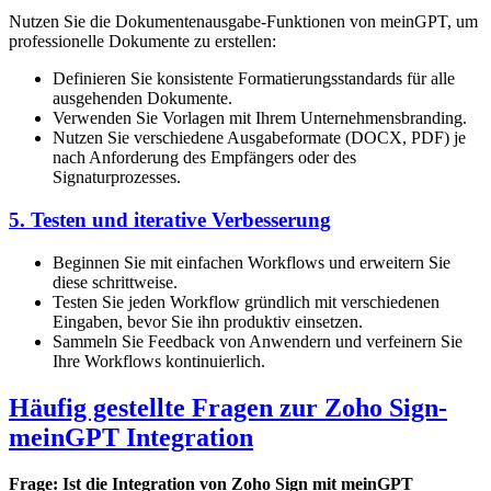
Nutzen Sie die Dokumentenausgabe-Funktionen von meinGPT, um
professionelle Dokumente zu erstellen:
Definieren Sie konsistente Formatierungsstandards für alle
ausgehenden Dokumente.
Verwenden Sie Vorlagen mit Ihrem Unternehmensbranding.
Nutzen Sie verschiedene Ausgabeformate (DOCX, PDF) je
nach Anforderung des Empfängers oder des
Signaturprozesses.
5. Testen und iterative Verbesserung
Beginnen Sie mit einfachen Workflows und erweitern Sie
diese schrittweise.
Testen Sie jeden Workflow gründlich mit verschiedenen
Eingaben, bevor Sie ihn produktiv einsetzen.
Sammeln Sie Feedback von Anwendern und verfeinern Sie
Ihre Workflows kontinuierlich.
Häufig gestellte Fragen zur Zoho Sign-
meinGPT Integration
Frage: Ist die Integration von Zoho Sign mit meinGPT