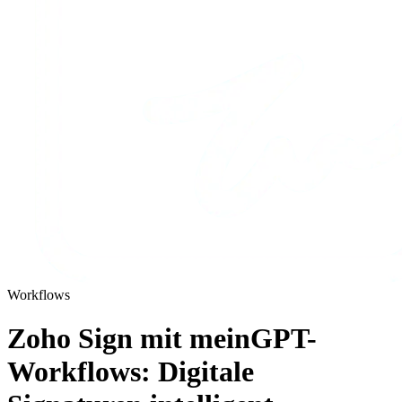
Workflows
Zoho Sign mit meinGPT-
Workflows: Digitale