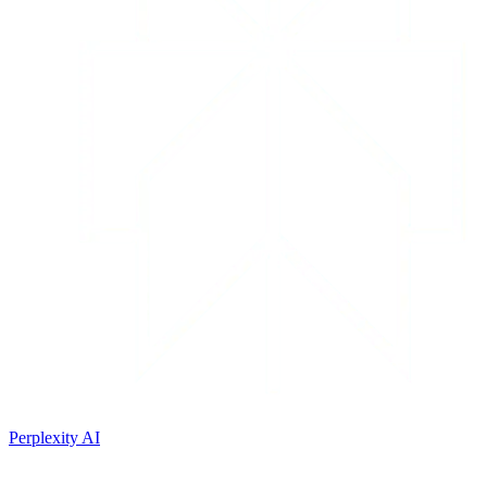
Perplexity AI