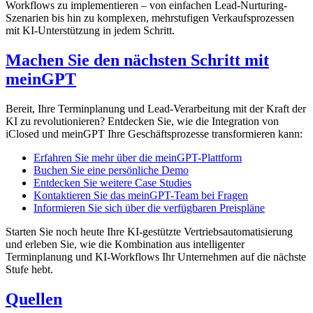
Workflows zu implementieren – von einfachen Lead-Nurturing-
Szenarien bis hin zu komplexen, mehrstufigen Verkaufsprozessen
mit KI-Unterstützung in jedem Schritt.
Machen Sie den nächsten Schritt mit
meinGPT
Bereit, Ihre Terminplanung und Lead-Verarbeitung mit der Kraft der
KI zu revolutionieren? Entdecken Sie, wie die Integration von
iClosed und meinGPT Ihre Geschäftsprozesse transformieren kann:
Erfahren Sie mehr über die meinGPT-Plattform
Buchen Sie eine persönliche Demo
Entdecken Sie weitere Case Studies
Kontaktieren Sie das meinGPT-Team bei Fragen
Informieren Sie sich über die verfügbaren Preispläne
Starten Sie noch heute Ihre KI-gestützte Vertriebsautomatisierung
und erleben Sie, wie die Kombination aus intelligenter
Terminplanung und KI-Workflows Ihr Unternehmen auf die nächste
Stufe hebt.
Quellen