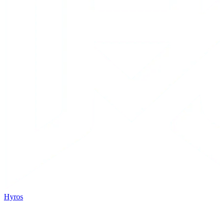
Hyros