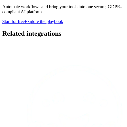
Automate workflows and bring your tools into one secure, GDPR-
compliant AI platform.
Start for free
Explore the playbook
Related integrations