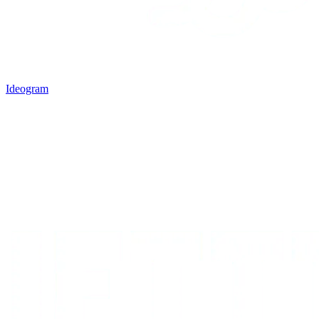
Ideogram