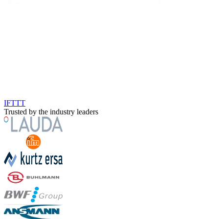
IFTTT
Trusted by the industry leaders