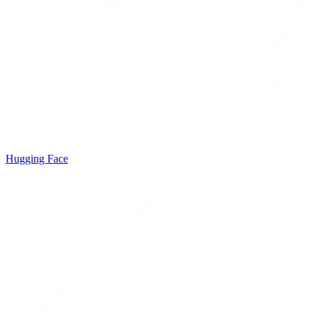
Hugging Face