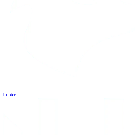
Hunter