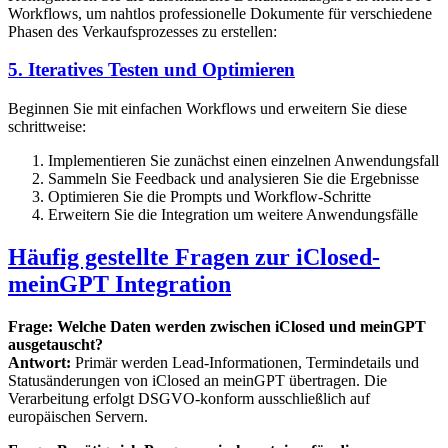
Workflows, um nahtlos professionelle Dokumente für verschiedene
Phasen des Verkaufsprozesses zu erstellen:
5. Iteratives Testen und Optimieren
Beginnen Sie mit einfachen Workflows und erweitern Sie diese
schrittweise:
Implementieren Sie zunächst einen einzelnen Anwendungsfall
Sammeln Sie Feedback und analysieren Sie die Ergebnisse
Optimieren Sie die Prompts und Workflow-Schritte
Erweitern Sie die Integration um weitere Anwendungsfälle
Häufig gestellte Fragen zur iClosed-
meinGPT Integration
Frage: Welche Daten werden zwischen iClosed und meinGPT
ausgetauscht?
Antwort:
Primär werden Lead-Informationen, Termindetails und
Statusänderungen von iClosed an meinGPT übertragen. Die
Verarbeitung erfolgt DSGVO-konform ausschließlich auf
europäischen Servern.