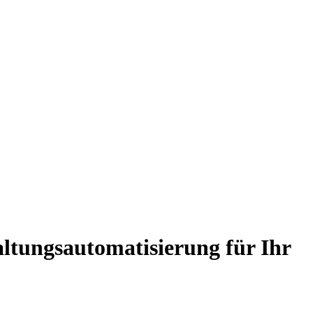
ltungsautomatisierung für Ihr