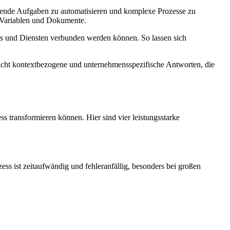
hrende Aufgaben zu automatisieren und komplexe Prozesse zu
r Variablen und Dokumente.
s und Diensten verbunden werden können. So lassen sich
icht kontextbezogene und unternehmensspezifische Antworten, die
 transformieren können. Hier sind vier leistungsstarke
ss ist zeitaufwändig und fehleranfällig, besonders bei großen