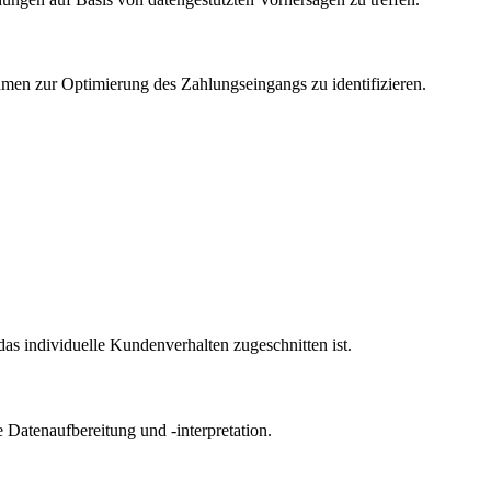
en zur Optimierung des Zahlungseingangs zu identifizieren.
s individuelle Kundenverhalten zugeschnitten ist.
 Datenaufbereitung und -interpretation.