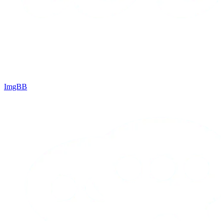
ImgBB