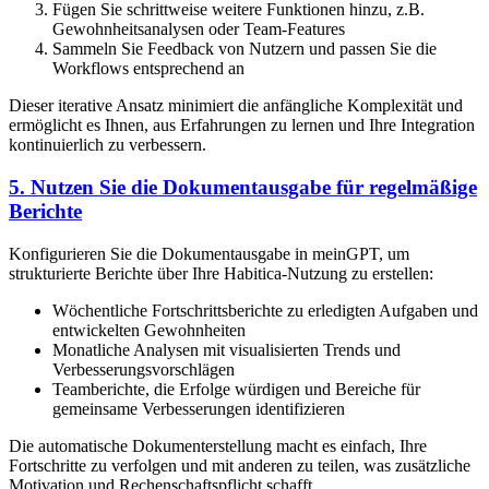
Fügen Sie schrittweise weitere Funktionen hinzu, z.B.
Gewohnheitsanalysen oder Team-Features
Sammeln Sie Feedback von Nutzern und passen Sie die
Workflows entsprechend an
Dieser iterative Ansatz minimiert die anfängliche Komplexität und
ermöglicht es Ihnen, aus Erfahrungen zu lernen und Ihre Integration
kontinuierlich zu verbessern.
5. Nutzen Sie die Dokumentausgabe für regelmäßige
Berichte
Konfigurieren Sie die Dokumentausgabe in meinGPT, um
strukturierte Berichte über Ihre Habitica-Nutzung zu erstellen:
Wöchentliche Fortschrittsberichte zu erledigten Aufgaben und
entwickelten Gewohnheiten
Monatliche Analysen mit visualisierten Trends und
Verbesserungsvorschlägen
Teamberichte, die Erfolge würdigen und Bereiche für
gemeinsame Verbesserungen identifizieren
Die automatische Dokumenterstellung macht es einfach, Ihre
Fortschritte zu verfolgen und mit anderen zu teilen, was zusätzliche
Motivation und Rechenschaftspflicht schafft.