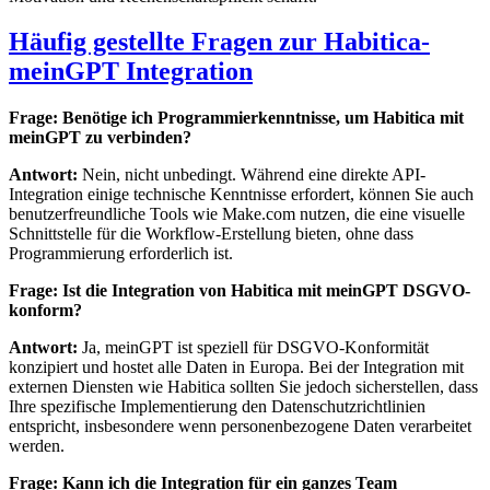
Häufig gestellte Fragen zur Habitica-
meinGPT Integration
Frage: Benötige ich Programmierkenntnisse, um Habitica mit
meinGPT zu verbinden?
Antwort:
Nein, nicht unbedingt. Während eine direkte API-
Integration einige technische Kenntnisse erfordert, können Sie auch
benutzerfreundliche Tools wie Make.com nutzen, die eine visuelle
Schnittstelle für die Workflow-Erstellung bieten, ohne dass
Programmierung erforderlich ist.
Frage: Ist die Integration von Habitica mit meinGPT DSGVO-
konform?
Antwort:
Ja, meinGPT ist speziell für DSGVO-Konformität
konzipiert und hostet alle Daten in Europa. Bei der Integration mit
externen Diensten wie Habitica sollten Sie jedoch sicherstellen, dass
Ihre spezifische Implementierung den Datenschutzrichtlinien
entspricht, insbesondere wenn personenbezogene Daten verarbeitet
werden.
Frage: Kann ich die Integration für ein ganzes Team