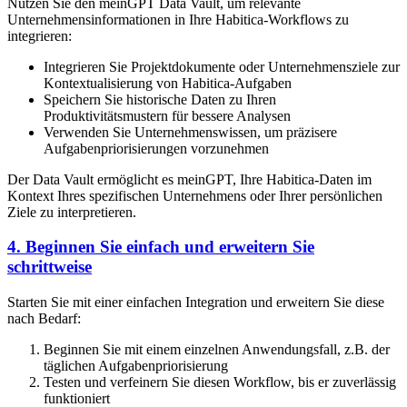
Nutzen Sie den meinGPT Data Vault, um relevante
Unternehmensinformationen in Ihre Habitica-Workflows zu
integrieren:
Integrieren Sie Projektdokumente oder Unternehmensziele zur
Kontextualisierung von Habitica-Aufgaben
Speichern Sie historische Daten zu Ihren
Produktivitätsmustern für bessere Analysen
Verwenden Sie Unternehmenswissen, um präzisere
Aufgabenpriorisierungen vorzunehmen
Der Data Vault ermöglicht es meinGPT, Ihre Habitica-Daten im
Kontext Ihres spezifischen Unternehmens oder Ihrer persönlichen
Ziele zu interpretieren.
4. Beginnen Sie einfach und erweitern Sie
schrittweise
Starten Sie mit einer einfachen Integration und erweitern Sie diese
nach Bedarf:
Beginnen Sie mit einem einzelnen Anwendungsfall, z.B. der
täglichen Aufgabenpriorisierung
Testen und verfeinern Sie diesen Workflow, bis er zuverlässig
funktioniert