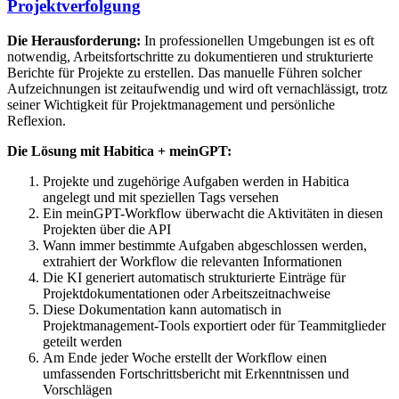
Projektverfolgung
Die Herausforderung:
In professionellen Umgebungen ist es oft
notwendig, Arbeitsfortschritte zu dokumentieren und strukturierte
Berichte für Projekte zu erstellen. Das manuelle Führen solcher
Aufzeichnungen ist zeitaufwendig und wird oft vernachlässigt, trotz
seiner Wichtigkeit für Projektmanagement und persönliche
Reflexion.
Die Lösung mit Habitica + meinGPT:
Projekte und zugehörige Aufgaben werden in Habitica
angelegt und mit speziellen Tags versehen
Ein meinGPT-Workflow überwacht die Aktivitäten in diesen
Projekten über die API
Wann immer bestimmte Aufgaben abgeschlossen werden,
extrahiert der Workflow die relevanten Informationen
Die KI generiert automatisch strukturierte Einträge für
Projektdokumentationen oder Arbeitszeitnachweise
Diese Dokumentation kann automatisch in
Projektmanagement-Tools exportiert oder für Teammitglieder
geteilt werden
Am Ende jeder Woche erstellt der Workflow einen
umfassenden Fortschrittsbericht mit Erkenntnissen und
Vorschlägen