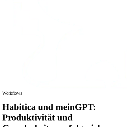
Workflows
Habitica und meinGPT:
Produktivität und