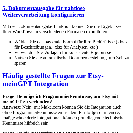
5. Dokumentausgabe für nahtlose
Weiterverarbeitung konfigurieren
Mit der Dokumentausgabe-Funktion können Sie die Ergebnisse
Ihrer Workflows in verschiedenen Formaten exportieren:
Wählen Sie das passende Format für Ihre Bedürfnisse (.docx
für Beschreibungen, .xlsx für Analysen, etc.)
Verwenden Sie Vorlagen für konsistente Ergebnisse
Nutzen Sie die automatische Dokumenterstellung, um Zeit zu
sparen
Häufig gestellte Fragen zur Etsy-
meinGPT Integration
Frage: Benötige ich Programmierkenntnisse, um Etsy mit
meinGPT zu verbinden?
Antwort:
Nein, mit Make.com können Sie die Integration auch
ohne Programmierkenntnisse einrichten. Für fortgeschrittenere,
maßgeschneiderte Integrationen können grundlegende technische
Kenntnisse hilfreich sein.