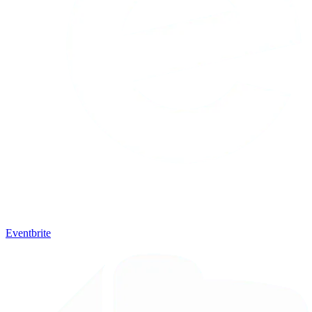
Eventbrite