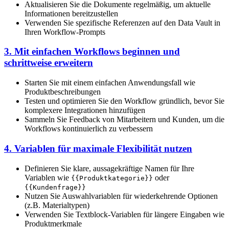
Aktualisieren Sie die Dokumente regelmäßig, um aktuelle
Informationen bereitzustellen
Verwenden Sie spezifische Referenzen auf den Data Vault in
Ihren Workflow-Prompts
3. Mit einfachen Workflows beginnen und
schrittweise erweitern
Starten Sie mit einem einfachen Anwendungsfall wie
Produktbeschreibungen
Testen und optimieren Sie den Workflow gründlich, bevor Sie
komplexere Integrationen hinzufügen
Sammeln Sie Feedback von Mitarbeitern und Kunden, um die
Workflows kontinuierlich zu verbessern
4. Variablen für maximale Flexibilität nutzen
Definieren Sie klare, aussagekräftige Namen für Ihre
Variablen wie
oder
{{Produktkategorie}}
{{Kundenfrage}}
Nutzen Sie Auswahlvariablen für wiederkehrende Optionen
(z.B. Materialtypen)
Verwenden Sie Textblock-Variablen für längere Eingaben wie
Produktmerkmale