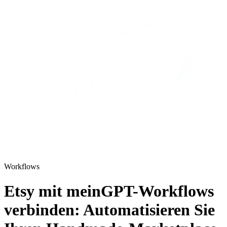
Workflows
Etsy mit meinGPT-Workflows
verbinden: Automatisieren Sie