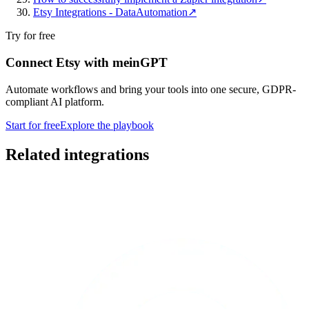
Etsy Integrations - DataAutomation
↗
Try for free
Connect Etsy with meinGPT
Automate workflows and bring your tools into one secure, GDPR-
compliant AI platform.
Start for free
Explore the playbook
Related integrations