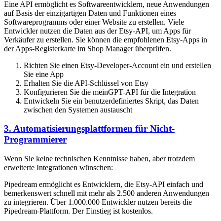
Eine API ermöglicht es Softwareentwicklern, neue Anwendungen
auf Basis der einzigartigen Daten und Funktionen eines
Softwareprogramms oder einer Website zu erstellen. Viele
Entwickler nutzen die Daten aus der Etsy-API, um Apps für
Verkäufer zu erstellen. Sie können die empfohlenen Etsy-Apps in
der Apps-Registerkarte im Shop Manager überprüfen.
Richten Sie einen Etsy-Developer-Account ein und erstellen
Sie eine App
Erhalten Sie die API-Schlüssel von Etsy
Konfigurieren Sie die meinGPT-API für die Integration
Entwickeln Sie ein benutzerdefiniertes Skript, das Daten
zwischen den Systemen austauscht
3. Automatisierungsplattformen für Nicht-
Programmierer
Wenn Sie keine technischen Kenntnisse haben, aber trotzdem
erweiterte Integrationen wünschen:
Pipedream ermöglicht es Entwicklern, die Etsy-API einfach und
bemerkenswert schnell mit mehr als 2.500 anderen Anwendungen
zu integrieren. Über 1.000.000 Entwickler nutzen bereits die
Pipedream-Plattform. Der Einstieg ist kostenlos.