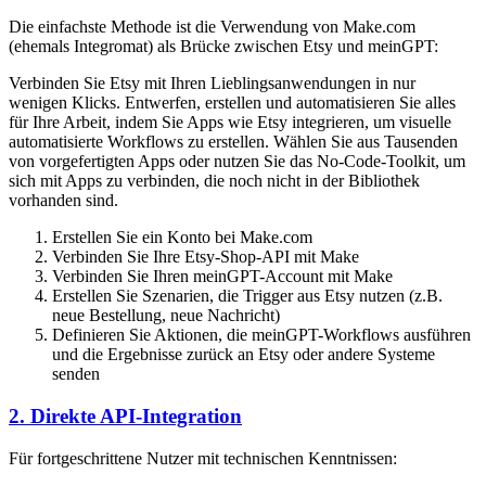
Die einfachste Methode ist die Verwendung von Make.com
(ehemals Integromat) als Brücke zwischen Etsy und meinGPT:
Verbinden Sie Etsy mit Ihren Lieblingsanwendungen in nur
wenigen Klicks. Entwerfen, erstellen und automatisieren Sie alles
für Ihre Arbeit, indem Sie Apps wie Etsy integrieren, um visuelle
automatisierte Workflows zu erstellen. Wählen Sie aus Tausenden
von vorgefertigten Apps oder nutzen Sie das No-Code-Toolkit, um
sich mit Apps zu verbinden, die noch nicht in der Bibliothek
vorhanden sind.
Erstellen Sie ein Konto bei Make.com
Verbinden Sie Ihre Etsy-Shop-API mit Make
Verbinden Sie Ihren meinGPT-Account mit Make
Erstellen Sie Szenarien, die Trigger aus Etsy nutzen (z.B.
neue Bestellung, neue Nachricht)
Definieren Sie Aktionen, die meinGPT-Workflows ausführen
und die Ergebnisse zurück an Etsy oder andere Systeme
senden
2. Direkte API-Integration
Für fortgeschrittene Nutzer mit technischen Kenntnissen: