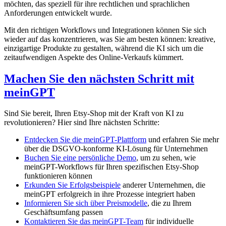
möchten, das speziell für ihre rechtlichen und sprachlichen
Anforderungen entwickelt wurde.
Mit den richtigen Workflows und Integrationen können Sie sich
wieder auf das konzentrieren, was Sie am besten können: kreative,
einzigartige Produkte zu gestalten, während die KI sich um die
zeitaufwendigen Aspekte des Online-Verkaufs kümmert.
Machen Sie den nächsten Schritt mit
meinGPT
Sind Sie bereit, Ihren Etsy-Shop mit der Kraft von KI zu
revolutionieren? Hier sind Ihre nächsten Schritte:
Entdecken Sie die meinGPT-Plattform
und erfahren Sie mehr
über die DSGVO-konforme KI-Lösung für Unternehmen
Buchen Sie eine persönliche Demo
, um zu sehen, wie
meinGPT-Workflows für Ihren spezifischen Etsy-Shop
funktionieren können
Erkunden Sie Erfolgsbeispiele
anderer Unternehmen, die
meinGPT erfolgreich in ihre Prozesse integriert haben
Informieren Sie sich über Preismodelle
, die zu Ihrem
Geschäftsumfang passen
Kontaktieren Sie das meinGPT-Team
für individuelle