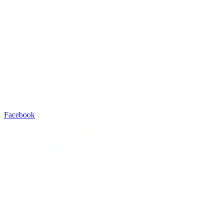
Facebook