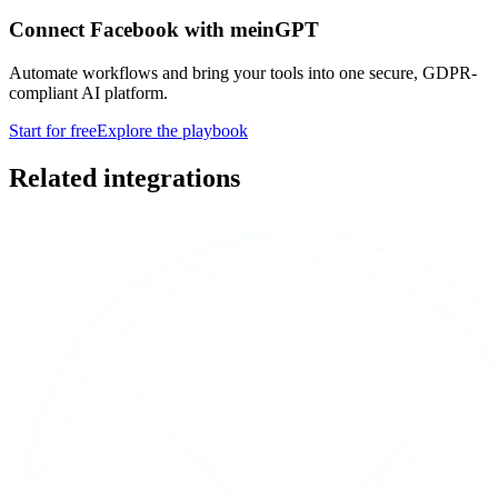
Connect Facebook with meinGPT
Automate workflows and bring your tools into one secure, GDPR-
compliant AI platform.
Start for free
Explore the playbook
Related integrations