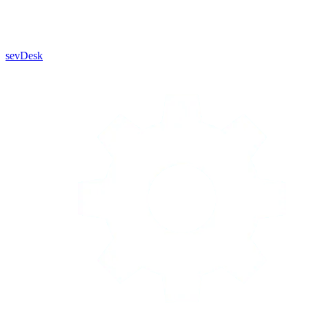
sevDesk