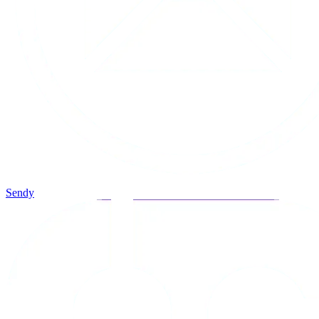
Sendy