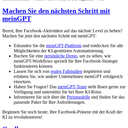
Machen Sie den nächsten Schritt mit
meinGPT
Bereit, Ihre Facebook-Aktivitäten auf das nächste Level zu heben?
Machen Sie jetzt den nächsten Schritt mit meinGPT:
Erkunden Sie die
meinGPT-Plattform
und entdecken Sie alle
Möglichkeiten der KI-gestützten Automatisierung.
Buchen Sie eine
persönliche Demo
, um zu sehen, wie
meinGPT-Workflows speziell für Ihre Facebook-Strategie
funktionieren können.
Lassen Sie sich von
realen Fallstudien
inspirieren und
erfahren Sie, wie andere Unternehmen meinGPT erfolgreich
einsetzen.
Haben Sie Fragen? Das
meinGPT-Team
steht Ihnen gerne zur
Verfügung und unterstützt Sie bei Ihrer KI-Reise.
Informieren Sie sich über die
Preismodelle
und finden Sie das
passende Paket für Ihre Anforderungen.
Beginnen Sie noch heute, Ihre Facebook-Präsenz mit der Kraft der
KI zu revolutionieren!