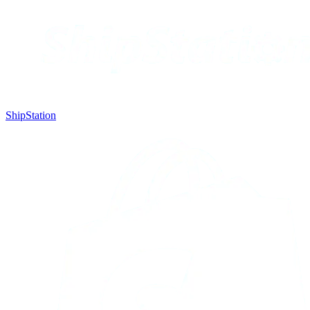
ShipStation