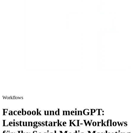
Workflows
Facebook und meinGPT:
Leistungsstarke KI-Workflows