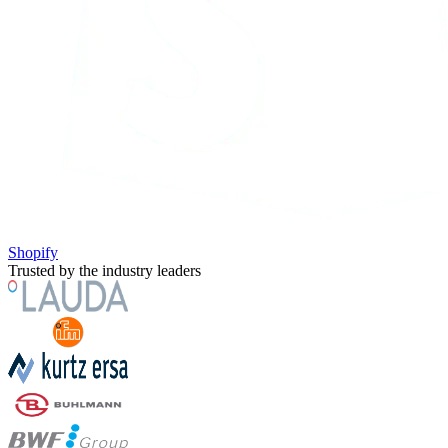
Shopify
Trusted by the industry leaders