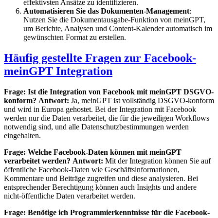
effektivsten Ansätze zu identifizieren.
Automatisieren Sie das Dokumenten-Management
:
Nutzen Sie die Dokumentausgabe-Funktion von meinGPT,
um Berichte, Analysen und Content-Kalender automatisch im
gewünschten Format zu erstellen.
Häufig gestellte Fragen zur Facebook-
meinGPT Integration
Frage: Ist die Integration von Facebook mit meinGPT DSGVO-
konform?
Antwort:
Ja, meinGPT ist vollständig DSGVO-konform
und wird in Europa gehostet. Bei der Integration mit Facebook
werden nur die Daten verarbeitet, die für die jeweiligen Workflows
notwendig sind, und alle Datenschutzbestimmungen werden
eingehalten.
Frage: Welche Facebook-Daten können mit meinGPT
verarbeitet werden?
Antwort:
Mit der Integration können Sie auf
öffentliche Facebook-Daten wie Geschäftsinformationen,
Kommentare und Beiträge zugreifen und diese analysieren. Bei
entsprechender Berechtigung können auch Insights und andere
nicht-öffentliche Daten verarbeitet werden.
Frage: Benötige ich Programmierkenntnisse für die Facebook-