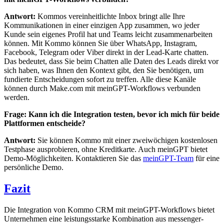
Antwort:
Kommos vereinheitlichte Inbox bringt alle Ihre
Kommunikationen in einer einzigen App zusammen, wo jeder
Kunde sein eigenes Profil hat und Teams leicht zusammenarbeiten
können. Mit Kommo können Sie über WhatsApp, Instagram,
Facebook, Telegram oder Viber direkt in der Lead-Karte chatten.
Das bedeutet, dass Sie beim Chatten alle Daten des Leads direkt vor
sich haben, was Ihnen den Kontext gibt, den Sie benötigen, um
fundierte Entscheidungen sofort zu treffen. Alle diese Kanäle
können durch Make.com mit meinGPT-Workflows verbunden
werden.
Frage: Kann ich die Integration testen, bevor ich mich für beide
Plattformen entscheide?
Antwort:
Sie können Kommo mit einer zweiwöchigen kostenlosen
Testphase ausprobieren, ohne Kreditkarte. Auch meinGPT bietet
Demo-Möglichkeiten. Kontaktieren Sie das
meinGPT-Team
für eine
persönliche Demo.
Fazit
Die Integration von Kommo CRM mit meinGPT-Workflows bietet
Unternehmen eine leistungsstarke Kombination aus messenger-