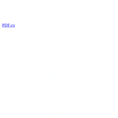
PDF.co