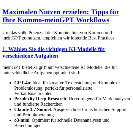
Maximalen Nutzen erzielen: Tipps für
Ihre Kommo-meinGPT Workflows
Um das volle Potenzial der Kombination von Kommo und
meinGPT zu nutzen, empfehlen wir folgende Best Practices:
1. Wählen Sie die richtigen KI-Modelle für
verschiedene Aufgaben
meinGPT bietet Zugriff auf verschiedene KI-Modelle, die für
unterschiedliche Aufgaben optimiert sind:
GPT-4o
: Ideal für kreative Texterstellung und komplexe
Problemlösung, perfekt für personalisierte
Verkaufsnachrichten
Perplexity Deep Research
: Hervorragend für Marktanalysen
und fundierte Recherchen
Claude 3.7 Sonnet
: Ausgezeichnet für technischen Support
und Produktberatung
o3-mini
: Optimiert für schnelle Datenanalysen und
Berechnungen