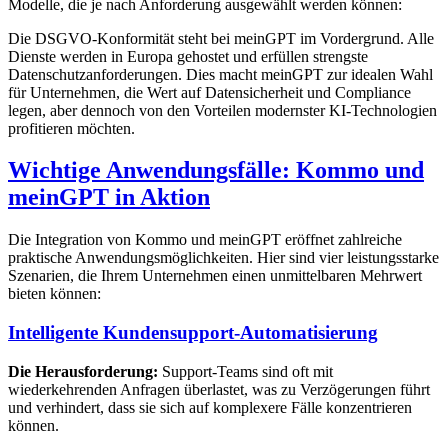
Modelle, die je nach Anforderung ausgewählt werden können:
Die DSGVO-Konformität steht bei meinGPT im Vordergrund. Alle
Dienste werden in Europa gehostet und erfüllen strengste
Datenschutzanforderungen. Dies macht meinGPT zur idealen Wahl
für Unternehmen, die Wert auf Datensicherheit und Compliance
legen, aber dennoch von den Vorteilen modernster KI-Technologien
profitieren möchten.
Wichtige Anwendungsfälle: Kommo und
meinGPT in Aktion
Die Integration von Kommo und meinGPT eröffnet zahlreiche
praktische Anwendungsmöglichkeiten. Hier sind vier leistungsstarke
Szenarien, die Ihrem Unternehmen einen unmittelbaren Mehrwert
bieten können:
Intelligente Kundensupport-Automatisierung
Die Herausforderung:
Support-Teams sind oft mit
wiederkehrenden Anfragen überlastet, was zu Verzögerungen führt
und verhindert, dass sie sich auf komplexere Fälle konzentrieren
können.