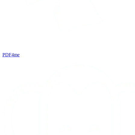
PDF4me