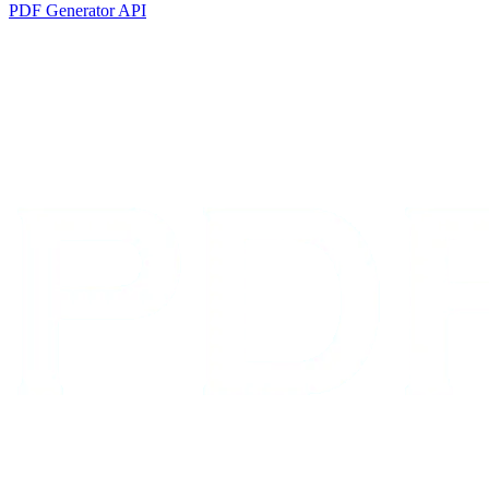
PDF Generator API