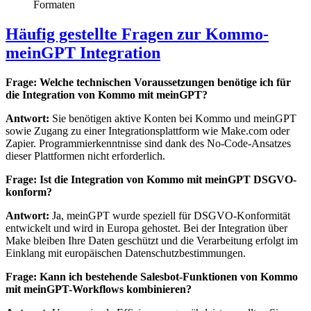
Formaten
Häufig gestellte Fragen zur Kommo-
meinGPT Integration
Frage: Welche technischen Voraussetzungen benötige ich für
die Integration von Kommo mit meinGPT?
Antwort:
Sie benötigen aktive Konten bei Kommo und meinGPT
sowie Zugang zu einer Integrationsplattform wie Make.com oder
Zapier. Programmierkenntnisse sind dank des No-Code-Ansatzes
dieser Plattformen nicht erforderlich.
Frage: Ist die Integration von Kommo mit meinGPT DSGVO-
konform?
Antwort:
Ja, meinGPT wurde speziell für DSGVO-Konformität
entwickelt und wird in Europa gehostet. Bei der Integration über
Make bleiben Ihre Daten geschützt und die Verarbeitung erfolgt im
Einklang mit europäischen Datenschutzbestimmungen.
Frage: Kann ich bestehende Salesbot-Funktionen von Kommo
mit meinGPT-Workflows kombinieren?