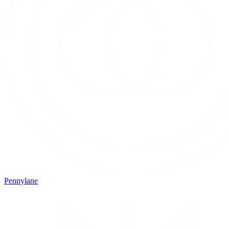
Pennylane