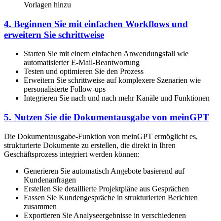
Vorlagen hinzu
4. Beginnen Sie mit einfachen Workflows und
erweitern Sie schrittweise
Starten Sie mit einem einfachen Anwendungsfall wie
automatisierter E-Mail-Beantwortung
Testen und optimieren Sie den Prozess
Erweitern Sie schrittweise auf komplexere Szenarien wie
personalisierte Follow-ups
Integrieren Sie nach und nach mehr Kanäle und Funktionen
5. Nutzen Sie die Dokumentausgabe von meinGPT
Die Dokumentausgabe-Funktion von meinGPT ermöglicht es,
strukturierte Dokumente zu erstellen, die direkt in Ihren
Geschäftsprozess integriert werden können:
Generieren Sie automatisch Angebote basierend auf
Kundenanfragen
Erstellen Sie detaillierte Projektpläne aus Gesprächen
Fassen Sie Kundengespräche in strukturierten Berichten
zusammen
Exportieren Sie Analyseergebnisse in verschiedenen