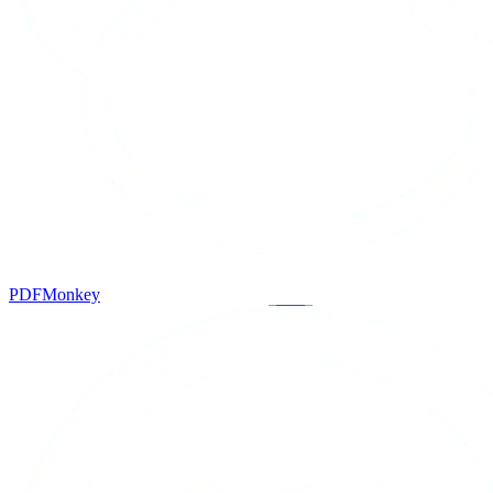
PDFMonkey