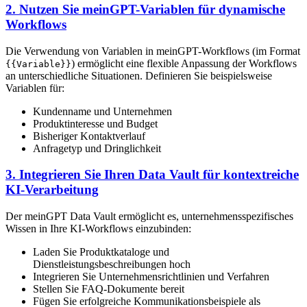
2. Nutzen Sie meinGPT-Variablen für dynamische
Workflows
Die Verwendung von Variablen in meinGPT-Workflows (im Format
) ermöglicht eine flexible Anpassung der Workflows
{{Variable}}
an unterschiedliche Situationen. Definieren Sie beispielsweise
Variablen für:
Kundenname und Unternehmen
Produktinteresse und Budget
Bisheriger Kontaktverlauf
Anfragetyp und Dringlichkeit
3. Integrieren Sie Ihren Data Vault für kontextreiche
KI-Verarbeitung
Der meinGPT Data Vault ermöglicht es, unternehmensspezifisches
Wissen in Ihre KI-Workflows einzubinden:
Laden Sie Produktkataloge und
Dienstleistungsbeschreibungen hoch
Integrieren Sie Unternehmensrichtlinien und Verfahren
Stellen Sie FAQ-Dokumente bereit
Fügen Sie erfolgreiche Kommunikationsbeispiele als