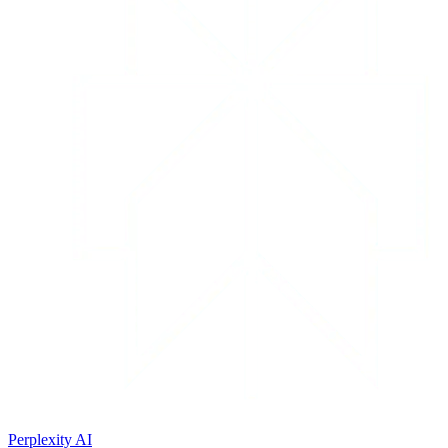
Perplexity AI