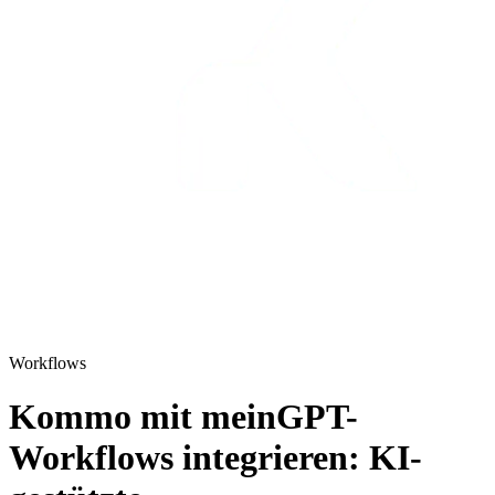
Workflows
Kommo mit meinGPT-
Workflows integrieren: KI-