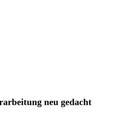
rarbeitung neu gedacht