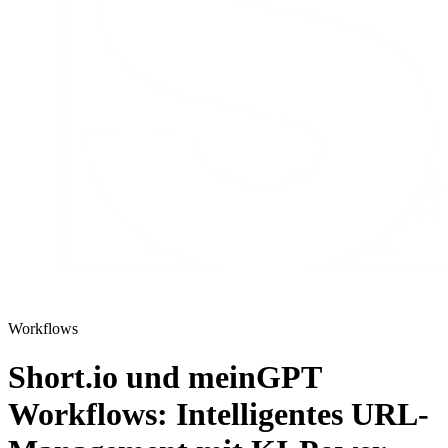
Workflows
Short.io und meinGPT
Workflows: Intelligentes URL-