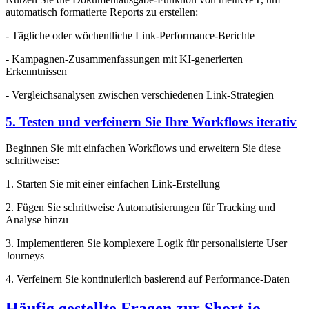
automatisch formatierte Reports zu erstellen:
- Tägliche oder wöchentliche Link-Performance-Berichte
- Kampagnen-Zusammenfassungen mit KI-generierten
Erkenntnissen
- Vergleichsanalysen zwischen verschiedenen Link-Strategien
5. Testen und verfeinern Sie Ihre Workflows iterativ
Beginnen Sie mit einfachen Workflows und erweitern Sie diese
schrittweise:
1. Starten Sie mit einer einfachen Link-Erstellung
2. Fügen Sie schrittweise Automatisierungen für Tracking und
Analyse hinzu
3. Implementieren Sie komplexere Logik für personalisierte User
Journeys
4. Verfeinern Sie kontinuierlich basierend auf Performance-Daten
Häufig gestellte Fragen zur Short.io-