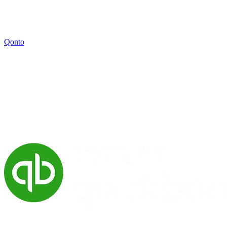
Qonto