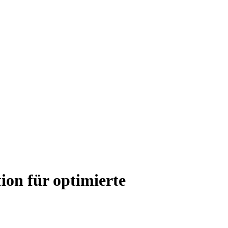
on für optimierte