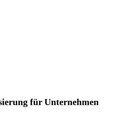
sierung für Unternehmen