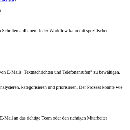
n
 Schritten aufbauen. Jeder Workflow kann mit spezifischen
on E-Mails, Textnachrichten und Telefonanrufen" zu bewältigen.
lysieren, kategorisieren und priorisieren. Der Prozess könnte wie
-Mail an das richtige Team oder den richtigen Mitarbeiter