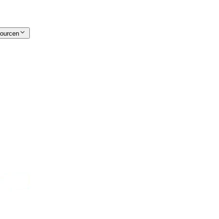
ourcen