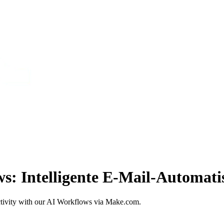
: Intelligente E-Mail-Automati
tivity with our AI Workflows via Make.com.