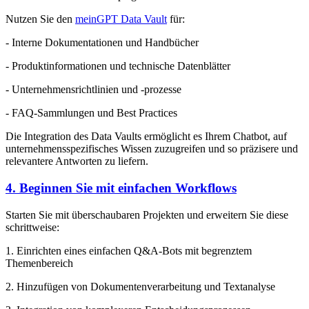
Nutzen Sie den
meinGPT Data Vault
für:
- Interne Dokumentationen und Handbücher
- Produktinformationen und technische Datenblätter
- Unternehmensrichtlinien und -prozesse
- FAQ-Sammlungen und Best Practices
Die Integration des Data Vaults ermöglicht es Ihrem Chatbot, auf
unternehmensspezifisches Wissen zuzugreifen und so präzisere und
relevantere Antworten zu liefern.
4. Beginnen Sie mit einfachen Workflows
Starten Sie mit überschaubaren Projekten und erweitern Sie diese
schrittweise:
1. Einrichten eines einfachen Q&A-Bots mit begrenztem
Themenbereich
2. Hinzufügen von Dokumentenverarbeitung und Textanalyse