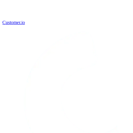
Customer.io