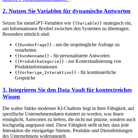
2. Nutzen Sie Variablen für dynamische Antworten
Setzen Sie meinGPT-Variablen wie
strategisch ein,
{{Variable}}
um Informationen flexibel zwischen den Systemen zu übertragen.
Besonders nützlich sind:
- um die ursprüngliche Anfrage zu
{{Kundenfrage}}
verarbeiten
- für personalisierte Antworten
{{Kundenname}}
- zur Kontextualisierung von
{{Produktkategorie}}
Produktinformationen
- für kontinuierliche
{{Vorherige_Interaktion}}
Gespräche
3. Integrieren Sie den Data Vault für kontextreiches
Wissen
Die wahre Stärke moderner KI-Chatbots liegt in ihrer Fähigkeit, auf
spezifische Unternehmensdaten trainiert zu werden, was ihnen
ermöglicht, Antworten zu liefern, die nicht nur präzise, sondern auch
hochgradig angepasst sind. Diese Fähigkeit stellt sicher, dass jede
Interaktion die einzigartige Stimme, Produkte und Dienstleistungen
des Unternehmens widerspiegelt.