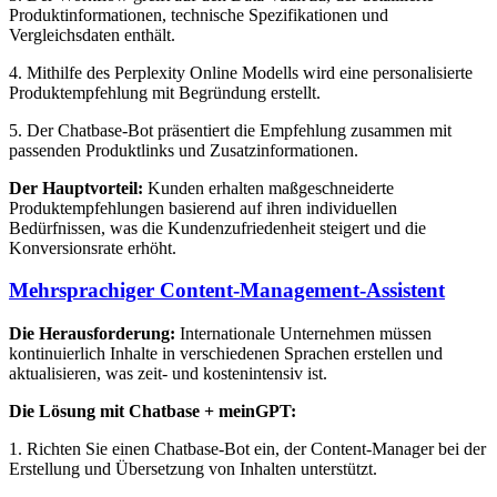
Produktinformationen, technische Spezifikationen und
Vergleichsdaten enthält.
4. Mithilfe des Perplexity Online Modells wird eine personalisierte
Produktempfehlung mit Begründung erstellt.
5. Der Chatbase-Bot präsentiert die Empfehlung zusammen mit
passenden Produktlinks und Zusatzinformationen.
Der Hauptvorteil:
Kunden erhalten maßgeschneiderte
Produktempfehlungen basierend auf ihren individuellen
Bedürfnissen, was die Kundenzufriedenheit steigert und die
Konversionsrate erhöht.
Mehrsprachiger Content-Management-Assistent
Die Herausforderung:
Internationale Unternehmen müssen
kontinuierlich Inhalte in verschiedenen Sprachen erstellen und
aktualisieren, was zeit- und kostenintensiv ist.
Die Lösung mit Chatbase + meinGPT:
1. Richten Sie einen Chatbase-Bot ein, der Content-Manager bei der
Erstellung und Übersetzung von Inhalten unterstützt.