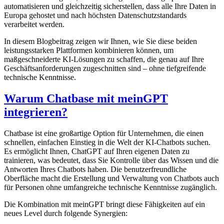
automatisieren und gleichzeitig sicherstellen, dass alle Ihre Daten in
Europa gehostet und nach höchsten Datenschutzstandards
verarbeitet werden.
In diesem Blogbeitrag zeigen wir Ihnen, wie Sie diese beiden
leistungsstarken Plattformen kombinieren können, um
maßgeschneiderte KI-Lösungen zu schaffen, die genau auf Ihre
Geschäftsanforderungen zugeschnitten sind – ohne tiefgreifende
technische Kenntnisse.
Warum Chatbase mit meinGPT
integrieren?
Chatbase ist eine großartige Option für Unternehmen, die einen
schnellen, einfachen Einstieg in die Welt der KI-Chatbots suchen.
Es ermöglicht Ihnen, ChatGPT auf Ihren eigenen Daten zu
trainieren, was bedeutet, dass Sie Kontrolle über das Wissen und die
Antworten Ihres Chatbots haben. Die benutzerfreundliche
Oberfläche macht die Erstellung und Verwaltung von Chatbots auch
für Personen ohne umfangreiche technische Kenntnisse zugänglich.
Die Kombination mit meinGPT bringt diese Fähigkeiten auf ein
neues Level durch folgende Synergien: