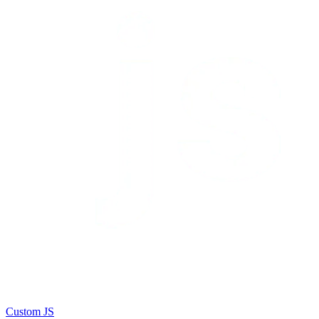
Custom JS