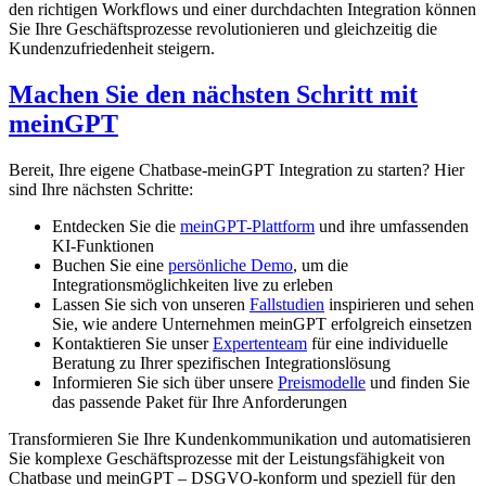
den richtigen Workflows und einer durchdachten Integration können
Sie Ihre Geschäftsprozesse revolutionieren und gleichzeitig die
Kundenzufriedenheit steigern.
Machen Sie den nächsten Schritt mit
meinGPT
Bereit, Ihre eigene Chatbase-meinGPT Integration zu starten? Hier
sind Ihre nächsten Schritte:
Entdecken Sie die
meinGPT-Plattform
und ihre umfassenden
KI-Funktionen
Buchen Sie eine
persönliche Demo
, um die
Integrationsmöglichkeiten live zu erleben
Lassen Sie sich von unseren
Fallstudien
inspirieren und sehen
Sie, wie andere Unternehmen meinGPT erfolgreich einsetzen
Kontaktieren Sie unser
Expertenteam
für eine individuelle
Beratung zu Ihrer spezifischen Integrationslösung
Informieren Sie sich über unsere
Preismodelle
und finden Sie
das passende Paket für Ihre Anforderungen
Transformieren Sie Ihre Kundenkommunikation und automatisieren
Sie komplexe Geschäftsprozesse mit der Leistungsfähigkeit von
Chatbase und meinGPT – DSGVO-konform und speziell für den