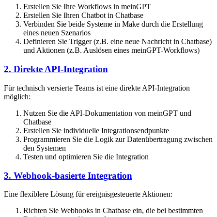
Erstellen Sie Ihre Workflows in meinGPT
Erstellen Sie Ihren Chatbot in Chatbase
Verbinden Sie beide Systeme in Make durch die Erstellung
eines neuen Szenarios
Definieren Sie Trigger (z.B. eine neue Nachricht in Chatbase)
und Aktionen (z.B. Auslösen eines meinGPT-Workflows)
2. Direkte API-Integration
Für technisch versierte Teams ist eine direkte API-Integration
möglich:
Nutzen Sie die API-Dokumentation von meinGPT und
Chatbase
Erstellen Sie individuelle Integrationsendpunkte
Programmieren Sie die Logik zur Datenübertragung zwischen
den Systemen
Testen und optimieren Sie die Integration
3. Webhook-basierte Integration
Eine flexiblere Lösung für ereignisgesteuerte Aktionen:
Richten Sie Webhooks in Chatbase ein, die bei bestimmten