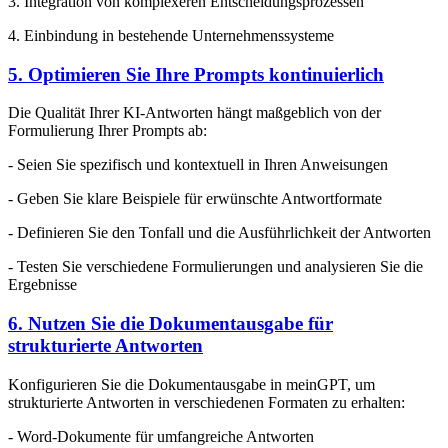
3. Integration von komplexeren Entscheidungsprozessen
4. Einbindung in bestehende Unternehmenssysteme
5. Optimieren Sie Ihre Prompts kontinuierlich
Die Qualität Ihrer KI-Antworten hängt maßgeblich von der
Formulierung Ihrer Prompts ab:
- Seien Sie spezifisch und kontextuell in Ihren Anweisungen
- Geben Sie klare Beispiele für erwünschte Antwortformate
- Definieren Sie den Tonfall und die Ausführlichkeit der Antworten
- Testen Sie verschiedene Formulierungen und analysieren Sie die
Ergebnisse
6. Nutzen Sie die Dokumentausgabe für
strukturierte Antworten
Konfigurieren Sie die Dokumentausgabe in meinGPT, um
strukturierte Antworten in verschiedenen Formaten zu erhalten:
- Word-Dokumente für umfangreiche Antworten