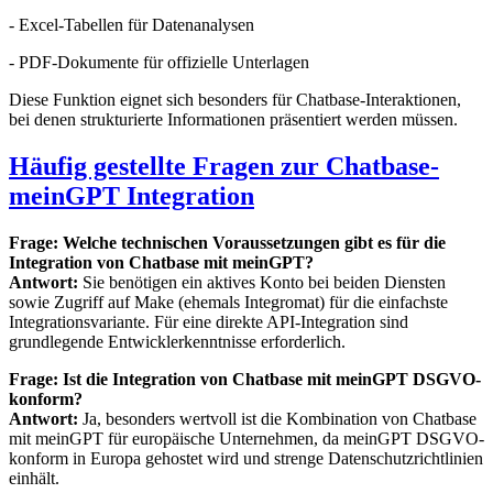
- Excel-Tabellen für Datenanalysen
- PDF-Dokumente für offizielle Unterlagen
Diese Funktion eignet sich besonders für Chatbase-Interaktionen,
bei denen strukturierte Informationen präsentiert werden müssen.
Häufig gestellte Fragen zur Chatbase-
meinGPT Integration
Frage: Welche technischen Voraussetzungen gibt es für die
Integration von Chatbase mit meinGPT?
Antwort:
Sie benötigen ein aktives Konto bei beiden Diensten
sowie Zugriff auf Make (ehemals Integromat) für die einfachste
Integrationsvariante. Für eine direkte API-Integration sind
grundlegende Entwicklerkenntnisse erforderlich.
Frage: Ist die Integration von Chatbase mit meinGPT DSGVO-
konform?
Antwort:
Ja, besonders wertvoll ist die Kombination von Chatbase
mit meinGPT für europäische Unternehmen, da meinGPT DSGVO-
konform in Europa gehostet wird und strenge Datenschutzrichtlinien
einhält.