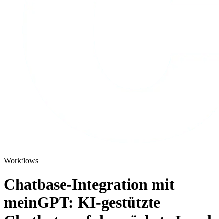
Workflows
Chatbase-Integration mit
meinGPT: KI-gestützte