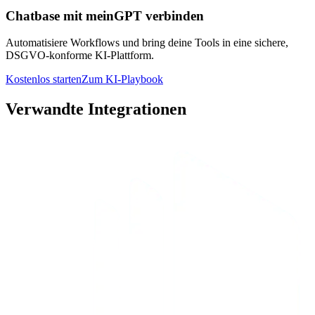
Chatbase mit meinGPT verbinden
Automatisiere Workflows und bring deine Tools in eine sichere,
DSGVO-konforme KI-Plattform.
Kostenlos starten
Zum KI-Playbook
Verwandte Integrationen