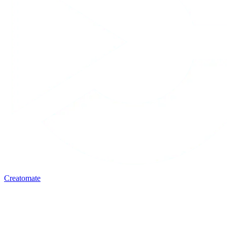
Creatomate