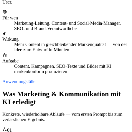
User.
Für wen
Marketing-Leitung, Content- und Social-Media-Manager,
SEO- und Brand-Verantwortliche
Wirkung
Mehr Content in gleichbleibender Markenqualität — von der
Idee zum Entwurf in Minuten
Aufgabe
Content, Kampagnen, SEO-Texte und Bilder mit KI
markenkonform produzieren
Anwendungsfälle
Was Marketing & Kommunikation mit
KI erledigt
Konkrete, wiederholbare Abläufe — vom ersten Prompt bis zum
verlässlichen Ergebnis.
01