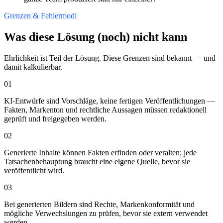
Grenzen & Fehlermodi
Was diese Lösung (noch) nicht kann
Ehrlichkeit ist Teil der Lösung. Diese Grenzen sind bekannt — und
damit kalkulierbar.
01
KI-Entwürfe sind Vorschläge, keine fertigen Veröffentlichungen —
Fakten, Markenton und rechtliche Aussagen müssen redaktionell
geprüft und freigegeben werden.
02
Generierte Inhalte können Fakten erfinden oder veralten; jede
Tatsachenbehauptung braucht eine eigene Quelle, bevor sie
veröffentlicht wird.
03
Bei generierten Bildern sind Rechte, Markenkonformität und
mögliche Verwechslungen zu prüfen, bevor sie extern verwendet
werden.