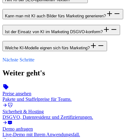
Kann man mit KI auch Bilder fürs Marketing generieren?
Ist der Einsatz von KI im Marketing DSGVO-konform?
Welche KI-Modelle eignen sich fürs Marketing?
Nächste Schritte
Weiter geht's
Preise ansehen
Pakete und Staffelpreise für Teams.
Sicherheit & Hosting
DSGVO, Datenresidenz und Zertifizierungen.
Demo anfragen
Live-Demo mit Ihrem Anwendungsfall.