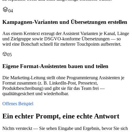
04
Kampagnen-Varianten und Übersetzungen erstellen
Aus einem Kerntext erzeugt der Assistent Varianten je Kanal, Länge
und Zielgruppe sowie DSGVO-konforme Übersetzungen — so
wird eine Botschaft schnell für mehrere Touchpoints aufbereitet.
05
Eigene Format-Assistenten bauen und teilen
Die Marketing-Leitung stellt ohne Programmierung Assistenten je
Format zusammen (z. B. LinkedIn-Post, Pressetext,
Produktbeschreibung) und gibt sie für das Team frei —
qualitätsgesichert und wiederholbar.
Offenes Beispiel
Ein echter Prompt, eine echte Antwort
Nichts versteckt — Sie sehen Eingabe und Ergebnis, bevor Sie sich