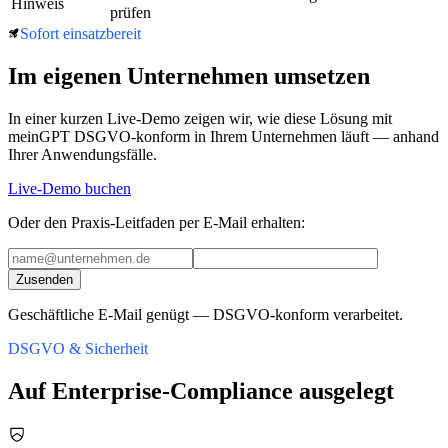
Hinweis
prüfen
Sofort einsatzbereit
Im eigenen Unternehmen umsetzen
In einer kurzen Live-Demo zeigen wir, wie diese Lösung mit
meinGPT DSGVO-konform in Ihrem Unternehmen läuft — anhand
Ihrer Anwendungsfälle.
Live-Demo buchen
Oder den
Praxis-Leitfaden
per E-Mail erhalten:
Zusenden
Geschäftliche E-Mail genügt — DSGVO-konform verarbeitet.
DSGVO & Sicherheit
Auf Enterprise-Compliance ausgelegt