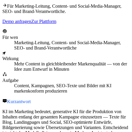
Für
Marketing-Leitung, Content- und Social-Media-Manager,
SEO- und Brand-Verantwortliche
.
Demo anfragen
Zur Plattform
Für wen
Marketing-Leitung, Content- und Social-Media-Manager,
SEO- und Brand-Verantwortliche
Wirkung
Mehr Content in gleichbleibender Markenqualität — von der
Idee zum Entwurf in Minuten
Aufgabe
Content, Kampagnen, SEO-Texte und Bilder mit KI
markenkonform produzieren
Kurzantwort
KI im Marketing bedeutet, generative KI für die Produktion von
Inhalten entlang der gesamten Kampagne einzusetzen — Texte für
Blog, Landingpages und Social, SEO-optimierte Entwürfe,
Bildgenerierung sowie Übersetzungen und Varianten. Entscheidend