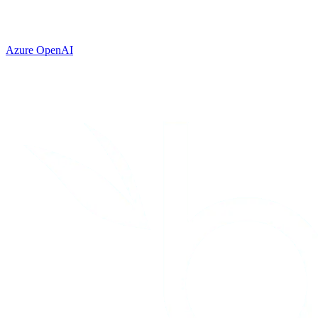
Azure OpenAI