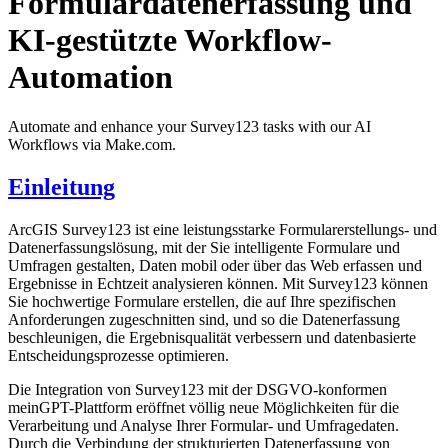
Formulardatenerfassung und
KI-gestützte Workflow-
Automation
Automate and enhance your Survey123 tasks with our AI
Workflows via Make.com.
Einleitung
ArcGIS Survey123 ist eine leistungsstarke Formularerstellungs- und
Datenerfassungslösung, mit der Sie intelligente Formulare und
Umfragen gestalten, Daten mobil oder über das Web erfassen und
Ergebnisse in Echtzeit analysieren können. Mit Survey123 können
Sie hochwertige Formulare erstellen, die auf Ihre spezifischen
Anforderungen zugeschnitten sind, und so die Datenerfassung
beschleunigen, die Ergebnisqualität verbessern und datenbasierte
Entscheidungsprozesse optimieren.
Die Integration von Survey123 mit der DSGVO-konformen
meinGPT-Plattform eröffnet völlig neue Möglichkeiten für die
Verarbeitung und Analyse Ihrer Formular- und Umfragedaten.
Durch die Verbindung der strukturierten Datenerfassung von