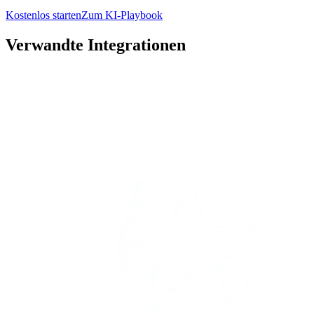
Kostenlos starten
Zum KI-Playbook
Verwandte Integrationen