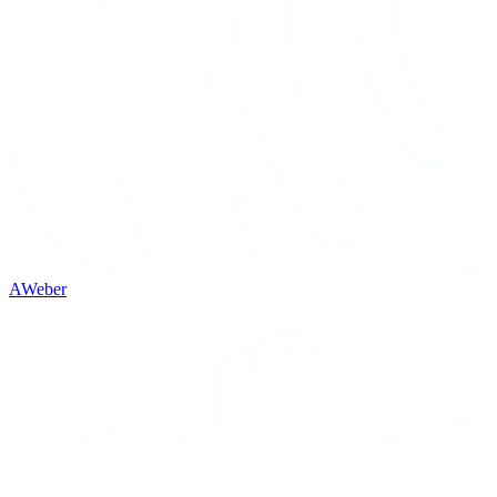
AWeber