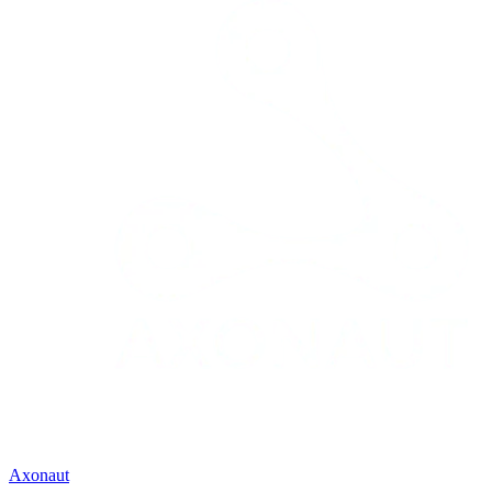
Axonaut