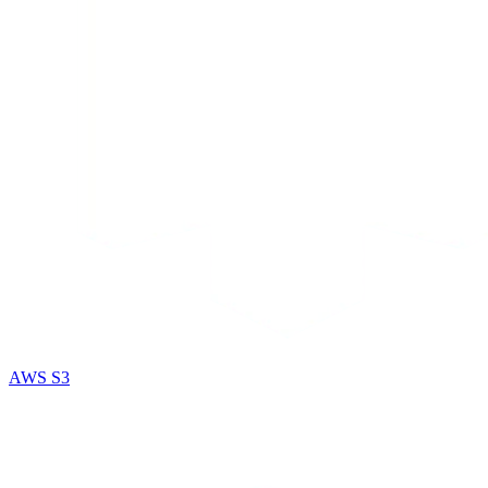
AWS S3