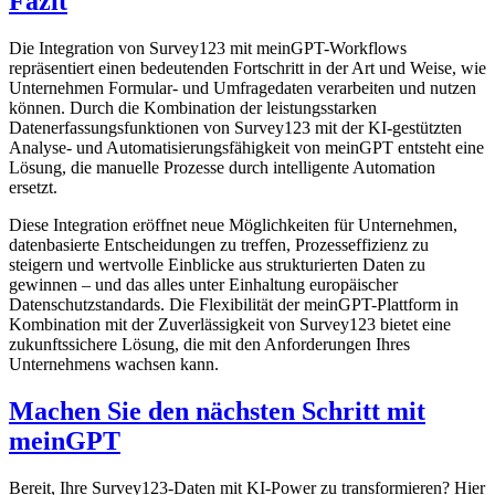
Fazit
Die Integration von Survey123 mit meinGPT-Workflows
repräsentiert einen bedeutenden Fortschritt in der Art und Weise, wie
Unternehmen Formular- und Umfragedaten verarbeiten und nutzen
können. Durch die Kombination der leistungsstarken
Datenerfassungsfunktionen von Survey123 mit der KI-gestützten
Analyse- und Automatisierungsfähigkeit von meinGPT entsteht eine
Lösung, die manuelle Prozesse durch intelligente Automation
ersetzt.
Diese Integration eröffnet neue Möglichkeiten für Unternehmen,
datenbasierte Entscheidungen zu treffen, Prozesseffizienz zu
steigern und wertvolle Einblicke aus strukturierten Daten zu
gewinnen – und das alles unter Einhaltung europäischer
Datenschutzstandards. Die Flexibilität der meinGPT-Plattform in
Kombination mit der Zuverlässigkeit von Survey123 bietet eine
zukunftssichere Lösung, die mit den Anforderungen Ihres
Unternehmens wachsen kann.
Machen Sie den nächsten Schritt mit
meinGPT
Bereit, Ihre Survey123-Daten mit KI-Power zu transformieren? Hier