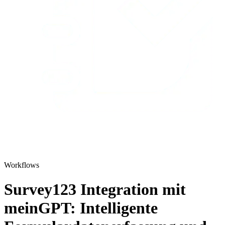
Workflows
Survey123 Integration mit
meinGPT: Intelligente