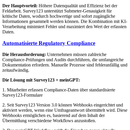
Der Hauptvorteil:
Höhere Datenqualität und Effizienz bei der
Feldarbeit. Survey123 unterstützt Submeter-Genauigkeit für
kritische Daten, wodurch hochwertige und sofort zugängliche
Informationen gesammelt werden können. Die Kombination mit KI-
Verarbeitung minimiert Fehler und maximiert den Wert der erfassten
Daten.
Automatisierte Regulatory Compliance
Die Herausforderung:
Unternehmen müssen zahlreiche
Compliance-Prüfungen und Audits durchführen, die umfangreiche
Dokumentation erfordern. Manuelle Prozesse sind fehleranfällig und
zeitaufwändig.
Die Lösung mit Survey123 + meinGPT:
1. Mitarbeiter erfassen Compliance-Daten über standardisierte
Survey123-Formulare
2. Seit Survey123 Version 3.0 können Webhooks eingerichtet und
aktiviert werden, wenn eine Umfrageantwort übermittelt wird. Diese
Webhooks ermöglichen es, basierend auf dem Inhalt der
Übermittlung verschiedene Workflows anzustoßen.