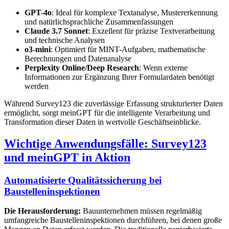
GPT-4o
: Ideal für komplexe Textanalyse, Mustererkennung
und natürlichsprachliche Zusammenfassungen
Claude 3.7 Sonnet
: Exzellent für präzise Textverarbeitung
und technische Analysen
o3-mini
: Optimiert für MINT-Aufgaben, mathematische
Berechnungen und Datenanalyse
Perplexity Online/Deep Research
: Wenn externe
Informationen zur Ergänzung Ihrer Formulardaten benötigt
werden
Während Survey123 die zuverlässige Erfassung strukturierter Daten
ermöglicht, sorgt meinGPT für die intelligente Verarbeitung und
Transformation dieser Daten in wertvolle Geschäftseinblicke.
Wichtige Anwendungsfälle: Survey123
und meinGPT in Aktion
Automatisierte Qualitätssicherung bei
Baustelleninspektionen
Die Herausforderung:
Bauunternehmen müssen regelmäßig
umfangreiche Baustelleninspektionen durchführen, bei denen große