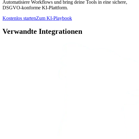
Automatisiere Workflows und bring deine Tools in eine sichere,
DSGVO-konforme KI-Plattform.
Kostenlos starten
Zum KI-Playbook
Verwandte Integrationen