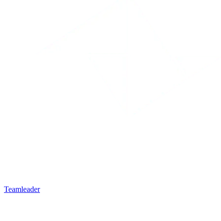
Teamleader