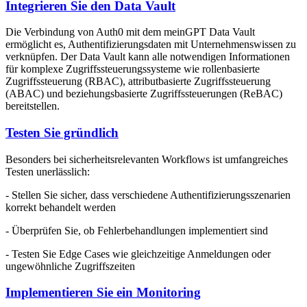
Integrieren Sie den Data Vault
Die Verbindung von Auth0 mit dem meinGPT Data Vault
ermöglicht es, Authentifizierungsdaten mit Unternehmenswissen zu
verknüpfen. Der Data Vault kann alle notwendigen Informationen
für komplexe Zugriffssteuerungssysteme wie rollenbasierte
Zugriffssteuerung (RBAC), attributbasierte Zugriffssteuerung
(ABAC) und beziehungsbasierte Zugriffssteuerungen (ReBAC)
bereitstellen.
Testen Sie gründlich
Besonders bei sicherheitsrelevanten Workflows ist umfangreiches
Testen unerlässlich:
- Stellen Sie sicher, dass verschiedene Authentifizierungsszenarien
korrekt behandelt werden
- Überprüfen Sie, ob Fehlerbehandlungen implementiert sind
- Testen Sie Edge Cases wie gleichzeitige Anmeldungen oder
ungewöhnliche Zugriffszeiten
Implementieren Sie ein Monitoring