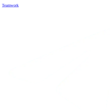
Teamwork