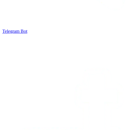
Telegram Bot