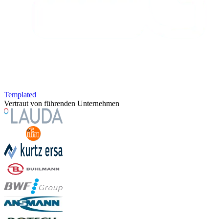
Templated
Vertraut von führenden Unternehmen