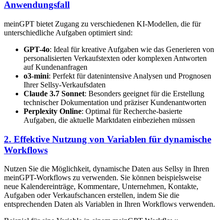
Anwendungsfall
meinGPT bietet Zugang zu verschiedenen KI-Modellen, die für
unterschiedliche Aufgaben optimiert sind:
GPT-4o
: Ideal für kreative Aufgaben wie das Generieren von
personalisierten Verkaufstexten oder komplexen Antworten
auf Kundenanfragen
o3-mini
: Perfekt für datenintensive Analysen und Prognosen
Ihrer Sellsy-Verkaufsdaten
Claude 3.7 Sonnet
: Besonders geeignet für die Erstellung
technischer Dokumentation und präziser Kundenantworten
Perplexity Online
: Optimal für Recherche-basierte
Aufgaben, die aktuelle Marktdaten einbeziehen müssen
2. Effektive Nutzung von Variablen für dynamische
Workflows
Nutzen Sie die Möglichkeit, dynamische Daten aus Sellsy in Ihren
meinGPT-Workflows zu verwenden. Sie können beispielsweise
neue Kalendereinträge, Kommentare, Unternehmen, Kontakte,
Aufgaben oder Verkaufschancen erstellen, indem Sie die
entsprechenden Daten als Variablen in Ihren Workflows verwenden.