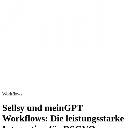
Workflows
Sellsy und meinGPT
Workflows: Die leistungsstarke