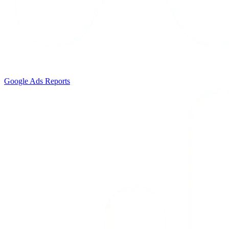
Google Ads Reports