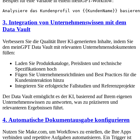
Beispiel für eine Variable in einem meinGPT-Workflow:
3. Integration von Unternehmenswissen mit dem
Data Vault
Verbessern Sie die Qualität Ihrer KI-generierten Inhalte, indem Sie
den meinGPT Data Vault mit relevanten Unternehmensdokumenten
füllen:
Laden Sie Produktkataloge, Preislisten und technische
Spezifikationen hoch
Fügen Sie Unternehmensrichtlinien und Best Practices für die
Kundeninteraktion hinzu
Integrieren Sie erfolgreiche Fallstudien und Referenzprojekte
Der Data Vault ermöglicht es der KI, basierend auf Ihrem eigenen
Unternehmenswissen zu antworten, was zu präziseren und
relevanteren Ergebnissen führt.
4. Automatische Dokumentausgabe konfigurieren
Nutzen Sie Make.com, um Workflows zu erstellen, die Ihre Apps
verbinden und repetitive Aufgaben automatisieren. Ein Trigger ist