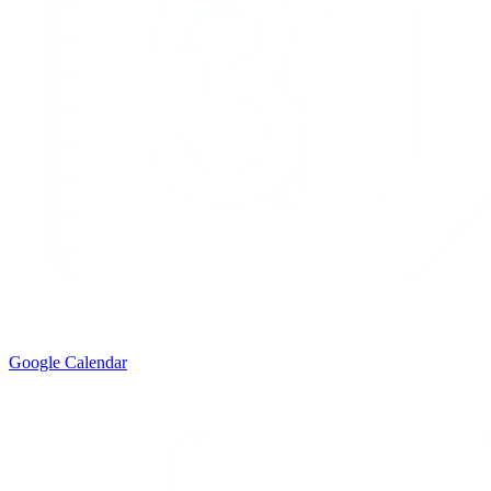
Google Calendar