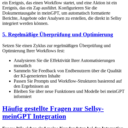
ein Ereignis, das einen Workflow startet, und eine Aktion ist ein
Ereignis, das ein Zap ausführt. Konfigurieren Sie die
Dokumentausgabe in meinGPT, um automatisch formatierte
Berichte, Angebote oder Analysen zu erstellen, die direkt in Sellsy
integriert werden können.
5. Regelmäßige Überprüfung und Optimierung
Setzen Sie einen Zyklus zur regelmäßigen Überprüfung und
Optimierung Ihrer Workflows fest:
Analysieren Sie die Effektivität Ihrer Automatisierungen
monatlich
Sammeln Sie Feedback von Endbenutzern über die Qualität
der KI-generierten Inhalte
Passen Sie Prompts und Workflow-Strukturen basierend auf
den Ergebnissen an
Bleiben Sie über neue Funktionen und Modelle bei meinGPT
informiert
Häufig gestellte Fragen zur Sellsy-
meinGPT Integration