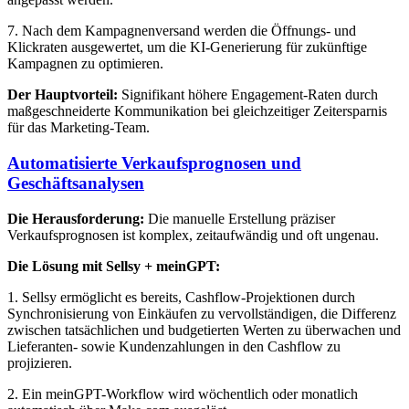
7. Nach dem Kampagnenversand werden die Öffnungs- und
Klickraten ausgewertet, um die KI-Generierung für zukünftige
Kampagnen zu optimieren.
Der Hauptvorteil:
Signifikant höhere Engagement-Raten durch
maßgeschneiderte Kommunikation bei gleichzeitiger Zeitersparnis
für das Marketing-Team.
Automatisierte Verkaufsprognosen und
Geschäftsanalysen
Die Herausforderung:
Die manuelle Erstellung präziser
Verkaufsprognosen ist komplex, zeitaufwändig und oft ungenau.
Die Lösung mit Sellsy + meinGPT:
1. Sellsy ermöglicht es bereits, Cashflow-Projektionen durch
Synchronisierung von Einkäufen zu vervollständigen, die Differenz
zwischen tatsächlichen und budgetierten Werten zu überwachen und
Lieferanten- sowie Kundenzahlungen in den Cashflow zu
projizieren.
2. Ein meinGPT-Workflow wird wöchentlich oder monatlich