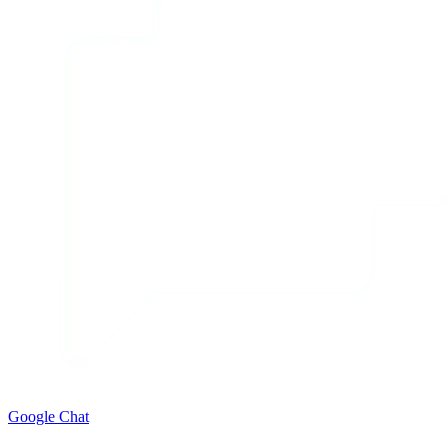
Google Chat