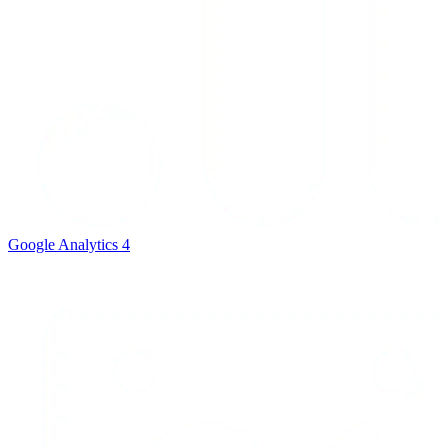
Google Analytics 4