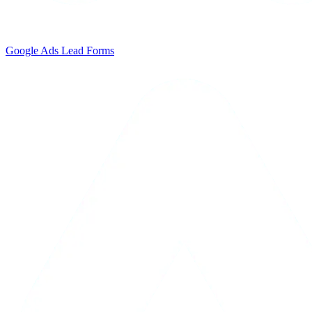
Google Ads Lead Forms