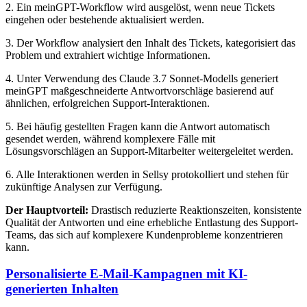
2. Ein meinGPT-Workflow wird ausgelöst, wenn neue Tickets
eingehen oder bestehende aktualisiert werden.
3. Der Workflow analysiert den Inhalt des Tickets, kategorisiert das
Problem und extrahiert wichtige Informationen.
4. Unter Verwendung des Claude 3.7 Sonnet-Modells generiert
meinGPT maßgeschneiderte Antwortvorschläge basierend auf
ähnlichen, erfolgreichen Support-Interaktionen.
5. Bei häufig gestellten Fragen kann die Antwort automatisch
gesendet werden, während komplexere Fälle mit
Lösungsvorschlägen an Support-Mitarbeiter weitergeleitet werden.
6. Alle Interaktionen werden in Sellsy protokolliert und stehen für
zukünftige Analysen zur Verfügung.
Der Hauptvorteil:
Drastisch reduzierte Reaktionszeiten, konsistente
Qualität der Antworten und eine erhebliche Entlastung des Support-
Teams, das sich auf komplexere Kundenprobleme konzentrieren
kann.
Personalisierte E-Mail-Kampagnen mit KI-
generierten Inhalten