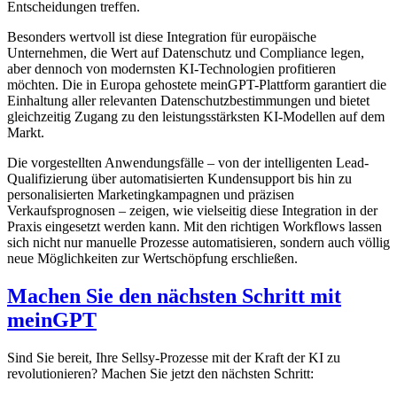
Entscheidungen treffen.
Besonders wertvoll ist diese Integration für europäische
Unternehmen, die Wert auf Datenschutz und Compliance legen,
aber dennoch von modernsten KI-Technologien profitieren
möchten. Die in Europa gehostete meinGPT-Plattform garantiert die
Einhaltung aller relevanten Datenschutzbestimmungen und bietet
gleichzeitig Zugang zu den leistungsstärksten KI-Modellen auf dem
Markt.
Die vorgestellten Anwendungsfälle – von der intelligenten Lead-
Qualifizierung über automatisierten Kundensupport bis hin zu
personalisierten Marketingkampagnen und präzisen
Verkaufsprognosen – zeigen, wie vielseitig diese Integration in der
Praxis eingesetzt werden kann. Mit den richtigen Workflows lassen
sich nicht nur manuelle Prozesse automatisieren, sondern auch völlig
neue Möglichkeiten zur Wertschöpfung erschließen.
Machen Sie den nächsten Schritt mit
meinGPT
Sind Sie bereit, Ihre Sellsy-Prozesse mit der Kraft der KI zu
revolutionieren? Machen Sie jetzt den nächsten Schritt: