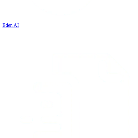
Eden AI