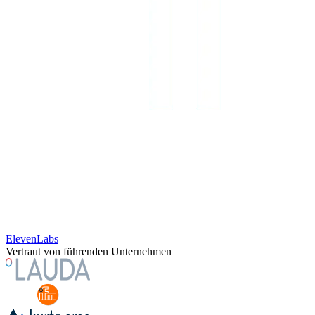
ElevenLabs
Vertraut von führenden Unternehmen