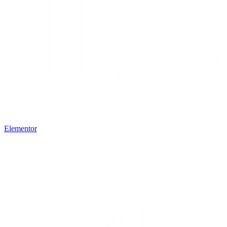
Elementor