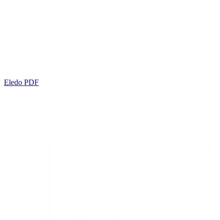
Eledo PDF