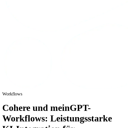
Workflows
Cohere und meinGPT-
Workflows: Leistungsstarke