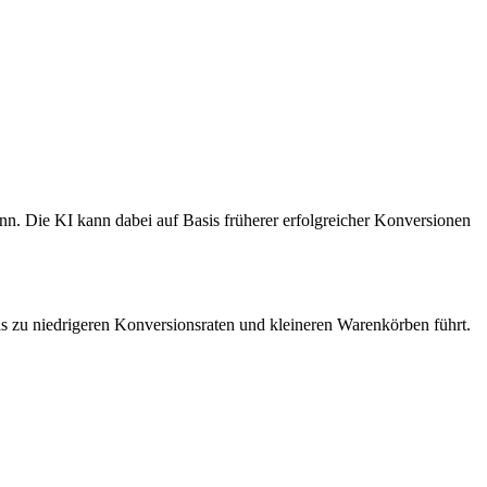
ann. Die KI kann dabei auf Basis früherer erfolgreicher Konversionen
as zu niedrigeren Konversionsraten und kleineren Warenkörben führt.