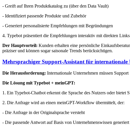
- Greift auf Ihren Produktkatalog zu (über den Data Vault)
- Identifiziert passende Produkte und Zubehör
- Generiert personalisierte Empfehlungen mit Begründungen
4. Typebot präsentiert die Empfehlungen interaktiv mit direkten Lin
Der Hauptvorteil:
Kunden erhalten eine persönliche Einkaufsberatu
präziser und können sogar saisonale Trends berücksichtigen.
Mehrsprachiger Support-Assistant für international
Die Herausforderung:
Internationale Unternehmen müssen Support i
Die Lösung mit Typebot + meinGPT:
1. Ein Typebot-Chatbot erkennt die Sprache des Nutzers oder bietet 
2. Die Anfrage wird an einen meinGPT-Workflow übermittelt, der:
- Die Anfrage in der Originalsprache versteht
- Die passende Antwort auf Basis von Unternehmenswissen generiert