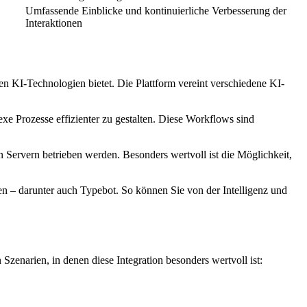
Umfassende Einblicke und kontinuierliche Verbesserung der
Interaktionen
 KI-Technologien bietet. Die Plattform vereint verschiedene KI-
 Prozesse effizienter zu gestalten. Diese Workflows sind
 Servern betrieben werden. Besonders wertvoll ist die Möglichkeit,
n – darunter auch Typebot. So können Sie von der Intelligenz und
enarien, in denen diese Integration besonders wertvoll ist: