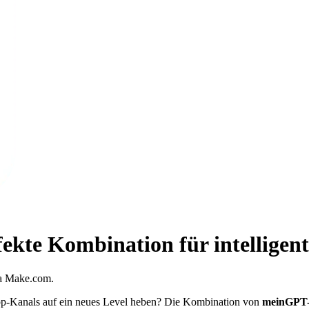
ekte Kombination für intelligen
ia Make.com.
App-Kanals auf ein neues Level heben? Die Kombination von
meinGPT-