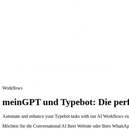
Workflows
meinGPT und Typebot: Die perf
Automate and enhance your Typebot tasks with our AI Workflows v
Möchten Sie die Conversational AI Ihrer Website oder Ihres Whats