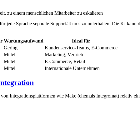
eit, zu einem menschlichen Mitarbeiter zu eskalieren
ür jede Sprache separate Support-Teams zu unterhalten. Die KI kann d
er
Wartungsaufwand
Ideal für
Gering
Kundenservice-Teams, E-Commerce
Mittel
Marketing, Vertrieb
Mittel
E-Commerce, Retail
Mittel
Internationale Unternehmen
ntegration
von Integrationsplattformen wie Make (ehemals Integromat) relativ ein