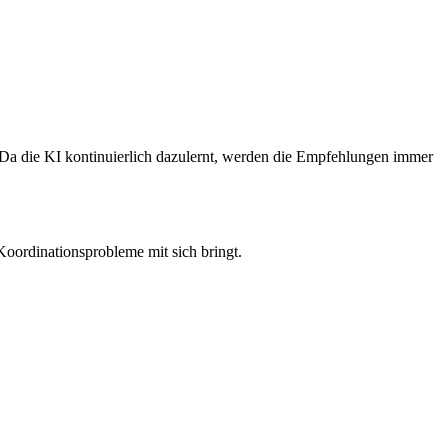
Da die KI kontinuierlich dazulernt, werden die Empfehlungen immer
oordinationsprobleme mit sich bringt.