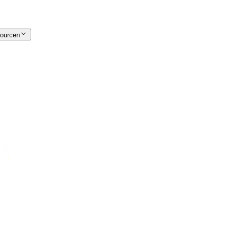
ourcen