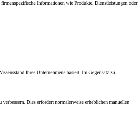
firmenspezifische Informationen wie Produkte, Dienstleistungen oder
issensstand Ihres Unternehmens basiert. Im Gegensatz zu
 verbessern. Dies erfordert normalerweise erheblichen manuellen