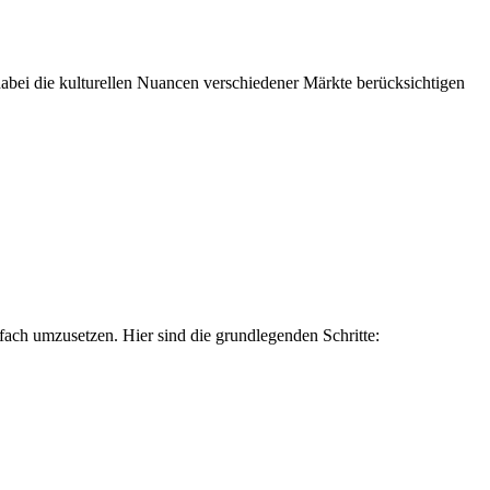
abei die kulturellen Nuancen verschiedener Märkte berücksichtigen
fach umzusetzen. Hier sind die grundlegenden Schritte: