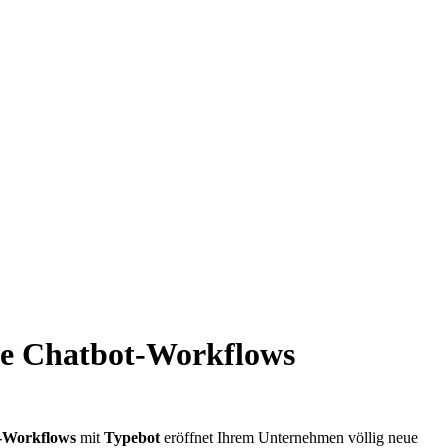
te Chatbot-Workflows
Workflows
mit
Typebot
eröffnet Ihrem Unternehmen völlig neue