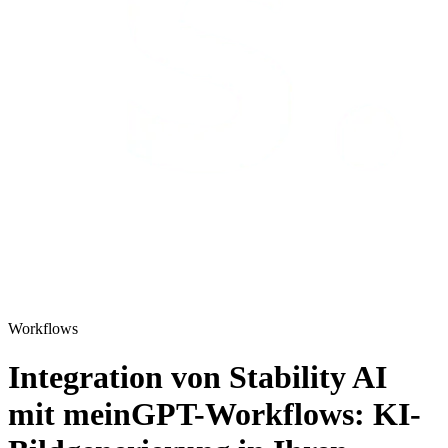
Workflows
Integration von Stability AI
mit meinGPT-Workflows: KI-