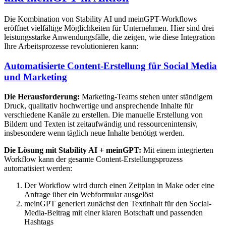
Die Kombination von Stability AI und meinGPT-Workflows
eröffnet vielfältige Möglichkeiten für Unternehmen. Hier sind drei
leistungsstarke Anwendungsfälle, die zeigen, wie diese Integration
Ihre Arbeitsprozesse revolutionieren kann:
Automatisierte Content-Erstellung für Social Media
und Marketing
Die Herausforderung:
Marketing-Teams stehen unter ständigem
Druck, qualitativ hochwertige und ansprechende Inhalte für
verschiedene Kanäle zu erstellen. Die manuelle Erstellung von
Bildern und Texten ist zeitaufwändig und ressourcenintensiv,
insbesondere wenn täglich neue Inhalte benötigt werden.
Die Lösung mit Stability AI + meinGPT:
Mit einem integrierten
Workflow kann der gesamte Content-Erstellungsprozess
automatisiert werden:
Der Workflow wird durch einen Zeitplan in Make oder eine
Anfrage über ein Webformular ausgelöst
meinGPT generiert zunächst den Textinhalt für den Social-
Media-Beitrag mit einer klaren Botschaft und passenden
Hashtags