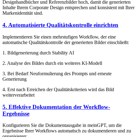
Designhandbücher und Referenzbilder hoch, damit die generierten
Inhalte Ihrem Corporate Design entsprechen und konsistent mit Ihrer
Markenidentität sind.
4. Automatisierte Qualitätskontrolle einrichten
Implementieren Sie einen mehrstufigen Workflow, der eine
automatische Qualitätskontrolle der generierten Bilder einschließt:
1. Bildgenerierung durch Stability AI
2. Analyse des Bildes durch ein weiteres KI-Modell
3. Bei Bedarf Neuformulierung des Prompts und erneute
Generierung
4. Erst nach Erreichen der Qualitätskriterien wird das Bild
weiterverarbeitet
5. Effektive Dokumentation der Workflow-
Ergebnisse
Konfigurieren Sie die Dokumentausgabe in meinGPT, um die
Ergebnisse Ihrer Workflows automatisch zu dokumentieren und zu
organisieren: