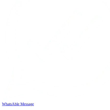
WhatsAble Message