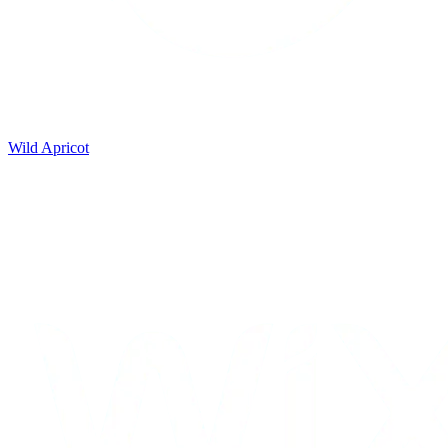
Wild Apricot