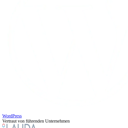
WordPress
Vertraut von führenden Unternehmen