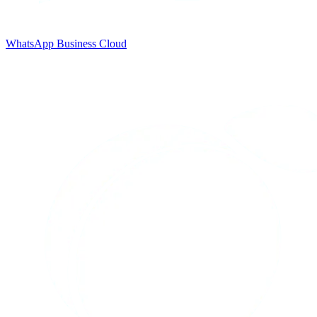
WhatsApp Business Cloud