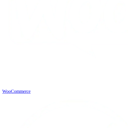
WooCommerce