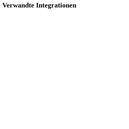
Verwandte Integrationen