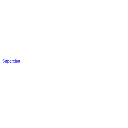
Superchat