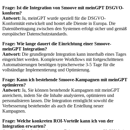
Frage: Ist die Integration von Smoove mit meinGPT DSGVO-
konform?
Antwort:
Ja, meinGPT wurde speziell für die DSGVO-
Konformität entwickelt und hostet alle Dienste in Europa. Die
Datenübertragung zwischen den Systemen erfolgt sicher und gemäß
europäischer Datenschutzstandards.
Frage: Wie lange dauert die Einrichtung einer Smoove-
meinGPT Integration?
Antwort:
Die grundlegende Integration kann innerhalb eines Tages
eingerichtet werden. Komplexere Workflows mit fortgeschrittenen
Automatisierungen benötigen typischerweise 3-5 Tage für die
vollständige Implementierung und Optimierung.
Frage: Kann ich bestehende Smoove-Kampagnen mit meinGPT
optimieren?
Antwort:
Ja, Sie können bestehende Kampagnen mit meinGPT
anreichern, indem Sie die Inhalte analysieren, optimieren und
personalisieren lassen. Die Integration ermöglicht sowohl die
Verbesserung bestehender als auch die Erstellung neuer
Kampagnen.
Frage: Welche konkreten ROI-Vorteile kann ich von der
Integration erwarten?