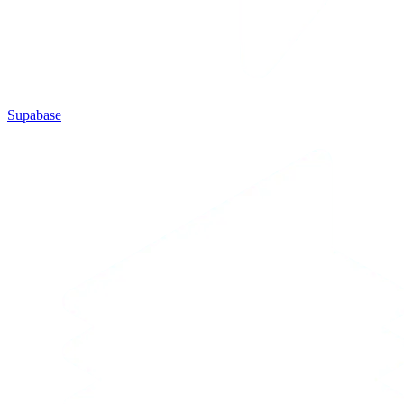
Supabase