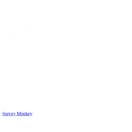
Survey Monkey