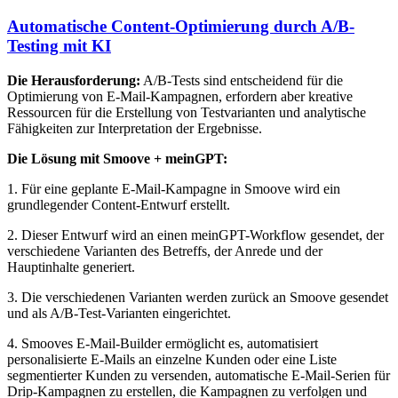
Automatische Content-Optimierung durch A/B-
Testing mit KI
Die Herausforderung:
A/B-Tests sind entscheidend für die
Optimierung von E-Mail-Kampagnen, erfordern aber kreative
Ressourcen für die Erstellung von Testvarianten und analytische
Fähigkeiten zur Interpretation der Ergebnisse.
Die Lösung mit Smoove + meinGPT:
1. Für eine geplante E-Mail-Kampagne in Smoove wird ein
grundlegender Content-Entwurf erstellt.
2. Dieser Entwurf wird an einen meinGPT-Workflow gesendet, der
verschiedene Varianten des Betreffs, der Anrede und der
Hauptinhalte generiert.
3. Die verschiedenen Varianten werden zurück an Smoove gesendet
und als A/B-Test-Varianten eingerichtet.
4. Smooves E-Mail-Builder ermöglicht es, automatisiert
personalisierte E-Mails an einzelne Kunden oder eine Liste
segmentierter Kunden zu versenden, automatische E-Mail-Serien für
Drip-Kampagnen zu erstellen, die Kampagnen zu verfolgen und