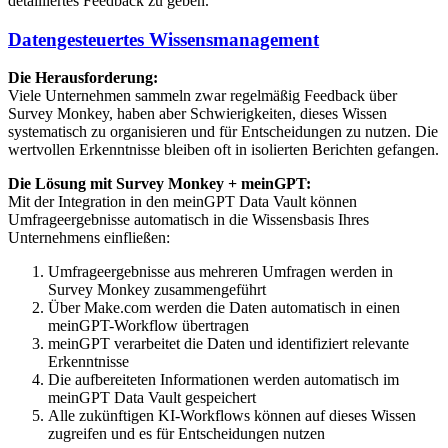
detailliertes Feedback zu geben.
Datengesteuertes Wissensmanagement
Die Herausforderung:
Viele Unternehmen sammeln zwar regelmäßig Feedback über
Survey Monkey, haben aber Schwierigkeiten, dieses Wissen
systematisch zu organisieren und für Entscheidungen zu nutzen. Die
wertvollen Erkenntnisse bleiben oft in isolierten Berichten gefangen.
Die Lösung mit Survey Monkey + meinGPT:
Mit der Integration in den meinGPT Data Vault können
Umfrageergebnisse automatisch in die Wissensbasis Ihres
Unternehmens einfließen:
Umfrageergebnisse aus mehreren Umfragen werden in
Survey Monkey zusammengeführt
Über Make.com werden die Daten automatisch in einen
meinGPT-Workflow übertragen
meinGPT verarbeitet die Daten und identifiziert relevante
Erkenntnisse
Die aufbereiteten Informationen werden automatisch im
meinGPT Data Vault gespeichert
Alle zukünftigen KI-Workflows können auf dieses Wissen
zugreifen und es für Entscheidungen nutzen