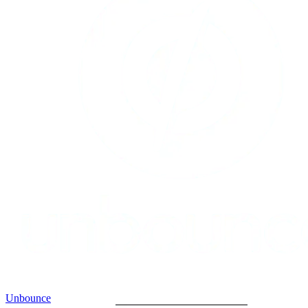
Unbounce