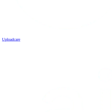
Uploadcare