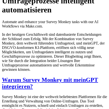
Umfrageprozesse intelligent
automatisieren
Automate and enhance your Survey Monkey tasks with our AI
Workflows via Make.com.
In der heutigen Geschäftswelt sind datenbasierte Entscheidungen
der Schlüssel zum Erfolg. Mit der Kombination von Survey
Monkey, dem weltweit führenden Umfragetool, und meinGPT, der
DSGVO-konformen KI-Plattform, eröffnen sich völlig neue
Möglichkeiten, um Umfragedaten intelligent zu nutzen und
Geschäftsprozesse zu optimieren. Dieser Blogbeitrag zeigt Ihnen,
wie Sie durch die Integration beider Lösungen Ihre
Umfrageprozesse automatisieren und wertvolle Erkenntnisse
gewinnen können.
Warum Survey Monkey mit meinGPT
integrieren?
Survey Monkey ist eine der weltweit beliebtesten Plattformen für die
Erstellung und Verwaltung von Online-Umfragen. Das Tool
ermöglicht es Nutzern, schnell und einfach Umfragen zu erstellen,