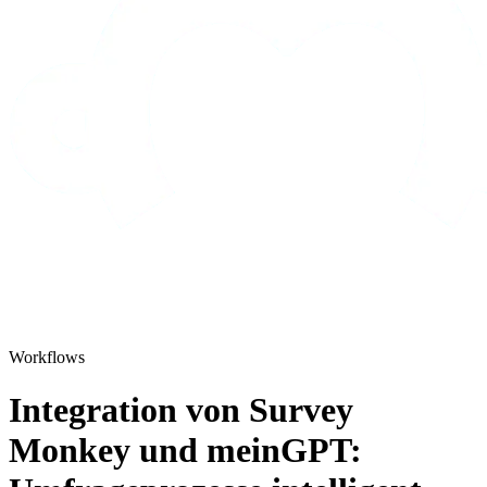
Workflows
Integration von Survey
Monkey und meinGPT: