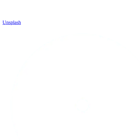
Unsplash