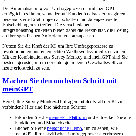
Die Automatisierung von Umfrageprozessen mit meinGPT
ermöglicht es Ihnen, schneller auf Kundenfeedback zu reagieren,
personalisierte Erfahrungen zu schaffen und datengesteuerte
Entscheidungen zu treffen. Die verschiedenen
Integrationsmöglichkeiten bieten dabei die Flexibilität, die Lösung
an Ihre spezifischen Anforderungen anzupassen.
Nutzen Sie die Kraft der KI, um Ihre Umfrageprozesse zu
revolutionieren und einen echten Wettbewerbsvorteil zu erzielen.
Mit der Kombination aus Survey Monkey und meinGPT sind Sie
bestens gerüstet, um in der datengetriebenen Geschäftswelt von
heute erfolgreich zu sein.
Machen Sie den nächsten Schritt mit
meinGPT
Bereit, Ihre Survey Monkey-Umfragen mit der Kraft der KI zu
verbinden? Hier sind Ihre nächsten Schritte:
Erkunden Sie die
meinGPT-Plattform
und entdecken Sie alle
Funktionen und Möglichkeiten.
Buchen Sie eine
persönliche Demo
, um zu sehen, wie
meinGPT Ihre spezifischen Umfrageprozesse verbessern