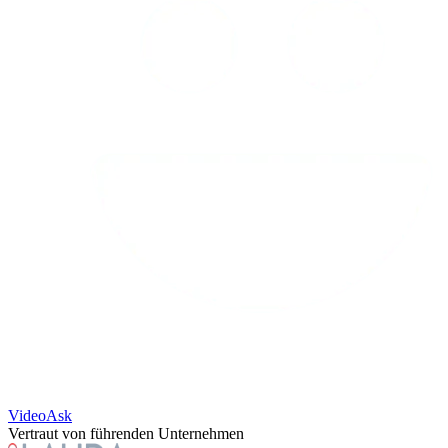
VideoAsk
Vertraut von führenden Unternehmen