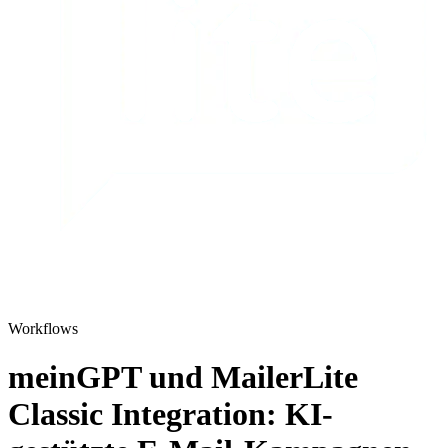
Workflows
meinGPT und MailerLite
Classic Integration: KI-