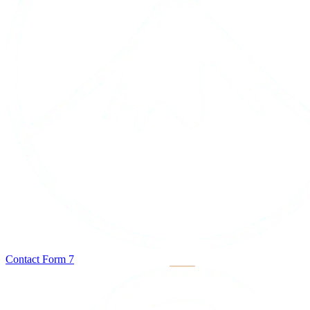
Contact Form 7