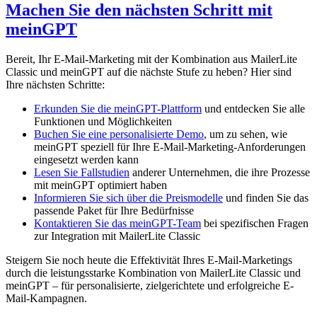
Machen Sie den nächsten Schritt mit
meinGPT
Bereit, Ihr E-Mail-Marketing mit der Kombination aus MailerLite
Classic und meinGPT auf die nächste Stufe zu heben? Hier sind
Ihre nächsten Schritte:
Erkunden Sie die meinGPT-Plattform
und entdecken Sie alle
Funktionen und Möglichkeiten
Buchen Sie eine personalisierte Demo
, um zu sehen, wie
meinGPT speziell für Ihre E-Mail-Marketing-Anforderungen
eingesetzt werden kann
Lesen Sie Fallstudien
anderer Unternehmen, die ihre Prozesse
mit meinGPT optimiert haben
Informieren Sie sich über die Preismodelle
und finden Sie das
passende Paket für Ihre Bedürfnisse
Kontaktieren Sie das meinGPT-Team
bei spezifischen Fragen
zur Integration mit MailerLite Classic
Steigern Sie noch heute die Effektivität Ihres E-Mail-Marketings
durch die leistungsstarke Kombination von MailerLite Classic und
meinGPT – für personalisierte, zielgerichtete und erfolgreiche E-
Mail-Kampagnen.