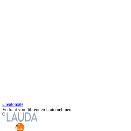
Creatomate
Vertraut von führenden Unternehmen