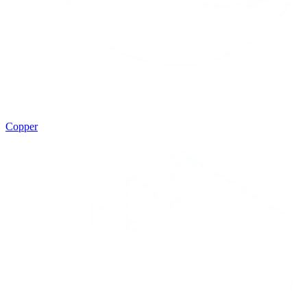
Copper