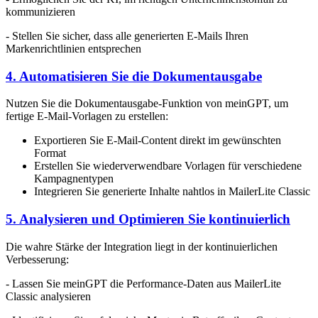
kommunizieren
- Stellen Sie sicher, dass alle generierten E-Mails Ihren
Markenrichtlinien entsprechen
4. Automatisieren Sie die Dokumentausgabe
Nutzen Sie die Dokumentausgabe-Funktion von meinGPT, um
fertige E-Mail-Vorlagen zu erstellen:
Exportieren Sie E-Mail-Content direkt im gewünschten
Format
Erstellen Sie wiederverwendbare Vorlagen für verschiedene
Kampagnentypen
Integrieren Sie generierte Inhalte nahtlos in MailerLite Classic
5. Analysieren und Optimieren Sie kontinuierlich
Die wahre Stärke der Integration liegt in der kontinuierlichen
Verbesserung:
- Lassen Sie meinGPT die Performance-Daten aus MailerLite
Classic analysieren