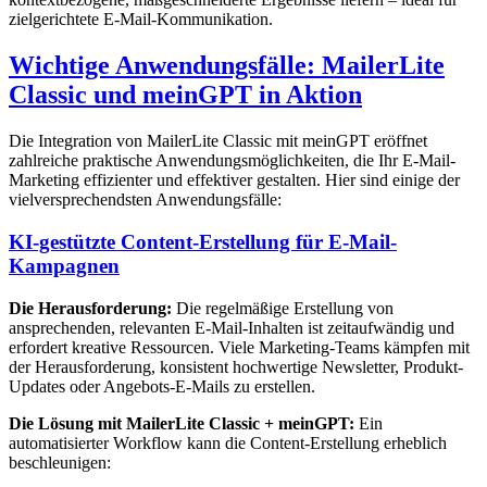
zielgerichtete E-Mail-Kommunikation.
Wichtige Anwendungsfälle: MailerLite
Classic und meinGPT in Aktion
Die Integration von MailerLite Classic mit meinGPT eröffnet
zahlreiche praktische Anwendungsmöglichkeiten, die Ihr E-Mail-
Marketing effizienter und effektiver gestalten. Hier sind einige der
vielversprechendsten Anwendungsfälle:
KI-gestützte Content-Erstellung für E-Mail-
Kampagnen
Die Herausforderung:
Die regelmäßige Erstellung von
ansprechenden, relevanten E-Mail-Inhalten ist zeitaufwändig und
erfordert kreative Ressourcen. Viele Marketing-Teams kämpfen mit
der Herausforderung, konsistent hochwertige Newsletter, Produkt-
Updates oder Angebots-E-Mails zu erstellen.
Die Lösung mit MailerLite Classic + meinGPT:
Ein
automatisierter Workflow kann die Content-Erstellung erheblich
beschleunigen: