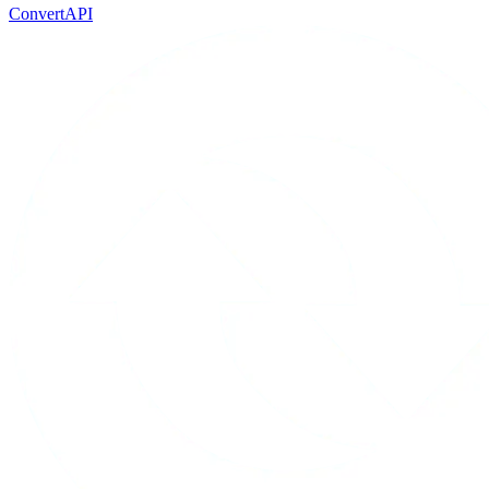
ConvertAPI