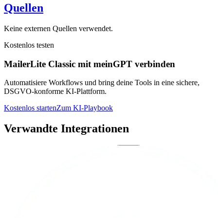
Quellen
Keine externen Quellen verwendet.
Kostenlos testen
MailerLite Classic mit meinGPT verbinden
Automatisiere Workflows und bring deine Tools in eine sichere,
DSGVO-konforme KI-Plattform.
Kostenlos starten
Zum KI-Playbook
Verwandte Integrationen