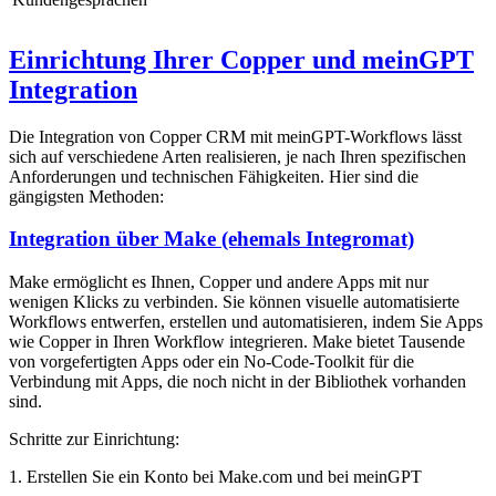
Einrichtung Ihrer Copper und meinGPT
Integration
Die Integration von Copper CRM mit meinGPT-Workflows lässt
sich auf verschiedene Arten realisieren, je nach Ihren spezifischen
Anforderungen und technischen Fähigkeiten. Hier sind die
gängigsten Methoden:
Integration über Make (ehemals Integromat)
Make ermöglicht es Ihnen, Copper und andere Apps mit nur
wenigen Klicks zu verbinden. Sie können visuelle automatisierte
Workflows entwerfen, erstellen und automatisieren, indem Sie Apps
wie Copper in Ihren Workflow integrieren. Make bietet Tausende
von vorgefertigten Apps oder ein No-Code-Toolkit für die
Verbindung mit Apps, die noch nicht in der Bibliothek vorhanden
sind.
Schritte zur Einrichtung:
1. Erstellen Sie ein Konto bei Make.com und bei meinGPT