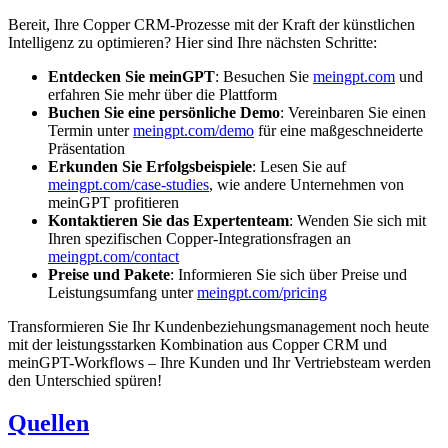
Bereit, Ihre Copper CRM-Prozesse mit der Kraft der künstlichen
Intelligenz zu optimieren? Hier sind Ihre nächsten Schritte:
Entdecken Sie meinGPT
: Besuchen Sie
meingpt.com
und
erfahren Sie mehr über die Plattform
Buchen Sie eine persönliche Demo
: Vereinbaren Sie einen
Termin unter
meingpt.com/demo
für eine maßgeschneiderte
Präsentation
Erkunden Sie Erfolgsbeispiele
: Lesen Sie auf
meingpt.com/case-studies
, wie andere Unternehmen von
meinGPT profitieren
Kontaktieren Sie das Expertenteam
: Wenden Sie sich mit
Ihren spezifischen Copper-Integrationsfragen an
meingpt.com/contact
Preise und Pakete
: Informieren Sie sich über Preise und
Leistungsumfang unter
meingpt.com/pricing
Transformieren Sie Ihr Kundenbeziehungsmanagement noch heute
mit der leistungsstarken Kombination aus Copper CRM und
meinGPT-Workflows – Ihre Kunden und Ihr Vertriebsteam werden
den Unterschied spüren!
Quellen