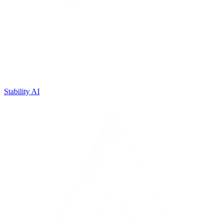
Stability AI