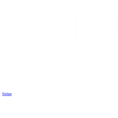
Stripe