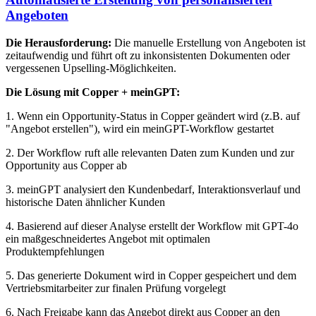
Angeboten
Die Herausforderung:
Die manuelle Erstellung von Angeboten ist
zeitaufwendig und führt oft zu inkonsistenten Dokumenten oder
vergessenen Upselling-Möglichkeiten.
Die Lösung mit Copper + meinGPT:
1. Wenn ein Opportunity-Status in Copper geändert wird (z.B. auf
"Angebot erstellen"), wird ein meinGPT-Workflow gestartet
2. Der Workflow ruft alle relevanten Daten zum Kunden und zur
Opportunity aus Copper ab
3. meinGPT analysiert den Kundenbedarf, Interaktionsverlauf und
historische Daten ähnlicher Kunden
4. Basierend auf dieser Analyse erstellt der Workflow mit GPT-4o
ein maßgeschneidertes Angebot mit optimalen
Produktempfehlungen
5. Das generierte Dokument wird in Copper gespeichert und dem
Vertriebsmitarbeiter zur finalen Prüfung vorgelegt
6. Nach Freigabe kann das Angebot direkt aus Copper an den