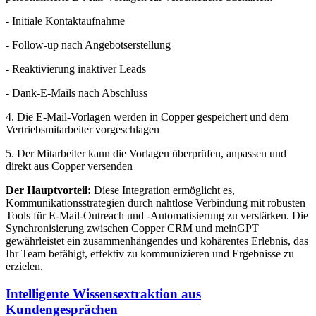
- Initiale Kontaktaufnahme
- Follow-up nach Angebotserstellung
- Reaktivierung inaktiver Leads
- Dank-E-Mails nach Abschluss
4. Die E-Mail-Vorlagen werden in Copper gespeichert und dem
Vertriebsmitarbeiter vorgeschlagen
5. Der Mitarbeiter kann die Vorlagen überprüfen, anpassen und
direkt aus Copper versenden
Der Hauptvorteil:
Diese Integration ermöglicht es,
Kommunikationsstrategien durch nahtlose Verbindung mit robusten
Tools für E-Mail-Outreach und -Automatisierung zu verstärken. Die
Synchronisierung zwischen Copper CRM und meinGPT
gewährleistet ein zusammenhängendes und kohärentes Erlebnis, das
Ihr Team befähigt, effektiv zu kommunizieren und Ergebnisse zu
erzielen.
Intelligente Wissensextraktion aus
Kundengesprächen