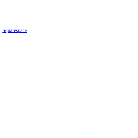
Squarespace