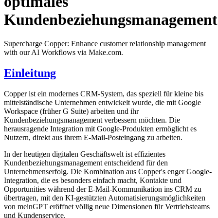
optimales
Kundenbeziehungsmanagement
Supercharge Copper: Enhance customer relationship management
with our AI Workflows via Make.com.
Einleitung
Copper ist ein modernes CRM-System, das speziell für kleine bis
mittelständische Unternehmen entwickelt wurde, die mit Google
Workspace (früher G Suite) arbeiten und ihr
Kundenbeziehungsmanagement verbessern möchten. Die
herausragende Integration mit Google-Produkten ermöglicht es
Nutzern, direkt aus ihrem E-Mail-Posteingang zu arbeiten.
In der heutigen digitalen Geschäftswelt ist effizientes
Kundenbeziehungsmanagement entscheidend für den
Unternehmenserfolg. Die Kombination aus Copper's enger Google-
Integration, die es besonders einfach macht, Kontakte und
Opportunities während der E-Mail-Kommunikation ins CRM zu
übertragen, mit den KI-gestützten Automatisierungsmöglichkeiten
von meinGPT eröffnet völlig neue Dimensionen für Vertriebsteams
und Kundenservice.