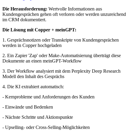
Die Herausforderung:
Wertvolle Informationen aus
Kundengesprächen gehen oft verloren oder werden unzureichend
im CRM dokumentiert.
Die Lösung mit Copper + meinGPT:
1. Gesprächsnotizen oder Transkripte von Kundengesprächen
werden in Copper hochgeladen
2. Ein Zapier 'Zap' oder Make-Automatisierung überträgt diese
Dokumente an einen meinGPT-Workflow
3. Der Workflow analysiert mit dem Perplexity Deep Research
Modell den Inhalt des Gesprächs
4. Die KI extrahiert automatisch:
- Kernprobleme und Anforderungen des Kunden
- Einwände und Bedenken
- Nächste Schritte und Aktionspunkte
- Upselling- oder Cross-Selling-Möglichkeiten