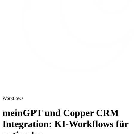
Workflows
meinGPT und Copper CRM
Integration: KI-Workflows für