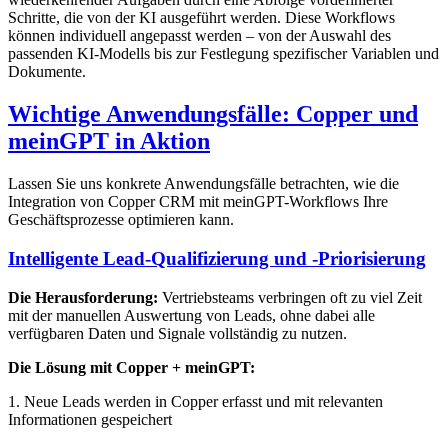
Schritte, die von der KI ausgeführt werden. Diese Workflows
können individuell angepasst werden – von der Auswahl des
passenden KI-Modells bis zur Festlegung spezifischer Variablen und
Dokumente.
Wichtige Anwendungsfälle: Copper und
meinGPT in Aktion
Lassen Sie uns konkrete Anwendungsfälle betrachten, wie die
Integration von Copper CRM mit meinGPT-Workflows Ihre
Geschäftsprozesse optimieren kann.
Intelligente Lead-Qualifizierung und -Priorisierung
Die Herausforderung:
Vertriebsteams verbringen oft zu viel Zeit
mit der manuellen Auswertung von Leads, ohne dabei alle
verfügbaren Daten und Signale vollständig zu nutzen.
Die Lösung mit Copper + meinGPT:
1. Neue Leads werden in Copper erfasst und mit relevanten
Informationen gespeichert