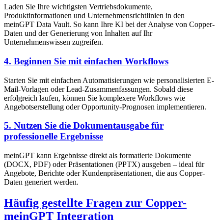
Laden Sie Ihre wichtigsten Vertriebsdokumente,
Produktinformationen und Unternehmensrichtlinien in den
meinGPT Data Vault. So kann Ihre KI bei der Analyse von Copper-
Daten und der Generierung von Inhalten auf Ihr
Unternehmenswissen zugreifen.
4. Beginnen Sie mit einfachen Workflows
Starten Sie mit einfachen Automatisierungen wie personalisierten E-
Mail-Vorlagen oder Lead-Zusammenfassungen. Sobald diese
erfolgreich laufen, können Sie komplexere Workflows wie
Angebotserstellung oder Opportunity-Prognosen implementieren.
5. Nutzen Sie die Dokumentausgabe für
professionelle Ergebnisse
meinGPT kann Ergebnisse direkt als formatierte Dokumente
(DOCX, PDF) oder Präsentationen (PPTX) ausgeben – ideal für
Angebote, Berichte oder Kundenpräsentationen, die aus Copper-
Daten generiert werden.
Häufig gestellte Fragen zur Copper-
meinGPT Integration