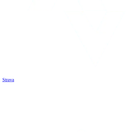
Strava