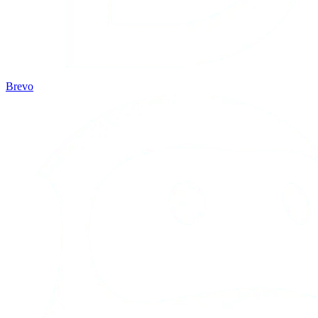
Brevo