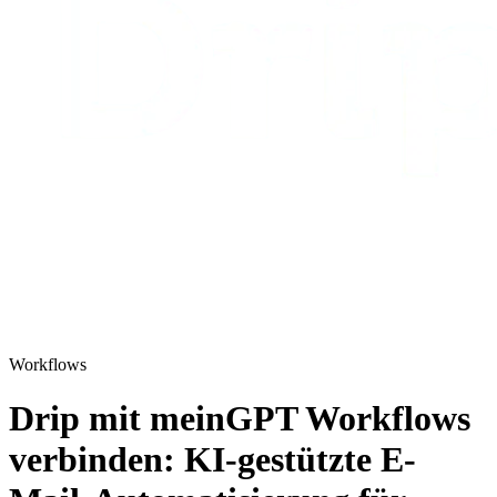
Workflows
Drip mit meinGPT Workflows
verbinden: KI-gestützte E-