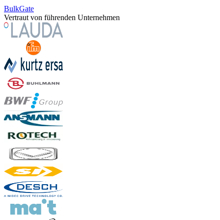
BulkGate
Vertraut von führenden Unternehmen