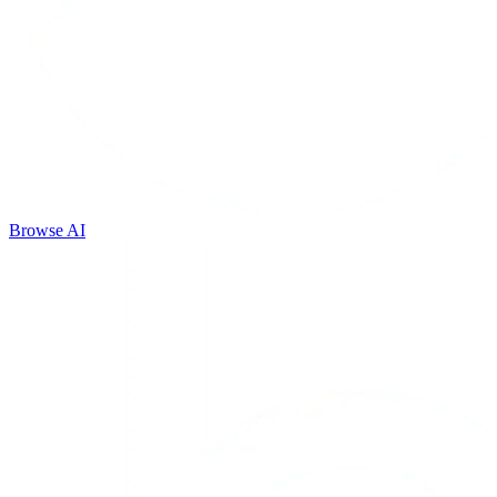
Browse AI