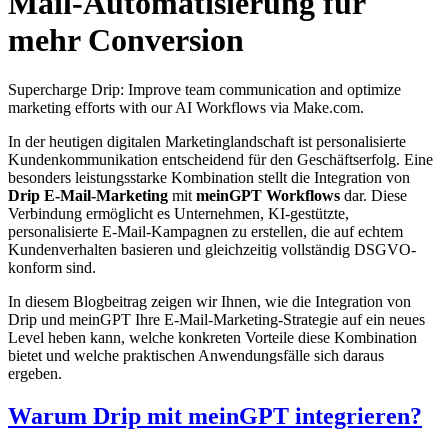
Mail-Automatisierung für
mehr Conversion
Supercharge Drip: Improve team communication and optimize
marketing efforts with our AI Workflows via Make.com.
In der heutigen digitalen Marketinglandschaft ist personalisierte
Kundenkommunikation entscheidend für den Geschäftserfolg. Eine
besonders leistungsstarke Kombination stellt die Integration von
Drip E-Mail-Marketing
mit
meinGPT Workflows
dar. Diese
Verbindung ermöglicht es Unternehmen, KI-gestützte,
personalisierte E-Mail-Kampagnen zu erstellen, die auf echtem
Kundenverhalten basieren und gleichzeitig vollständig DSGVO-
konform sind.
In diesem Blogbeitrag zeigen wir Ihnen, wie die Integration von
Drip und meinGPT Ihre E-Mail-Marketing-Strategie auf ein neues
Level heben kann, welche konkreten Vorteile diese Kombination
bietet und welche praktischen Anwendungsfälle sich daraus
ergeben.
Warum Drip mit meinGPT integrieren?