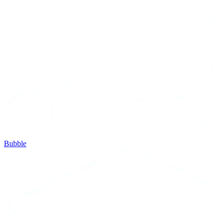
Bubble