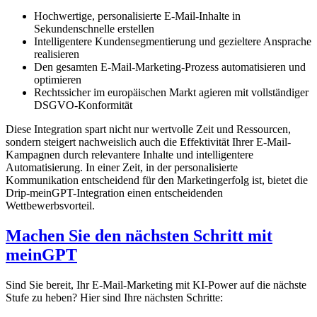
Hochwertige, personalisierte E-Mail-Inhalte in
Sekundenschnelle erstellen
Intelligentere Kundensegmentierung und gezieltere Ansprache
realisieren
Den gesamten E-Mail-Marketing-Prozess automatisieren und
optimieren
Rechtssicher im europäischen Markt agieren mit vollständiger
DSGVO-Konformität
Diese Integration spart nicht nur wertvolle Zeit und Ressourcen,
sondern steigert nachweislich auch die Effektivität Ihrer E-Mail-
Kampagnen durch relevantere Inhalte und intelligentere
Automatisierung. In einer Zeit, in der personalisierte
Kommunikation entscheidend für den Marketingerfolg ist, bietet die
Drip-meinGPT-Integration einen entscheidenden
Wettbewerbsvorteil.
Machen Sie den nächsten Schritt mit
meinGPT
Sind Sie bereit, Ihr E-Mail-Marketing mit KI-Power auf die nächste
Stufe zu heben? Hier sind Ihre nächsten Schritte: