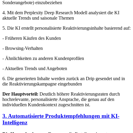
Sonderangebote) einzubeziehen
4. Mit dem Perplexity Deep Research Modell analysiert die KI
aktuelle Trends und saisonale Themen
5. Die KI erstellt personalisierte Reaktivierungsinhalte basierend auf:
- Früheren Käufen des Kunden
- Browsing-Verhalten
- Ähnlichkeiten zu anderen Kundenprofilen
- Aktuellen Trends und Angeboten
6. Die generierten Inhalte werden zurück an Drip gesendet und in
die Reaktivierungskampagne eingebunden
Der Hauptvorteil:
Deutlich höhere Reaktivierungsraten durch
hochrelevante, personalisierte Ansprache, die genau auf den
individuellen Kundenkontext zugeschnitten ist.
3. Automatisierte Produktempfehlungen mit KI-
Intelligenz