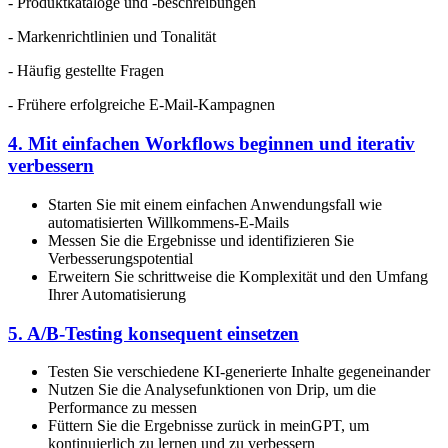
- Produktkataloge und -beschreibungen
- Markenrichtlinien und Tonalität
- Häufig gestellte Fragen
- Frühere erfolgreiche E-Mail-Kampagnen
4. Mit einfachen Workflows beginnen und iterativ
verbessern
Starten Sie mit einem einfachen Anwendungsfall wie
automatisierten Willkommens-E-Mails
Messen Sie die Ergebnisse und identifizieren Sie
Verbesserungspotential
Erweitern Sie schrittweise die Komplexität und den Umfang
Ihrer Automatisierung
5. A/B-Testing konsequent einsetzen
Testen Sie verschiedene KI-generierte Inhalte gegeneinander
Nutzen Sie die Analysefunktionen von Drip, um die
Performance zu messen
Füttern Sie die Ergebnisse zurück in meinGPT, um
kontinuierlich zu lernen und zu verbessern