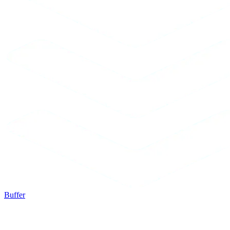
Buffer