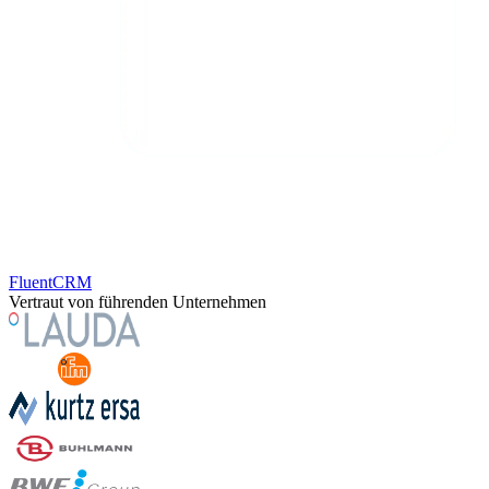
FluentCRM
Vertraut von führenden Unternehmen