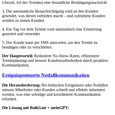
Uhrzeit, Art des Termins) eine freundliche Bestätigungsnachricht
3. Die automatische Benachrichtigung wird an den Kunden
gesendet, was diesen zufrieden macht – und zufriedene Kunden
werden zu treuen Kunden
4. Ein Tag vor dem Termin wird automatisch eine Erinnerung
generiert und versendet
5. Der Kunde kann per SMS antworten, um den Termin zu
bestätigen oder zu verschieben
Der Hauptvorteil:
Reduzierte No-Show-Raten, effizientere
Terminplanung und bessere Kundenzufriedenheit durch proaktive
Kommunikation.
Ereignisgesteuerte Notfallkommunikation
Die Herausforderung:
Bei kritischen Ereignissen oder Notfällen
müssen Mitarbeiter oder Kunden schnell und effektiv informiert
werden, was eine sofortige und koordinierte Kommunikation
erfordert.
Die Lösung mit BulkGate + meinGPT: