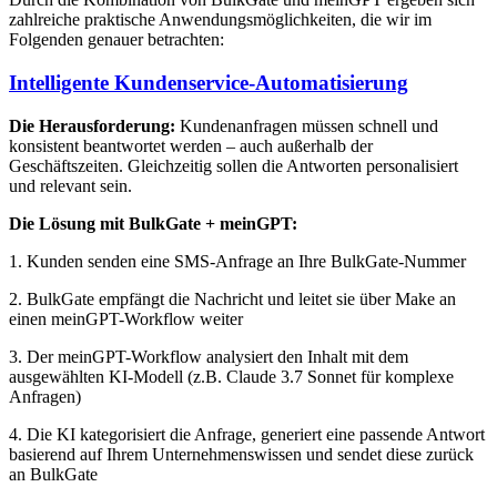
zahlreiche praktische Anwendungsmöglichkeiten, die wir im
Folgenden genauer betrachten:
Intelligente Kundenservice-Automatisierung
Die Herausforderung:
Kundenanfragen müssen schnell und
konsistent beantwortet werden – auch außerhalb der
Geschäftszeiten. Gleichzeitig sollen die Antworten personalisiert
und relevant sein.
Die Lösung mit BulkGate + meinGPT:
1. Kunden senden eine SMS-Anfrage an Ihre BulkGate-Nummer
2. BulkGate empfängt die Nachricht und leitet sie über Make an
einen meinGPT-Workflow weiter
3. Der meinGPT-Workflow analysiert den Inhalt mit dem
ausgewählten KI-Modell (z.B. Claude 3.7 Sonnet für komplexe
Anfragen)
4. Die KI kategorisiert die Anfrage, generiert eine passende Antwort
basierend auf Ihrem Unternehmenswissen und sendet diese zurück
an BulkGate