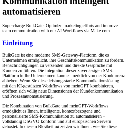
Kommunikation intelligent
automatisieren
Supercharge BulkGate: Optimize marketing efforts and improve
team communication with our AI Workflows via Make.com.
Einleitung
BulkGate ist eine moderne SMS-Gateway-Plattform, die es
Unternehmen ermöglicht, ihre Geschäftskommunikation zu fördern,
Benachrichtigungen zu versenden und direkte Gespräche mit
Kunden zu führen. Die Integration dieser zuverlässigen SMS-
Plattform in Ihr Unternehmen kann es merklich von der Konkurrenz
abheben. Wenn Sie diese leistungsstarke Kommunikationslösung
mit den KI-gestützten Workflows von meinGPT kombinieren,
eröffnen sich völlig neue Dimensionen der Kundenkommunikation
und Prozessautomatisierung.
Die Kombination von BulkGate und meinGPT-Workflows
ermöglicht es Ihnen, intelligente, kontextbezogene und
personalisierte SMS-Kommunikation zu automatisieren –
vollständig DSGVO-konform und auf europäischen Servern
gehostet. In diesem Blogbeitrag zeigen wir Ihnen, wie Sie diese