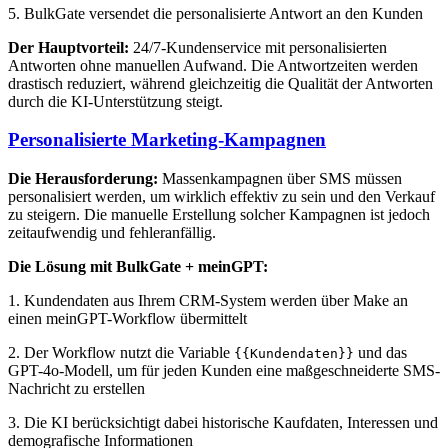
5. BulkGate versendet die personalisierte Antwort an den Kunden
Der Hauptvorteil:
24/7-Kundenservice mit personalisierten
Antworten ohne manuellen Aufwand. Die Antwortzeiten werden
drastisch reduziert, während gleichzeitig die Qualität der Antworten
durch die KI-Unterstützung steigt.
Personalisierte Marketing-Kampagnen
Die Herausforderung:
Massenkampagnen über SMS müssen
personalisiert werden, um wirklich effektiv zu sein und den Verkauf
zu steigern. Die manuelle Erstellung solcher Kampagnen ist jedoch
zeitaufwendig und fehleranfällig.
Die Lösung mit BulkGate + meinGPT:
1. Kundendaten aus Ihrem CRM-System werden über Make an
einen meinGPT-Workflow übermittelt
2. Der Workflow nutzt die Variable
und das
{{Kundendaten}}
GPT-4o-Modell, um für jeden Kunden eine maßgeschneiderte SMS-
Nachricht zu erstellen
3. Die KI berücksichtigt dabei historische Kaufdaten, Interessen und
demografische Informationen