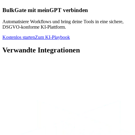
BulkGate mit meinGPT verbinden
Automatisiere Workflows und bring deine Tools in eine sichere,
DSGVO-konforme KI-Plattform.
Kostenlos starten
Zum KI-Playbook
Verwandte Integrationen