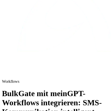
Workflows
BulkGate mit meinGPT-
Workflows integrieren: SMS-