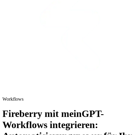
Workflows
Fireberry mit meinGPT-
Workflows integrieren: