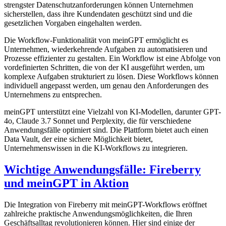
strengster Datenschutzanforderungen können Unternehmen
sicherstellen, dass ihre Kundendaten geschützt sind und die
gesetzlichen Vorgaben eingehalten werden.
Die Workflow-Funktionalität von meinGPT ermöglicht es
Unternehmen, wiederkehrende Aufgaben zu automatisieren und
Prozesse effizienter zu gestalten. Ein Workflow ist eine Abfolge von
vordefinierten Schritten, die von der KI ausgeführt werden, um
komplexe Aufgaben strukturiert zu lösen. Diese Workflows können
individuell angepasst werden, um genau den Anforderungen des
Unternehmens zu entsprechen.
meinGPT unterstützt eine Vielzahl von KI-Modellen, darunter GPT-
4o, Claude 3.7 Sonnet und Perplexity, die für verschiedene
Anwendungsfälle optimiert sind. Die Plattform bietet auch einen
Data Vault, der eine sichere Möglichkeit bietet,
Unternehmenswissen in die KI-Workflows zu integrieren.
Wichtige Anwendungsfälle: Fireberry
und meinGPT in Aktion
Die Integration von Fireberry mit meinGPT-Workflows eröffnet
zahlreiche praktische Anwendungsmöglichkeiten, die Ihren
Geschäftsalltag revolutionieren können. Hier sind einige der