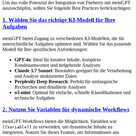
Um das volle Potenzial der Integration von Fireberry mit meinGPT
auszuschöpfen, sollten Sie folgende Best Practices berücksichtigen:
1. Wählen Sie das richtige KI-Modell für Ihre
Aufgaben
meinGPT bietet Zugang zu verschiedenen KI-Modellen, die für
unterschiedliche Aufgaben optimiert sind. Wählen Sie das passende
Modell für Ihre spezifischen Anforderungen:
GPT-4o
: Ideal für kreative Inhalte, komplexe
Kundenantworten und tiefgehende Analysen
Claude 3.7 Sonnet
: Besonders geeignet für die Verarbeitung
und Analyse strukturierter Daten
Perplexity Deep Research
: Perfekt für umfangreiche
Recherchen und detaillierte Analysen
o3-mini
: Optimal für einfache, schnelle Klassifikationen und
technische Aufgaben
2. Nutzen Sie Variablen für dynamische Workflows
meinGPT-Workflows bieten die Möglichkeit, Variablen wie
zu verwenden, um dynamische Inhalte zu
{{Variable}}
integrieren. Nutzen Sie dieses Feature, um Informationen aus