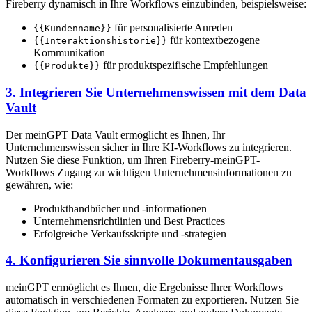
Fireberry dynamisch in Ihre Workflows einzubinden, beispielsweise:
für personalisierte Anreden
{{Kundenname}}
für kontextbezogene
{{Interaktionshistorie}}
Kommunikation
für produktspezifische Empfehlungen
{{Produkte}}
3. Integrieren Sie Unternehmenswissen mit dem Data
Vault
Der meinGPT Data Vault ermöglicht es Ihnen, Ihr
Unternehmenswissen sicher in Ihre KI-Workflows zu integrieren.
Nutzen Sie diese Funktion, um Ihren Fireberry-meinGPT-
Workflows Zugang zu wichtigen Unternehmensinformationen zu
gewähren, wie:
Produkthandbücher und -informationen
Unternehmensrichtlinien und Best Practices
Erfolgreiche Verkaufsskripte und -strategien
4. Konfigurieren Sie sinnvolle Dokumentausgaben
meinGPT ermöglicht es Ihnen, die Ergebnisse Ihrer Workflows
automatisch in verschiedenen Formaten zu exportieren. Nutzen Sie