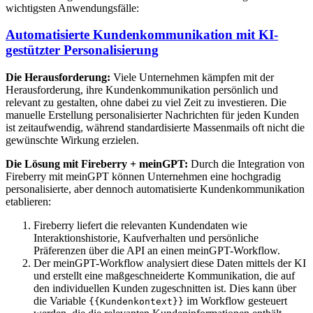
wichtigsten Anwendungsfälle:
Automatisierte Kundenkommunikation mit KI-
gestützter Personalisierung
Die Herausforderung:
Viele Unternehmen kämpfen mit der
Herausforderung, ihre Kundenkommunikation persönlich und
relevant zu gestalten, ohne dabei zu viel Zeit zu investieren. Die
manuelle Erstellung personalisierter Nachrichten für jeden Kunden
ist zeitaufwendig, während standardisierte Massenmails oft nicht die
gewünschte Wirkung erzielen.
Die Lösung mit Fireberry + meinGPT:
Durch die Integration von
Fireberry mit meinGPT können Unternehmen eine hochgradig
personalisierte, aber dennoch automatisierte Kundenkommunikation
etablieren:
Fireberry liefert die relevanten Kundendaten wie
Interaktionshistorie, Kaufverhalten und persönliche
Präferenzen über die API an einen meinGPT-Workflow.
Der meinGPT-Workflow analysiert diese Daten mittels der KI
und erstellt eine maßgeschneiderte Kommunikation, die auf
den individuellen Kunden zugeschnitten ist. Dies kann über
die Variable
im Workflow gesteuert
{{Kundenkontext}}