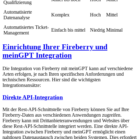
Qualifizierung
Automatisierte
Komplex
Hoch
Mittel
Datenanalyse
Automatisiertes Ticket-
Einfach bis mittel
Niedrig
Minimal
Management
Einrichtung Ihrer Fireberry und
meinGPT Integration
Die Integration von Fireberry mit meinGPT kann auf verschiedene
Arten erfolgen, je nach Ihren spezifischen Anforderungen und
technischen Ressourcen. Hier sind die wichtigsten
Integrationsansätze:
Direkte API-Integration
Mit der Rest-API-Schnittstelle von Fireberry können Sie auf Ihre
Fireberry-Daten aus verschiedenen Anwendungen zugreifen.
Fireberry kann mit Drittanbieteranwendungen und Websites über
diese Rest-API-Schnittstelle integriert werden. Eine direkte API-
Integration zwischen Fireberry und meinGPT ermöglicht einen
nahtlosen Datenaustausch zwischen beiden Systemen. Dies erfordert