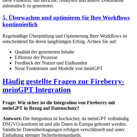
diese Funktion, um Berichte, Analysen und andere Dokumente
automatisch zu generieren.
5. Überwachen und optimieren Sie Ihre Workflows
kontinuierlich
Regelmäßige Überprüfung und Optimierung Ihrer Workflows ist
entscheidend für deren langfristigen Erfolg. Achten Sie auf:
Qualität der generierten Inhalte
Effizienz der Prozesse
Feedback der Nutzer und Endkunden
Neue Funktionen und Modelle von meinGPT
Häufig gestellte Fragen zur Fireberry-
meinGPT Integration
Frage: Wie sicher ist die Integration von Fireberry mit
meinGPT in Bezug auf Datenschutz?
Antwort:
Die Integration ist hochsicher, da meinGPT vollständig
DSGVO-konform ist und alle Daten in Europa gehostet werden.
Sämtliche Datenübertragungen erfolgen verschlüsselt und unter
Einhaltung strenger Sicherheitsstandards.