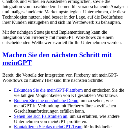
Chatbots und virtuellen Assistenten ermöglichen, sowie die
Integration von maschinellem Lernen für vorausschauende Analysen
und maßgeschneiderte Marketingstrategien. Unternehmen, die diese
Technologien nutzen, sind besser in der Lage, auf die Bedürfnisse
ihrer Kunden einzugehen und sich im Wettbewerb zu behaupten.
Mit der richtigen Strategie und Implementierung kann die
Integration von Fireberry mit meinGPT-Workflows zu einem
entscheidenden Wettbewerbsvorteil für Ihr Unternehmen werden.
Machen Sie den nächsten Schritt mit
meinGPT
Bereit, die Vorteile der Integration von Fireberry mit meinGPT-
Workflows zu nutzen? Hier sind Ihre nächsten Schritte:
Erkunden Sie die meinGPT-Plattform
und entdecken Sie die
vielfältigen Möglichkeiten von KI-gestützten Workflows.
Buchen Sie eine persönliche Demo
, um zu sehen, wie
meinGPT in Verbindung mit Fireberry Ihre spezifischen
Geschäftsanforderungen erfüllen kann.
Sehen Sie sich Fallstudien an
, um zu erfahren, wie andere
Unternehmen von meinGPT profitieren.
Kontaktieren Sie das meinGPT-Team
für individuelle