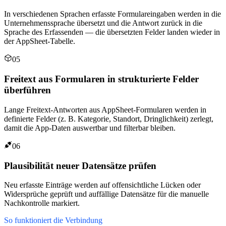
In verschiedenen Sprachen erfasste Formulareingaben werden in die
Unternehmenssprache übersetzt und die Antwort zurück in die
Sprache des Erfassenden — die übersetzten Felder landen wieder in
der AppSheet-Tabelle.
05
Freitext aus Formularen in strukturierte Felder
überführen
Lange Freitext-Antworten aus AppSheet-Formularen werden in
definierte Felder (z. B. Kategorie, Standort, Dringlichkeit) zerlegt,
damit die App-Daten auswertbar und filterbar bleiben.
06
Plausibilität neuer Datensätze prüfen
Neu erfasste Einträge werden auf offensichtliche Lücken oder
Widersprüche geprüft und auffällige Datensätze für die manuelle
Nachkontrolle markiert.
So funktioniert die Verbindung