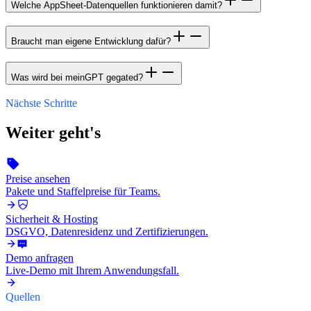
Welche AppSheet-Datenquellen funktionieren damit?
Braucht man eigene Entwicklung dafür?
Was wird bei meinGPT gegated?
Nächste Schritte
Weiter geht's
Preise ansehen
Pakete und Staffelpreise für Teams.
Sicherheit & Hosting
DSGVO, Datenresidenz und Zertifizierungen.
Demo anfragen
Live-Demo mit Ihrem Anwendungsfall.
Quellen