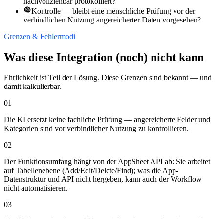
nachvollziehbar protokolliert?
Kontrolle — bleibt eine menschliche Prüfung vor der
verbindlichen Nutzung angereicherter Daten vorgesehen?
Grenzen & Fehlermodi
Was diese Integration (noch) nicht kann
Ehrlichkeit ist Teil der Lösung. Diese Grenzen sind bekannt — und
damit kalkulierbar.
01
Die KI ersetzt keine fachliche Prüfung — angereicherte Felder und
Kategorien sind vor verbindlicher Nutzung zu kontrollieren.
02
Der Funktionsumfang hängt von der AppSheet API ab: Sie arbeitet
auf Tabellenebene (Add/Edit/Delete/Find); was die App-
Datenstruktur und API nicht hergeben, kann auch der Workflow
nicht automatisieren.
03