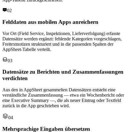
02
Felddaten aus mobilen Apps anreichern
Vor Ort (Field Service, Inspektionen, Lieferverfolgung) erfasste
Datensätze werden ergänzt: fehlende Kategorien vorgeschlagen,
Freitextnotizen strukturiert und in die passenden Spalten der
AppSheet-Tabelle verteilt.
03
Datensätze zu Berichten und Zusammenfassungen
verdichten
Aus den in AppSheet gesammelten Datensätzen entsteht eine
verständliche Zusammenfassung — etwa ein Wochenbericht oder
eine Executive Summary —, die als neuer Eintrag oder Textfeld
zurück in die App geschrieben wird.
04
Mehrsprachige Eingaben übersetzen