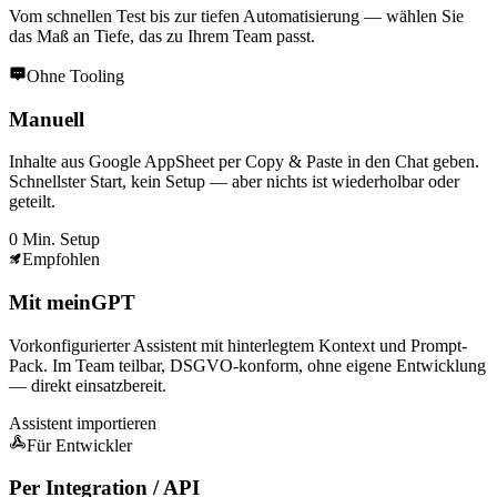
Vom schnellen Test bis zur tiefen Automatisierung — wählen Sie
das Maß an Tiefe, das zu Ihrem Team passt.
Ohne Tooling
Manuell
Inhalte aus Google AppSheet per Copy & Paste in den Chat geben.
Schnellster Start, kein Setup — aber nichts ist wiederholbar oder
geteilt.
0 Min. Setup
Empfohlen
Mit meinGPT
Vorkonfigurierter Assistent mit hinterlegtem Kontext und Prompt-
Pack. Im Team teilbar, DSGVO-konform, ohne eigene Entwicklung
— direkt einsatzbereit.
Assistent importieren
Für Entwickler
Per Integration / API