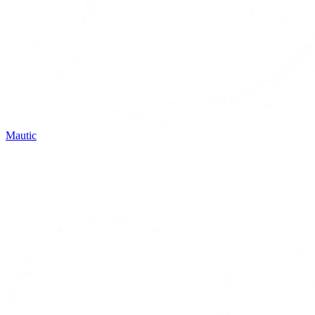
Mautic