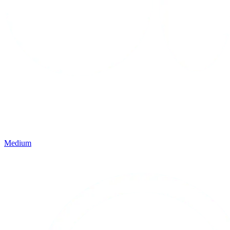
Medium