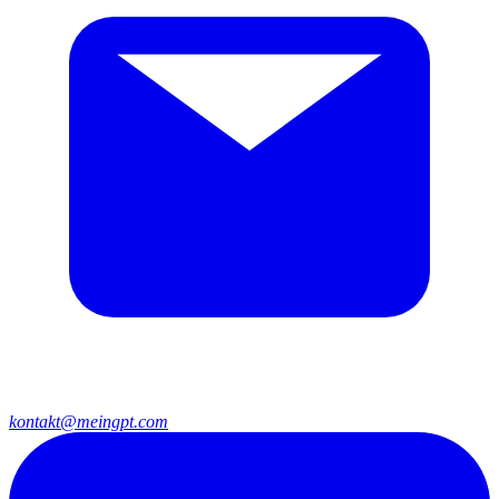
kontakt@meingpt.com