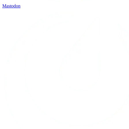
Mastodon