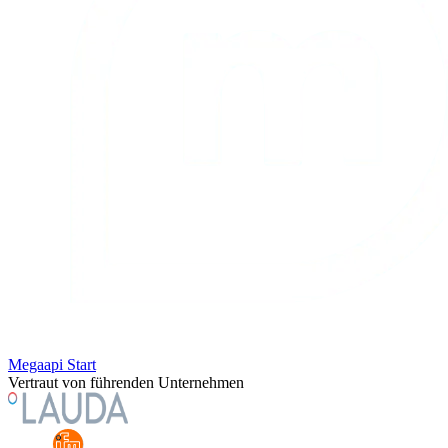
Megaapi Start
Vertraut von führenden Unternehmen