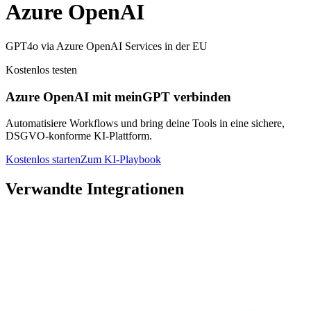
Azure OpenAI
GPT4o via Azure OpenAI Services in der EU
Kostenlos testen
Azure OpenAI mit meinGPT verbinden
Automatisiere Workflows und bring deine Tools in eine sichere,
DSGVO-konforme KI-Plattform.
Kostenlos starten
Zum KI-Playbook
Verwandte Integrationen