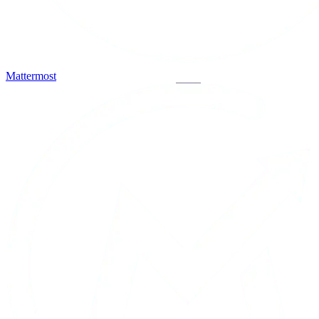
Mattermost