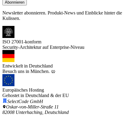
Abonnieren
Newsletter abonnieren.
Produkt-News und Einblicke hinter die
Kulissen.
ISO 27001-konform
Security-Architektur auf Enterprise-Niveau
Entwickelt in Deutschland
Besuch uns in München. 🥨
Europäisches Hosting
Gehostet in Deutschland & der EU
SelectCode GmbH
Oskar-von-Miller-Straße 11
82008 Unterhaching, Deutschland