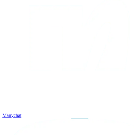
Manychat