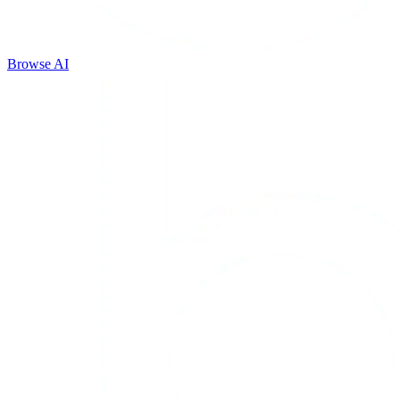
Browse AI