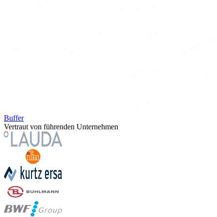
Buffer
Vertraut von führenden Unternehmen