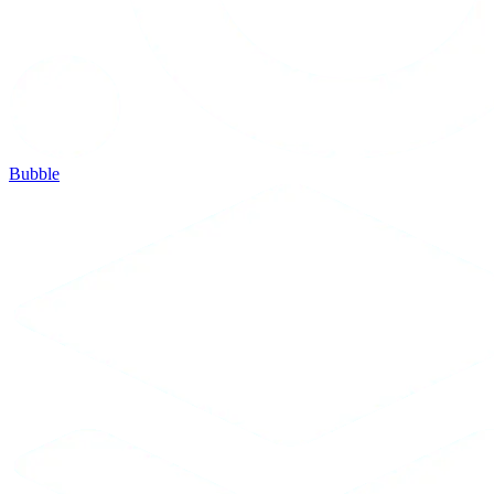
Bubble