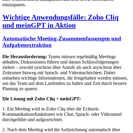
einzusparen.
Wichtige Anwendungsfälle: Zoho Cliq
und meinGPT in Aktion
Automatische Meeting-Zusammenfassungen und
Aufgabenextraktion
Die Herausforderung:
Teams müssen regelmäßig Meetings
abhalten, Diskussionen führen und daraus Schlussfolgerungen
ziehen – sowohl synchron über Anrufe als auch asynchron über
Zeitzonen hinweg mit Sprach- und Videonachrichten. Dabei
entstehen wichtige Informationen, die festgehalten werden müssen,
um das Team auf dem Laufenden zu halten und Zeit durch bessere
Planung zu sparen.
Die Lösung mit Zoho Cliq + meinGPT:
1. Ein Meeting wird in Zoho Cliq über die Echtzeit-
Kommunikationsfunktionen wie Chat, Sprach- oder Videoanruf
durchgeführt und aufgezeichnet.
2. Nach dem Meeting wird die Aufzeichnung automatisch über