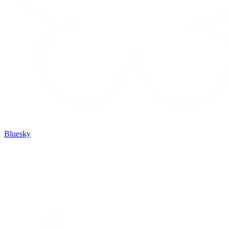
Bluesky