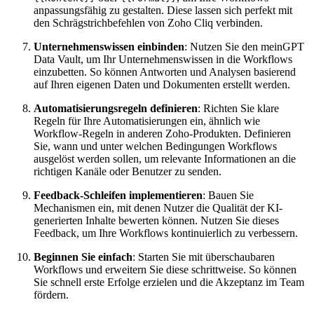
anpassungsfähig zu gestalten. Diese lassen sich perfekt mit
den Schrägstrichbefehlen von Zoho Cliq verbinden.
Unternehmenswissen einbinden
: Nutzen Sie den meinGPT
Data Vault, um Ihr Unternehmenswissen in die Workflows
einzubetten. So können Antworten und Analysen basierend
auf Ihren eigenen Daten und Dokumenten erstellt werden.
Automatisierungsregeln definieren
: Richten Sie klare
Regeln für Ihre Automatisierungen ein, ähnlich wie
Workflow-Regeln in anderen Zoho-Produkten. Definieren
Sie, wann und unter welchen Bedingungen Workflows
ausgelöst werden sollen, um relevante Informationen an die
richtigen Kanäle oder Benutzer zu senden.
Feedback-Schleifen implementieren
: Bauen Sie
Mechanismen ein, mit denen Nutzer die Qualität der KI-
generierten Inhalte bewerten können. Nutzen Sie dieses
Feedback, um Ihre Workflows kontinuierlich zu verbessern.
Beginnen Sie einfach
: Starten Sie mit überschaubaren
Workflows und erweitern Sie diese schrittweise. So können
Sie schnell erste Erfolge erzielen und die Akzeptanz im Team
fördern.