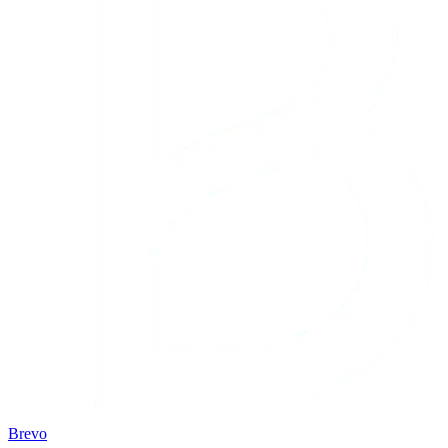
Brevo