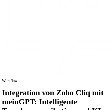
Workflows
Integration von Zoho Cliq mit
meinGPT: Intelligente