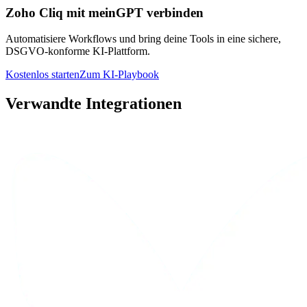
Zoho Cliq mit meinGPT verbinden
Automatisiere Workflows und bring deine Tools in eine sichere,
DSGVO-konforme KI-Plattform.
Kostenlos starten
Zum KI-Playbook
Verwandte Integrationen