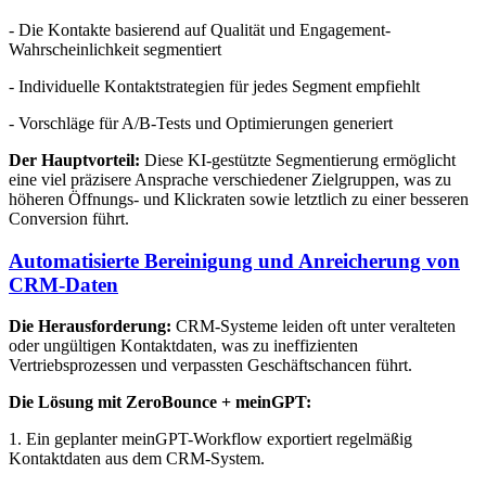
- Die Kontakte basierend auf Qualität und Engagement-
Wahrscheinlichkeit segmentiert
- Individuelle Kontaktstrategien für jedes Segment empfiehlt
- Vorschläge für A/B-Tests und Optimierungen generiert
Der Hauptvorteil:
Diese KI-gestützte Segmentierung ermöglicht
eine viel präzisere Ansprache verschiedener Zielgruppen, was zu
höheren Öffnungs- und Klickraten sowie letztlich zu einer besseren
Conversion führt.
Automatisierte Bereinigung und Anreicherung von
CRM-Daten
Die Herausforderung:
CRM-Systeme leiden oft unter veralteten
oder ungültigen Kontaktdaten, was zu ineffizienten
Vertriebsprozessen und verpassten Geschäftschancen führt.
Die Lösung mit ZeroBounce + meinGPT:
1. Ein geplanter meinGPT-Workflow exportiert regelmäßig
Kontaktdaten aus dem CRM-System.