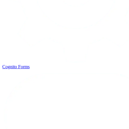
Cognito Forms