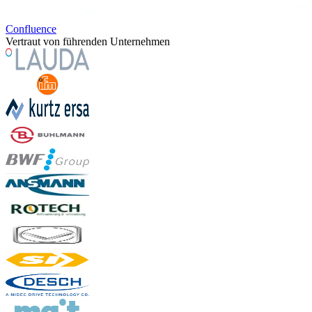
Confluence
Vertraut von führenden Unternehmen