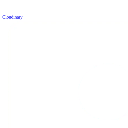
Cloudinary