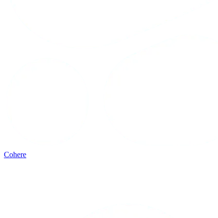
Cohere