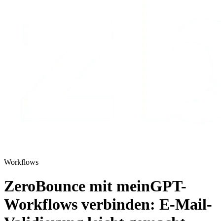
Workflows
ZeroBounce mit meinGPT-
Workflows verbinden: E-Mail-