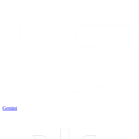
Gemini