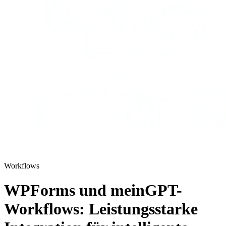
Workflows
WPForms und meinGPT-
Workflows: Leistungsstarke