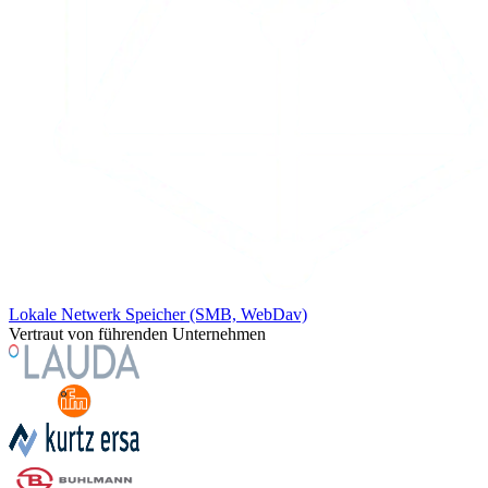
Lokale Netwerk Speicher (SMB, WebDav)
Vertraut von führenden Unternehmen