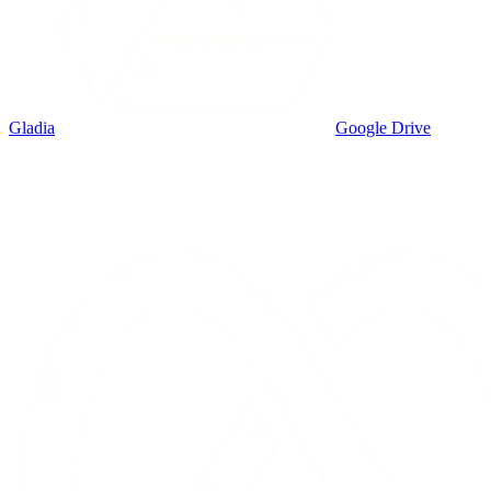
Gladia
Google Drive