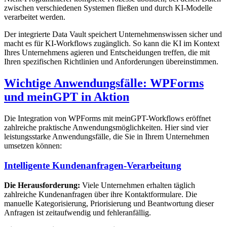
zwischen verschiedenen Systemen fließen und durch KI-Modelle
verarbeitet werden.
Der integrierte Data Vault speichert Unternehmenswissen sicher und
macht es für KI-Workflows zugänglich. So kann die KI im Kontext
Ihres Unternehmens agieren und Entscheidungen treffen, die mit
Ihren spezifischen Richtlinien und Anforderungen übereinstimmen.
Wichtige Anwendungsfälle: WPForms
und meinGPT in Aktion
Die Integration von WPForms mit meinGPT-Workflows eröffnet
zahlreiche praktische Anwendungsmöglichkeiten. Hier sind vier
leistungsstarke Anwendungsfälle, die Sie in Ihrem Unternehmen
umsetzen können:
Intelligente Kundenanfragen-Verarbeitung
Die Herausforderung:
Viele Unternehmen erhalten täglich
zahlreiche Kundenanfragen über ihre Kontaktformulare. Die
manuelle Kategorisierung, Priorisierung und Beantwortung dieser
Anfragen ist zeitaufwendig und fehleranfällig.