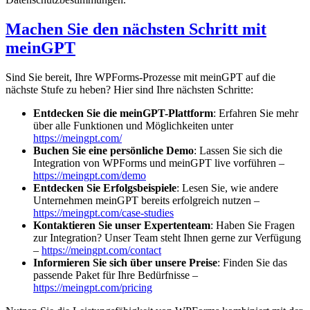
Machen Sie den nächsten Schritt mit
meinGPT
Sind Sie bereit, Ihre WPForms-Prozesse mit meinGPT auf die
nächste Stufe zu heben? Hier sind Ihre nächsten Schritte:
Entdecken Sie die meinGPT-Plattform
: Erfahren Sie mehr
über alle Funktionen und Möglichkeiten unter
https://meingpt.com/
Buchen Sie eine persönliche Demo
: Lassen Sie sich die
Integration von WPForms und meinGPT live vorführen –
https://meingpt.com/demo
Entdecken Sie Erfolgsbeispiele
: Lesen Sie, wie andere
Unternehmen meinGPT bereits erfolgreich nutzen –
https://meingpt.com/case-studies
Kontaktieren Sie unser Expertenteam
: Haben Sie Fragen
zur Integration? Unser Team steht Ihnen gerne zur Verfügung
–
https://meingpt.com/contact
Informieren Sie sich über unsere Preise
: Finden Sie das
passende Paket für Ihre Bedürfnisse –
https://meingpt.com/pricing