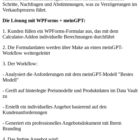
Schritte, Nachfragen und Abstimmungen, was zu Verzögerungen im
Verkaufsprozess führt.
Die Lösung mit WPForms + meinGPT:
1. Kunden füllen ein WPForms-Formular aus, das mit dem
Calculator-Addon individuelle Berechnungen durchführt
2. Die Formulardaten werden über Make an einen meinGPT-
Workflow weitergeleitet
3. Der Workflow:
- Analysiert die Anforderungen mit dem meinGPT-Modell "Bestes
Modell"
- Greift auf hinterlegte Preismodelle und Produktdaten im Data Vault
zu
- Erstellt ein individuelles Angebot basierend auf den
Kundenanforderungen
- Generiert ein professionelles Angebotsdokument mit Ihrem
Branding
4. Das fertige Angebot wird: