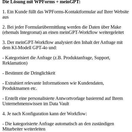
Die Lösung mit WPForms + meinGPT:
1. Ein Kunde füllt das WPForms-Kontaktformular auf Ihrer Website
aus
2. Bei jeder Formularübermittlung werden die Daten über Make
(ehemals Integromat) an einen meinGPT-Workflow weitergeleitet
3. Der meinGPT-Workflow analysiert den Inhalt der Anfrage mit
dem KI-Modell GPT-4o und:
- Kategorisiert die Anfrage (z.B. Produktanfrage, Support,
Reklamation)
- Bestimmt die Dringlichkeit
- Extrahiert relevante Informationen wie Kundendaten,
Produktnamen etc.
- Erstellt eine personalisierte Antwortvorlage basierend auf Ihrem
Unternehmenswissen im Data Vault
4. Je nach Konfiguration kann der Workflow:
- Die kategorisierte Anfrage automatisch an den zuständigen
Mitarbeiter weiterleiten