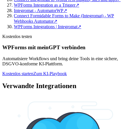
WPForms Integration as a Trigger
↗
Integromat - AutomatorWP
↗
Connect Formidable Forms to Make (Integromat) - WP
Webhooks Automator
↗
WPForms Integrations | Integromat
↗
Kostenlos testen
WPForms mit meinGPT verbinden
Automatisiere Workflows und bring deine Tools in eine sichere,
DSGVO-konforme KI-Plattform.
Kostenlos starten
Zum KI-Playbook
Verwandte Integrationen