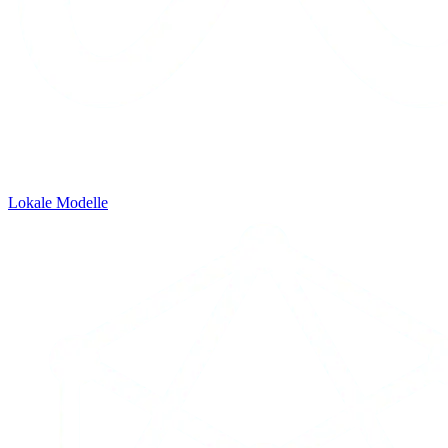
Lokale Modelle