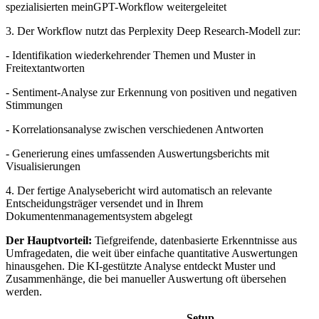
spezialisierten meinGPT-Workflow weitergeleitet
3. Der Workflow nutzt das Perplexity Deep Research-Modell zur:
- Identifikation wiederkehrender Themen und Muster in
Freitextantworten
- Sentiment-Analyse zur Erkennung von positiven und negativen
Stimmungen
- Korrelationsanalyse zwischen verschiedenen Antworten
- Generierung eines umfassenden Auswertungsberichts mit
Visualisierungen
4. Der fertige Analysebericht wird automatisch an relevante
Entscheidungsträger versendet und in Ihrem
Dokumentenmanagementsystem abgelegt
Der Hauptvorteil:
Tiefgreifende, datenbasierte Erkenntnisse aus
Umfragedaten, die weit über einfache quantitative Auswertungen
hinausgehen. Die KI-gestützte Analyse entdeckt Muster und
Zusammenhänge, die bei manueller Auswertung oft übersehen
werden.
Setup-