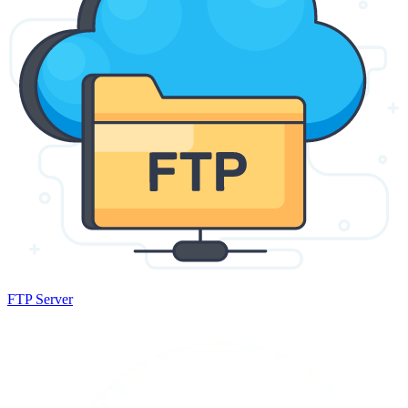
FTP Server