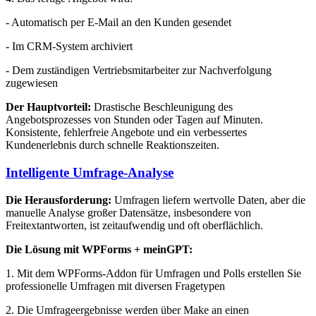
- Automatisch per E-Mail an den Kunden gesendet
- Im CRM-System archiviert
- Dem zuständigen Vertriebsmitarbeiter zur Nachverfolgung
zugewiesen
Der Hauptvorteil:
Drastische Beschleunigung des
Angebotsprozesses von Stunden oder Tagen auf Minuten.
Konsistente, fehlerfreie Angebote und ein verbessertes
Kundenerlebnis durch schnelle Reaktionszeiten.
Intelligente Umfrage-Analyse
Die Herausforderung:
Umfragen liefern wertvolle Daten, aber die
manuelle Analyse großer Datensätze, insbesondere von
Freitextantworten, ist zeitaufwendig und oft oberflächlich.
Die Lösung mit WPForms + meinGPT:
1. Mit dem WPForms-Addon für Umfragen und Polls erstellen Sie
professionelle Umfragen mit diversen Fragetypen
2. Die Umfrageergebnisse werden über Make an einen