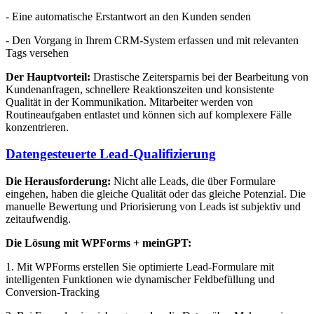
- Eine automatische Erstantwort an den Kunden senden
- Den Vorgang in Ihrem CRM-System erfassen und mit relevanten
Tags versehen
Der Hauptvorteil:
Drastische Zeitersparnis bei der Bearbeitung von
Kundenanfragen, schnellere Reaktionszeiten und konsistente
Qualität in der Kommunikation. Mitarbeiter werden von
Routineaufgaben entlastet und können sich auf komplexere Fälle
konzentrieren.
Datengesteuerte Lead-Qualifizierung
Die Herausforderung:
Nicht alle Leads, die über Formulare
eingehen, haben die gleiche Qualität oder das gleiche Potenzial. Die
manuelle Bewertung und Priorisierung von Leads ist subjektiv und
zeitaufwendig.
Die Lösung mit WPForms + meinGPT:
1. Mit WPForms erstellen Sie optimierte Lead-Formulare mit
intelligenten Funktionen wie dynamischer Feldbefüllung und
Conversion-Tracking