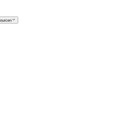
ourcen