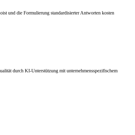
ist und die Formulierung standardisierter Antworten kosten
qualität durch KI-Unterstützung mit unternehmensspezifischem