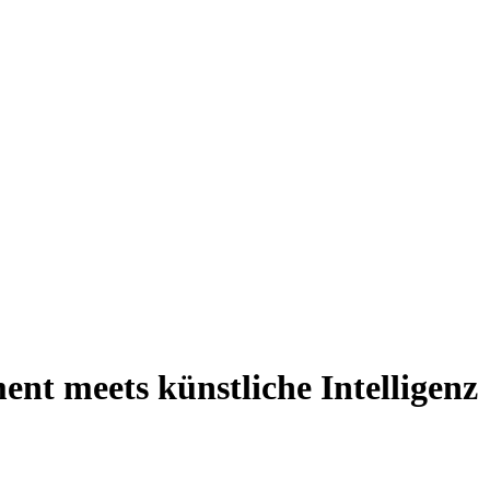
t meets künstliche Intelligenz