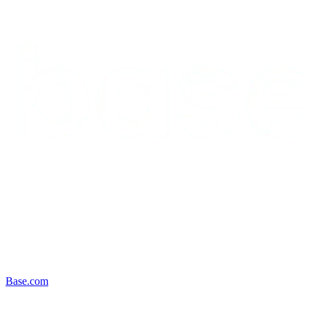
Base.com