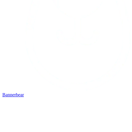
Bannerbear