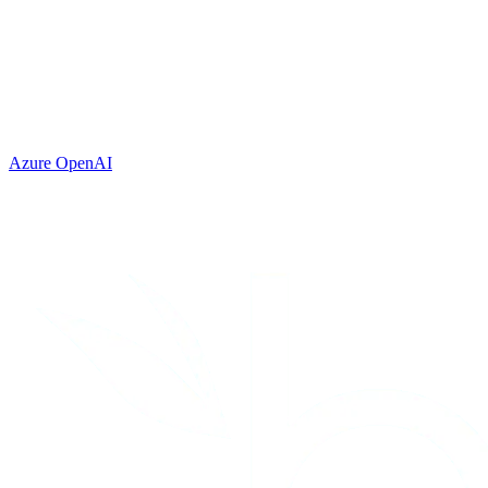
Azure OpenAI