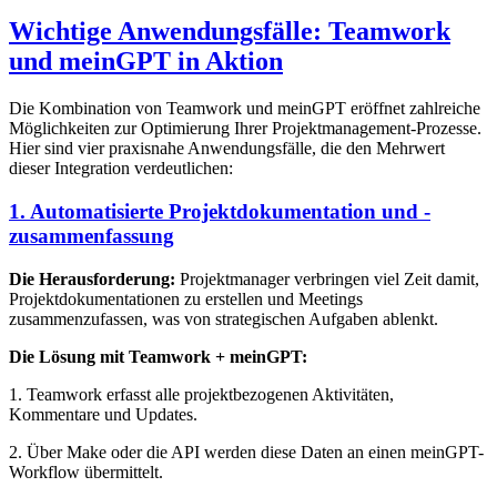
Wichtige Anwendungsfälle: Teamwork
und meinGPT in Aktion
Die Kombination von Teamwork und meinGPT eröffnet zahlreiche
Möglichkeiten zur Optimierung Ihrer Projektmanagement-Prozesse.
Hier sind vier praxisnahe Anwendungsfälle, die den Mehrwert
dieser Integration verdeutlichen:
1. Automatisierte Projektdokumentation und -
zusammenfassung
Die Herausforderung:
Projektmanager verbringen viel Zeit damit,
Projektdokumentationen zu erstellen und Meetings
zusammenzufassen, was von strategischen Aufgaben ablenkt.
Die Lösung mit Teamwork + meinGPT:
1. Teamwork erfasst alle projektbezogenen Aktivitäten,
Kommentare und Updates.
2. Über Make oder die API werden diese Daten an einen meinGPT-
Workflow übermittelt.