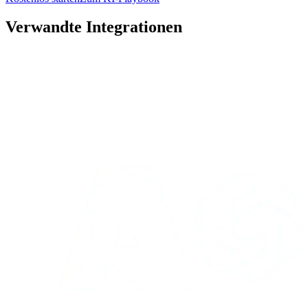
Verwandte Integrationen