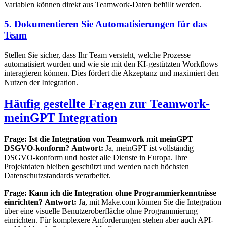
Variablen können direkt aus Teamwork-Daten befüllt werden.
5. Dokumentieren Sie Automatisierungen für das
Team
Stellen Sie sicher, dass Ihr Team versteht, welche Prozesse
automatisiert wurden und wie sie mit den KI-gestützten Workflows
interagieren können. Dies fördert die Akzeptanz und maximiert den
Nutzen der Integration.
Häufig gestellte Fragen zur Teamwork-
meinGPT Integration
Frage: Ist die Integration von Teamwork mit meinGPT
DSGVO-konform?
Antwort:
Ja, meinGPT ist vollständig
DSGVO-konform und hostet alle Dienste in Europa. Ihre
Projektdaten bleiben geschützt und werden nach höchsten
Datenschutzstandards verarbeitet.
Frage: Kann ich die Integration ohne Programmierkenntnisse
einrichten?
Antwort:
Ja, mit Make.com können Sie die Integration
über eine visuelle Benutzeroberfläche ohne Programmierung
einrichten. Für komplexere Anforderungen stehen aber auch API-