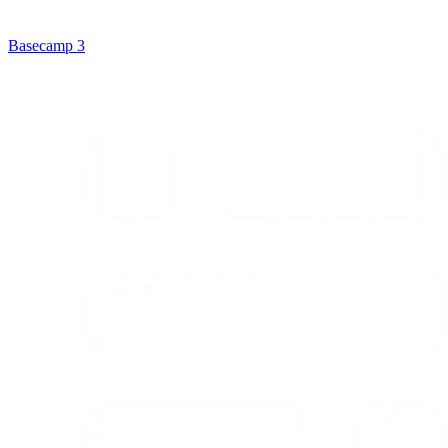
Basecamp 3