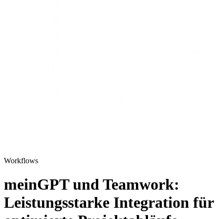
Workflows
meinGPT und Teamwork:
Leistungsstarke Integration für