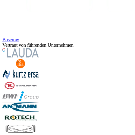
Baserow
Vertraut von führenden Unternehmen