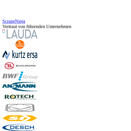
ScrapeNinja
Vertraut von führenden Unternehmen