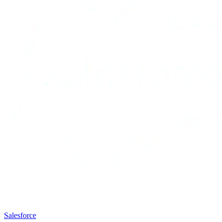
Salesforce