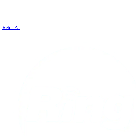
Retell AI