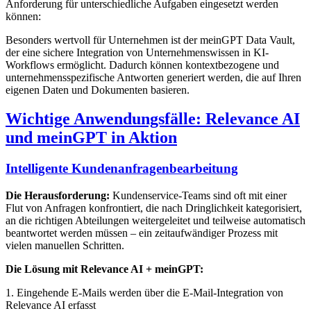
Anforderung für unterschiedliche Aufgaben eingesetzt werden
können:
Besonders wertvoll für Unternehmen ist der meinGPT Data Vault,
der eine sichere Integration von Unternehmenswissen in KI-
Workflows ermöglicht. Dadurch können kontextbezogene und
unternehmensspezifische Antworten generiert werden, die auf Ihren
eigenen Daten und Dokumenten basieren.
Wichtige Anwendungsfälle: Relevance AI
und meinGPT in Aktion
Intelligente Kundenanfragenbearbeitung
Die Herausforderung:
Kundenservice-Teams sind oft mit einer
Flut von Anfragen konfrontiert, die nach Dringlichkeit kategorisiert,
an die richtigen Abteilungen weitergeleitet und teilweise automatisch
beantwortet werden müssen – ein zeitaufwändiger Prozess mit
vielen manuellen Schritten.
Die Lösung mit Relevance AI + meinGPT:
1. Eingehende E-Mails werden über die E-Mail-Integration von
Relevance AI erfasst