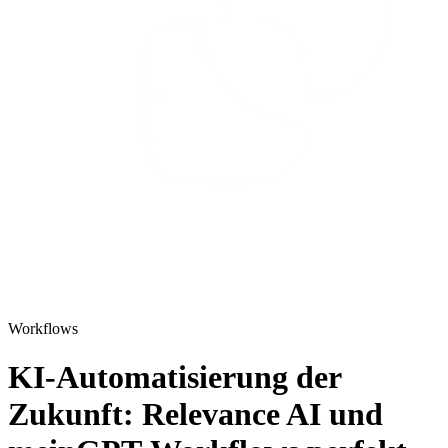
Workflows
KI-Automatisierung der
Zukunft: Relevance AI und