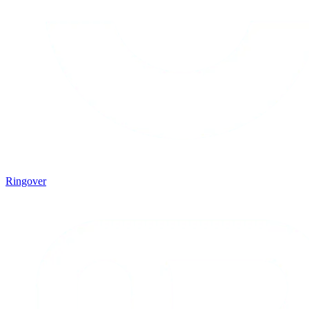
Ringover