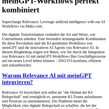
meinGPT-Workflows perfekt
kombiniert
Supercharge Relevance: Leverage artificial intelligence with our AI
Workflows via Make.com.
Die digitale Transformation verändert die Art und Weise, wie
Unternehmen arbeiten. Eine besonders leistungsstarke Kombination
für diese Revolution sind die KI-gestützten Workflows von
meinGPT und die innovativen AI Agents von Relevance AI. In
diesem Blogbeitrag zeigen wir Ihnen, wie Sie durch die Integration
von Relevance AI mit meinGPT-Workflows Ihre Geschäftsprozesse
auf ein neues Level heben können – DSGVO-konform, effizient
und zukunftssicher.
Warum Relevance AI mit meinGPT
integrieren?
Relevance AI bezeichnet sich selbst als "die Heimat der KI-
Belegschaft" und ermöglicht es, autonome KI-Teams aufzubauen
und Prozesse zu automatisieren. Die Plattform bietet die
Möglichkeit, eine digitale Belegschaft zu schaffen, die bei der