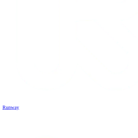
Runway