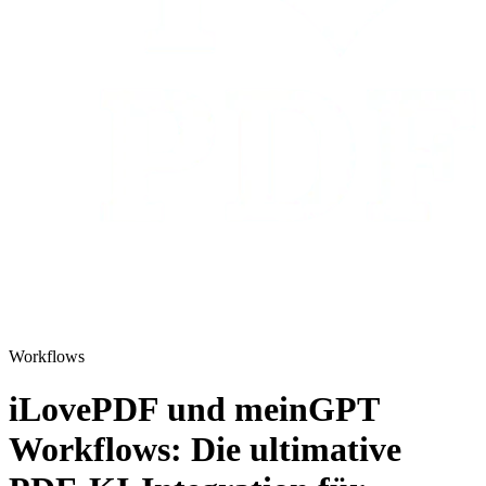
Workflows
iLovePDF und meinGPT
Workflows: Die ultimative