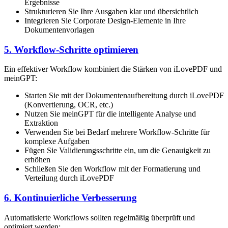
Ergebnisse
Strukturieren Sie Ihre Ausgaben klar und übersichtlich
Integrieren Sie Corporate Design-Elemente in Ihre
Dokumentenvorlagen
5. Workflow-Schritte optimieren
Ein effektiver Workflow kombiniert die Stärken von iLovePDF und
meinGPT:
Starten Sie mit der Dokumentenaufbereitung durch iLovePDF
(Konvertierung, OCR, etc.)
Nutzen Sie meinGPT für die intelligente Analyse und
Extraktion
Verwenden Sie bei Bedarf mehrere Workflow-Schritte für
komplexe Aufgaben
Fügen Sie Validierungsschritte ein, um die Genauigkeit zu
erhöhen
Schließen Sie den Workflow mit der Formatierung und
Verteilung durch iLovePDF
6. Kontinuierliche Verbesserung
Automatisierte Workflows sollten regelmäßig überprüft und
optimiert werden: