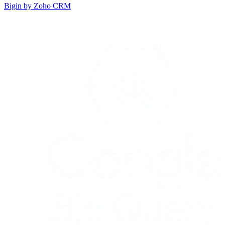
Bigin by Zoho CRM