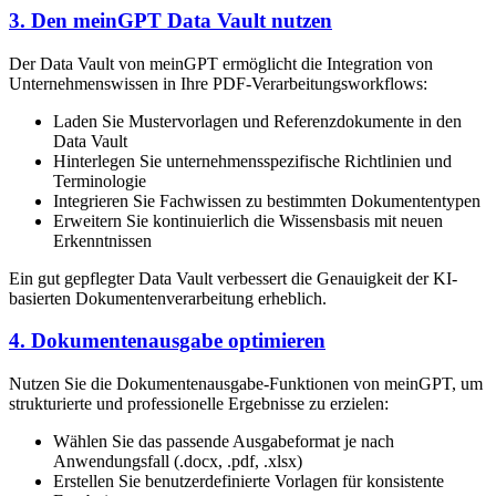
3. Den meinGPT Data Vault nutzen
Der Data Vault von meinGPT ermöglicht die Integration von
Unternehmenswissen in Ihre PDF-Verarbeitungsworkflows:
Laden Sie Mustervorlagen und Referenzdokumente in den
Data Vault
Hinterlegen Sie unternehmensspezifische Richtlinien und
Terminologie
Integrieren Sie Fachwissen zu bestimmten Dokumententypen
Erweitern Sie kontinuierlich die Wissensbasis mit neuen
Erkenntnissen
Ein gut gepflegter Data Vault verbessert die Genauigkeit der KI-
basierten Dokumentenverarbeitung erheblich.
4. Dokumentenausgabe optimieren
Nutzen Sie die Dokumentenausgabe-Funktionen von meinGPT, um
strukturierte und professionelle Ergebnisse zu erzielen:
Wählen Sie das passende Ausgabeformat je nach
Anwendungsfall (.docx, .pdf, .xlsx)
Erstellen Sie benutzerdefinierte Vorlagen für konsistente