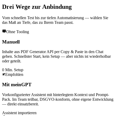
Drei Wege zur Anbindung
Vom schnellen Test bis zur tiefen Automatisierung — wählen Sie
das Maß an Tiefe, das zu Ihrem Team passt.
Ohne Tooling
Manuell
Inhalte aus PDF Generator API per Copy & Paste in den Chat
geben. Schnellster Start, kein Setup — aber nichts ist wiederholbar
oder geteilt.
0 Min. Setup
Empfohlen
Mit meinGPT
Vorkonfigurierter Assistent mit hinterlegtem Kontext und Prompt-
Pack. Im Team teilbar, DSGVO-konform, ohne eigene Entwicklung
— direkt einsatzbereit.
Assistent importieren