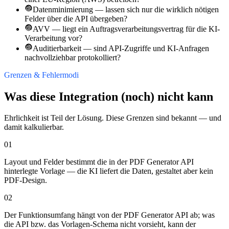
Datenminimierung — lassen sich nur die wirklich nötigen
Felder über die API übergeben?
AVV — liegt ein Auftragsverarbeitungsvertrag für die KI-
Verarbeitung vor?
Auditierbarkeit — sind API-Zugriffe und KI-Anfragen
nachvollziehbar protokolliert?
Grenzen & Fehlermodi
Was diese Integration (noch) nicht kann
Ehrlichkeit ist Teil der Lösung. Diese Grenzen sind bekannt — und
damit kalkulierbar.
01
Layout und Felder bestimmt die in der PDF Generator API
hinterlegte Vorlage — die KI liefert die Daten, gestaltet aber kein
PDF-Design.
02
Der Funktionsumfang hängt von der PDF Generator API ab; was
die API bzw. das Vorlagen-Schema nicht vorsieht, kann der