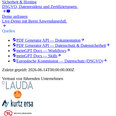
Sicherheit & Hosting
DSGVO, Datenresidenz und Zertifizierungen.
Demo anfragen
Live-Demo mit Ihrem Anwendungsfall.
Quellen
PDF Generator API — Dokumentation
PDF Generator API — Datenschutz & Datensicherheit
meinGPT Docs — Workflows
meinGPT Docs — Skills
Europäische Kommission — Datenschutz (DSGVO)
Zuletzt geprüft:
2026-06-14T00:00:00.000Z
Vertraut von führenden Unternehmen