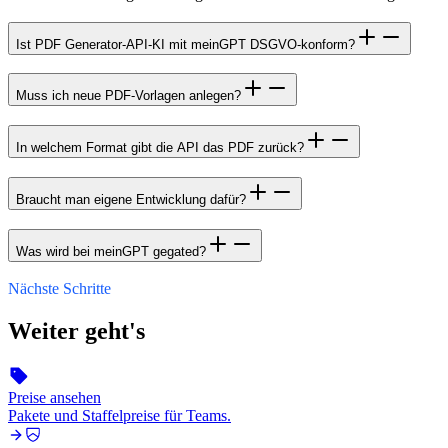
Ist PDF Generator-API-KI mit meinGPT DSGVO-konform?
Muss ich neue PDF-Vorlagen anlegen?
In welchem Format gibt die API das PDF zurück?
Braucht man eigene Entwicklung dafür?
Was wird bei meinGPT gegated?
Nächste Schritte
Weiter geht's
Preise ansehen
Pakete und Staffelpreise für Teams.