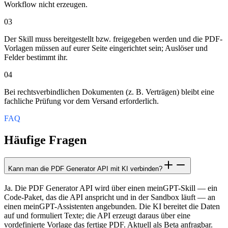
Workflow nicht erzeugen.
03
Der Skill muss bereitgestellt bzw. freigegeben werden und die PDF-
Vorlagen müssen auf eurer Seite eingerichtet sein; Auslöser und
Felder bestimmt ihr.
04
Bei rechtsverbindlichen Dokumenten (z. B. Verträgen) bleibt eine
fachliche Prüfung vor dem Versand erforderlich.
FAQ
Häufige Fragen
Kann man die PDF Generator API mit KI verbinden?
Ja. Die PDF Generator API wird über einen meinGPT-Skill — ein
Code-Paket, das die API anspricht und in der Sandbox läuft — an
einen meinGPT-Assistenten angebunden. Die KI bereitet die Daten
auf und formuliert Texte; die API erzeugt daraus über eine
vordefinierte Vorlage das fertige PDF. Aktuell als Beta anfragbar.