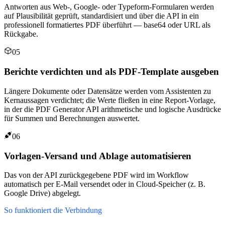
Antworten aus Web-, Google- oder Typeform-Formularen werden
auf Plausibilität geprüft, standardisiert und über die API in ein
professionell formatiertes PDF überführt — base64 oder URL als
Rückgabe.
05
Berichte verdichten und als PDF-Template ausgeben
Längere Dokumente oder Datensätze werden vom Assistenten zu
Kernaussagen verdichtet; die Werte fließen in eine Report-Vorlage,
in der die PDF Generator API arithmetische und logische Ausdrücke
für Summen und Berechnungen auswertet.
06
Vorlagen-Versand und Ablage automatisieren
Das von der API zurückgegebene PDF wird im Workflow
automatisch per E-Mail versendet oder in Cloud-Speicher (z. B.
Google Drive) abgelegt.
So funktioniert die Verbindung