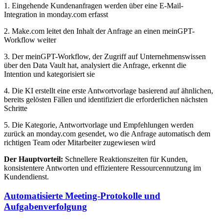
1. Eingehende Kundenanfragen werden über eine E-Mail-
Integration in monday.com erfasst
2. Make.com leitet den Inhalt der Anfrage an einen meinGPT-
Workflow weiter
3. Der meinGPT-Workflow, der Zugriff auf Unternehmenswissen
über den Data Vault hat, analysiert die Anfrage, erkennt die
Intention und kategorisiert sie
4. Die KI erstellt eine erste Antwortvorlage basierend auf ähnlichen,
bereits gelösten Fällen und identifiziert die erforderlichen nächsten
Schritte
5. Die Kategorie, Antwortvorlage und Empfehlungen werden
zurück an monday.com gesendet, wo die Anfrage automatisch dem
richtigen Team oder Mitarbeiter zugewiesen wird
Der Hauptvorteil:
Schnellere Reaktionszeiten für Kunden,
konsistentere Antworten und effizientere Ressourcennutzung im
Kundendienst.
Automatisierte Meeting-Protokolle und
Aufgabenverfolgung