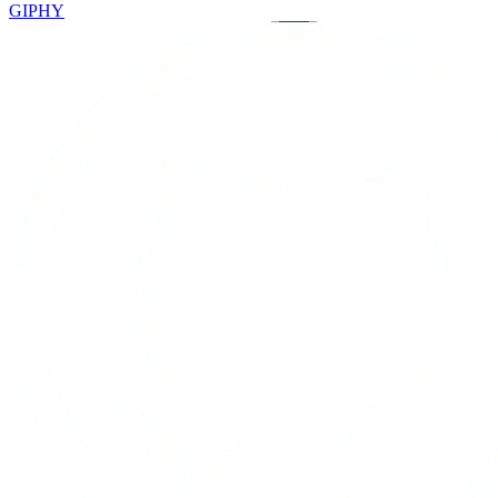
GIPHY