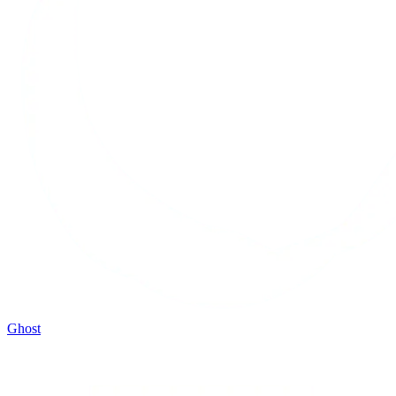
Ghost