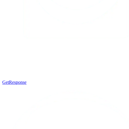
GetResponse