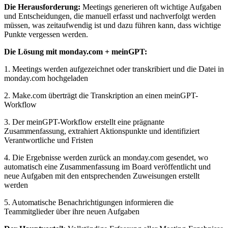
Die Herausforderung:
Meetings generieren oft wichtige Aufgaben
und Entscheidungen, die manuell erfasst und nachverfolgt werden
müssen, was zeitaufwendig ist und dazu führen kann, dass wichtige
Punkte vergessen werden.
Die Lösung mit monday.com + meinGPT:
1. Meetings werden aufgezeichnet oder transkribiert und die Datei in
monday.com hochgeladen
2. Make.com überträgt die Transkription an einen meinGPT-
Workflow
3. Der meinGPT-Workflow erstellt eine prägnante
Zusammenfassung, extrahiert Aktionspunkte und identifiziert
Verantwortliche und Fristen
4. Die Ergebnisse werden zurück an monday.com gesendet, wo
automatisch eine Zusammenfassung im Board veröffentlicht und
neue Aufgaben mit den entsprechenden Zuweisungen erstellt
werden
5. Automatische Benachrichtigungen informieren die
Teammitglieder über ihre neuen Aufgaben