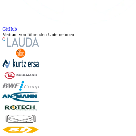
GitHub
Vertraut von führenden Unternehmen