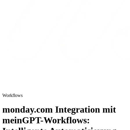
Workflows
monday.com Integration mit
meinGPT-Workflows: