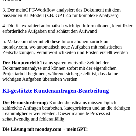
3. Der meinGPT-Workflow analysiert das Dokument mit dem
passenden KI-Modell (z.B. GPT-4o für komplexe Analysen)
4. Die KI extrahiert automatisch wichtige Informationen, identifiziert
erforderliche Aufgaben und schätzt den Aufwand
5. Make.com übermittelt diese Informationen zurück an
monday.com, wo automatisch neue Aufgaben mit realistischen
Zeitschätzungen, Verantwortlichkeiten und Fristen erstellt werden
Der Hauptvorteil:
Teams sparen wertvolle Zeit bei der
Dokumentenanalyse und können sofort mit der eigentlichen
Projektarbeit beginnen, während sichergestellt ist, dass keine
wichtigen Aufgaben übersehen werden.
KI-gestützte Kundenanfragen-Bearbeitung
Die Herausforderung:
Kundendienstteams müssen täglich
zahlreiche Anfragen bearbeiten, kategorisieren und an die richtigen
Teammitglieder weiterleiten. Dieser manuelle Prozess ist
zeitaufwendig und fehleranfällig.
Die Lösung mit monday.com + meinGPT: