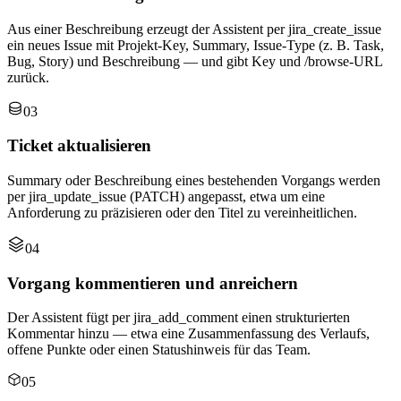
Aus einer Beschreibung erzeugt der Assistent per jira_create_issue
ein neues Issue mit Projekt-Key, Summary, Issue-Type (z. B. Task,
Bug, Story) und Beschreibung — und gibt Key und /browse-URL
zurück.
03
Ticket aktualisieren
Summary oder Beschreibung eines bestehenden Vorgangs werden
per jira_update_issue (PATCH) angepasst, etwa um eine
Anforderung zu präzisieren oder den Titel zu vereinheitlichen.
04
Vorgang kommentieren und anreichern
Der Assistent fügt per jira_add_comment einen strukturierten
Kommentar hinzu — etwa eine Zusammenfassung des Verlaufs,
offene Punkte oder einen Statushinweis für das Team.
05