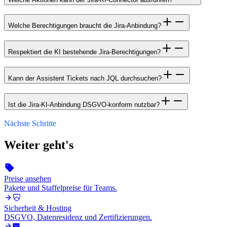
Welche Berechtigungen braucht die Jira-Anbindung?
Respektiert die KI bestehende Jira-Berechtigungen?
Kann der Assistent Tickets nach JQL durchsuchen?
Ist die Jira-KI-Anbindung DSGVO-konform nutzbar?
Nächste Schritte
Weiter geht's
Preise ansehen
Pakete und Staffelpreise für Teams.
Sicherheit & Hosting
DSGVO, Datenresidenz und Zertifizierungen.