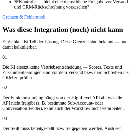
Kontrolle — bleibt eine menschliche Freigabe vor Versand
und CRM-Rückschreibung vorgesehen?
Grenzen & Fehlermodi
Was diese Integration (noch) nicht kann
Ehrlichkeit ist Teil der Lösung. Diese Grenzen sind bekannt — und
damit kalkulierbar.
01
Die KI ersetzt keine Vertriebsentscheidung — Scores, Texte und
Zusammenfassungen sind vor dem Versand bzw. dem Schreiben ins
CRM zu prüfen.
02
Der Funktionsumfang hängt von der HighLevel API ab; was die
API nicht freigibt (z. B. bestimmte Sub-Account- oder
Conversation-Felder), kann auch der Workflow nicht verarbeiten.
03
Der Skill muss bereitgestellt bzw. freigegeben werden; Auslöser,