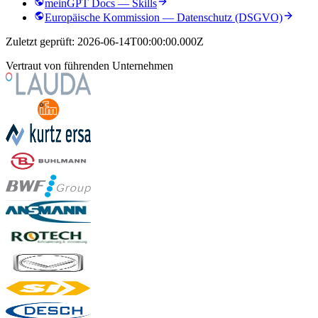
meinGPT Docs — Skills
Europäische Kommission — Datenschutz (DSGVO)
Zuletzt geprüft:
2026-06-14T00:00:00.000Z
Vertraut von führenden Unternehmen