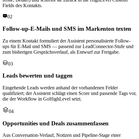
Fields des Kontakts.
02
Follow-up-E-Mails und SMS im Markenton texten
Zu einem Kontakt formuliert der Assistent personalisierte Follow-
ups für E-Mail und SMS — passend zur LeadConnector-Stufe und
zum bisherigen Gesprächsverlauf, als Entwurf zur Freigabe.
03
Leads bewerten und taggen
Eingehende Leads werden anhand der vorhandenen Felder
qualifiziert; der Assistent schlägt einen Score und passende Tags vor,
die der Workflow in GoHighLevel setzt.
04
Opportunities und Deals zusammenfassen
Aus Conversation-Verlauf, Notizen und Pipeline-Stage einer