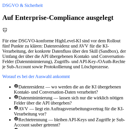
DSGVO & Sicherheit
Auf Enterprise-Compliance ausgelegt
Für eine DSGVO-konforme HighLevel-KI sind vor dem Rollout
fünf Punkte zu klären: Datenresidenz und AVV für die KI-
Verarbeitung, der konkrete Datenfluss über den Skill (Sandbox), der
Umfang der über die API übergebenen Kontakt- und Conversation-
Felder (Datenminimierung), Zugriffs- und API-Key-/OAuth-Rechte
je Sub-Account sowie Protokollierung und Löschprozesse.
Worauf es bei der Auswahl ankommt
Datenresidenz — wo werden die an die KI übergebenen
Kontakt- und Conversation-Daten verarbeitet?
Datenminimierung — lassen sich nur die wirklich nötigen
Felder über die API übergeben?
AVV — liegt ein Auftragsverarbeitungsvertrag für die KI-
Verarbeitung vor?
Rechtetrennung — bleiben API-Keys und Zugriffe je Sub-
Account sauber getrennt?