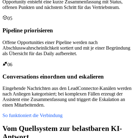
Opportunity entsteht eine kurze Zusammenfassung mit Status,
offenen Punkten und nächstem Schritt für das Vertriebsteam.
05
Pipeline priorisieren
Offene Opportunities einer Pipeline werden nach
Abschlusswahrscheinlichkeit sortiert und mit je einer Begründung
als Übersicht für das Daily aufbereitet.
06
Conversations einordnen und eskalieren
Eingehende Nachrichten aus den LeadConnector-Kanälen werden
nach Anliegen kategorisiert; bei komplexen Fällen erzeugt der
Assistent eine Zusammenfassung und triggert die Eskalation an
einen Mitarbeitenden.
So funktioniert die Verbindung
Vom Quellsystem zur belastbaren KI-
Antwort