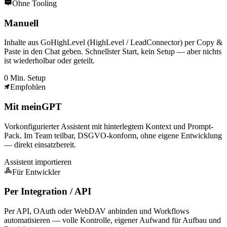
Ohne Tooling
Manuell
Inhalte aus GoHighLevel (HighLevel / LeadConnector) per Copy &
Paste in den Chat geben. Schnellster Start, kein Setup — aber nichts
ist wiederholbar oder geteilt.
0 Min. Setup
Empfohlen
Mit meinGPT
Vorkonfigurierter Assistent mit hinterlegtem Kontext und Prompt-
Pack. Im Team teilbar, DSGVO-konform, ohne eigene Entwicklung
— direkt einsatzbereit.
Assistent importieren
Für Entwickler
Per Integration / API
Per API, OAuth oder WebDAV anbinden und Workflows
automatisieren — volle Kontrolle, eigener Aufwand für Aufbau und