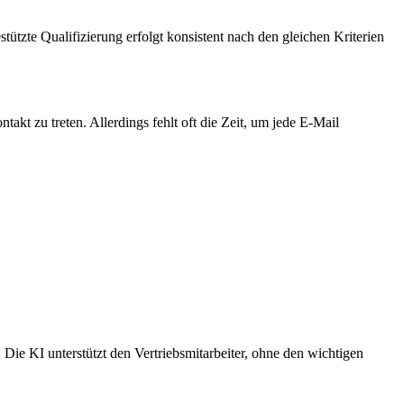
tützte Qualifizierung erfolgt konsistent nach den gleichen Kriterien
t zu treten. Allerdings fehlt oft die Zeit, um jede E-Mail
 Die KI unterstützt den Vertriebsmitarbeiter, ohne den wichtigen