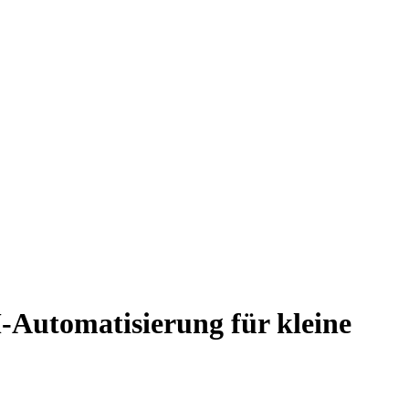
Automatisierung für kleine