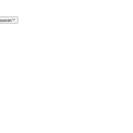
ourcen