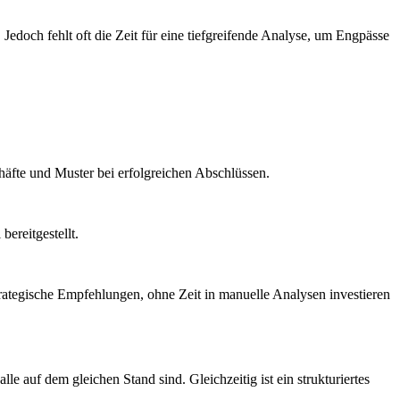
 Jedoch fehlt oft die Zeit für eine tiefgreifende Analyse, um Engpässe
äfte und Muster bei erfolgreichen Abschlüssen.
bereitgestellt.
strategische Empfehlungen, ohne Zeit in manuelle Analysen investieren
e auf dem gleichen Stand sind. Gleichzeitig ist ein strukturiertes