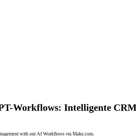
-Workflows: Intelligente CRM-
anagement with our AI Workflows via Make.com.