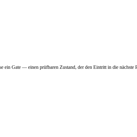
 ein Gate — einen prüfbaren Zustand, der den Eintritt in die nächste P