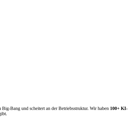
m Big-Bang und scheitert an der Betriebsstruktur. Wir haben
100+ KI-
ibt.