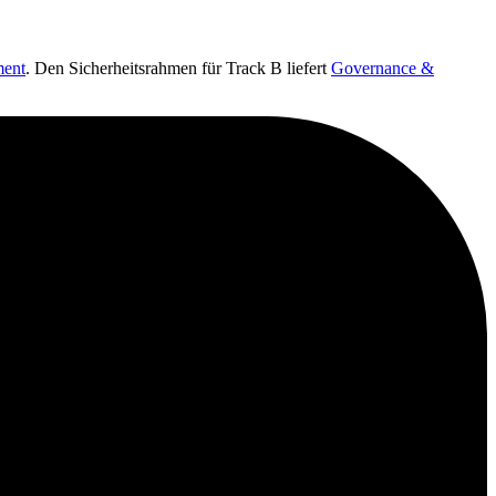
ent
. Den Sicherheitsrahmen für Track B liefert
Governance &