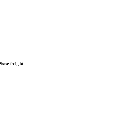
hase freigibt.